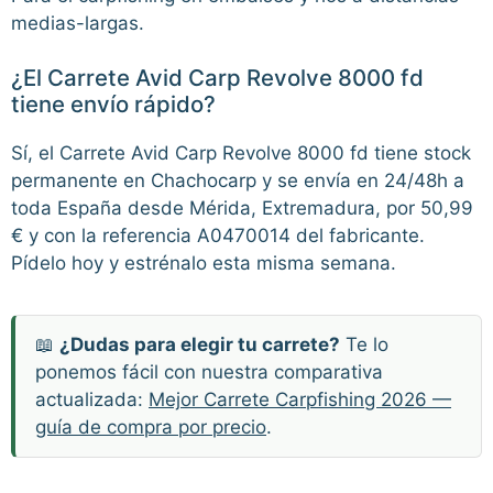
medias-largas.
¿El Carrete Avid Carp Revolve 8000 fd
tiene envío rápido?
Sí, el Carrete Avid Carp Revolve 8000 fd tiene stock
permanente en Chachocarp y se envía en 24/48h a
toda España desde Mérida, Extremadura, por 50,99
€ y con la referencia A0470014 del fabricante.
Pídelo hoy y estrénalo esta misma semana.
📖
¿Dudas para elegir tu carrete?
Te lo
ponemos fácil con nuestra comparativa
actualizada:
Mejor Carrete Carpfishing 2026 —
guía de compra por precio
.