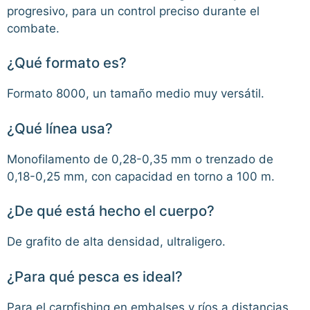
progresivo, para un control preciso durante el
combate.
¿Qué formato es?
Formato 8000, un tamaño medio muy versátil.
¿Qué línea usa?
Monofilamento de 0,28-0,35 mm o trenzado de
0,18-0,25 mm, con capacidad en torno a 100 m.
¿De qué está hecho el cuerpo?
De grafito de alta densidad, ultraligero.
¿Para qué pesca es ideal?
Para el carpfishing en embalses y ríos a distancias