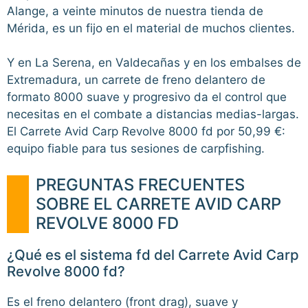
Alange, a veinte minutos de nuestra tienda de
Mérida, es un fijo en el material de muchos clientes.
Y en La Serena, en Valdecañas y en los embalses de
Extremadura, un carrete de freno delantero de
formato 8000 suave y progresivo da el control que
necesitas en el combate a distancias medias-largas.
El Carrete Avid Carp Revolve 8000 fd por 50,99 €:
equipo fiable para tus sesiones de carpfishing.
PREGUNTAS FRECUENTES
SOBRE EL CARRETE AVID CARP
REVOLVE 8000 FD
¿Qué es el sistema fd del Carrete Avid Carp
Revolve 8000 fd?
Es el freno delantero (front drag), suave y