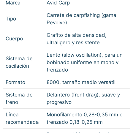
Marca
Avid Carp
Carrete de carpfishing (gama
Tipo
Revolve)
Grafito de alta densidad,
Cuerpo
ultraligero y resistente
Lento (slow oscillation), para un
Sistema de
bobinado uniforme en mono y
oscilación
trenzado
Formato
8000, tamaño medio versátil
Sistema de
Delantero (front drag), suave y
freno
progresivo
Línea
Monofilamento 0,28-0,35 mm o
recomendada
trenzado 0,18-0,25 mm