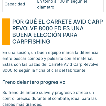
En torno a 100 m según el
Capacidad
diámetro
POR QUÉ EL CARRETE AVID CARP
REVOLVE 8000 FD ES UNA
BUENA ELECCIÓN PARA
CARPFISHING
En una sesión, un buen equipo marca la diferencia
entre pescar cómodo y pelearte con el material.
Estas son las bazas del Carrete Avid Carp Revolve
8000 fd según la ficha oficial del fabricante.
Freno delantero progresivo
Su freno delantero suave y progresivo ofrece un
control preciso durante el combate, ideal para las
carpas más grandes.