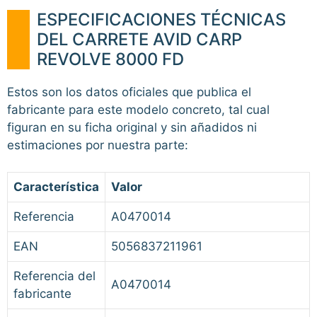
ESPECIFICACIONES TÉCNICAS
DEL CARRETE AVID CARP
REVOLVE 8000 FD
Estos son los datos oficiales que publica el
fabricante para este modelo concreto, tal cual
figuran en su ficha original y sin añadidos ni
estimaciones por nuestra parte:
Característica
Valor
Referencia
A0470014
EAN
5056837211961
Referencia del
A0470014
fabricante