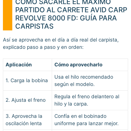
CÓMO SACARLE EL MÁXIMO
PARTIDO AL CARRETE AVID CARP
REVOLVE 8000 FD: GUÍA PARA
CARPISTAS
Así se aprovecha en el día a día real del carpista,
explicado paso a paso y en orden:
Aplicación
Cómo aprovecharlo
Usa el hilo recomendado
1. Carga la bobina
según el modelo.
Regula el freno delantero al
2. Ajusta el freno
hilo y la carpa.
3. Aprovecha la
Confía en el bobinado
oscilación lenta
uniforme para lanzar mejor.