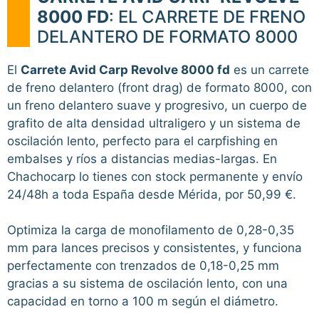
8000 FD
: EL CARRETE DE FRENO
DELANTERO DE FORMATO 8000
El
Carrete Avid Carp Revolve 8000 fd
es un carrete
de freno delantero (front drag) de formato 8000, con
un freno delantero suave y progresivo, un cuerpo de
grafito de alta densidad ultraligero y un sistema de
oscilación lento, perfecto para el carpfishing en
embalses y ríos a distancias medias-largas. En
Chachocarp lo tienes con stock permanente y envío
24/48h a toda España desde Mérida, por 50,99 €.
Optimiza la carga de monofilamento de 0,28-0,35
mm para lances precisos y consistentes, y funciona
perfectamente con trenzados de 0,18-0,25 mm
gracias a su sistema de oscilación lento, con una
capacidad en torno a 100 m según el diámetro.