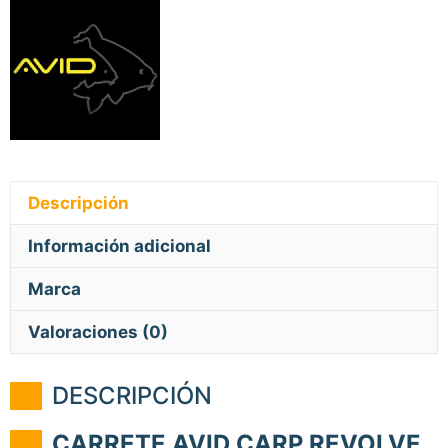
Descripción
Información adicional
Marca
Valoraciones (0)
DESCRIPCIÓN
CARRETE AVID CARP REVOLVE