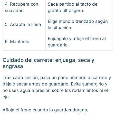
4. Recupera con
Saca partido al tacto del
suavidad
grafito ultraligero.
Elige mono o trenzado según
5. Adapta la línea
la situación.
Enjuágalo y afloja el freno al
6. Mantenlo
guardarlo.
Cuidado del carrete: enjuaga, seca y
engrasa
Tras cada sesión, pasa un paño húmedo al carrete y
déjalo secar antes de guardarlo. Evita sumergirlo y
no uses agua a presión sobre los rodamientos ni el
eje.
Afloja el freno cuando lo guardes durante