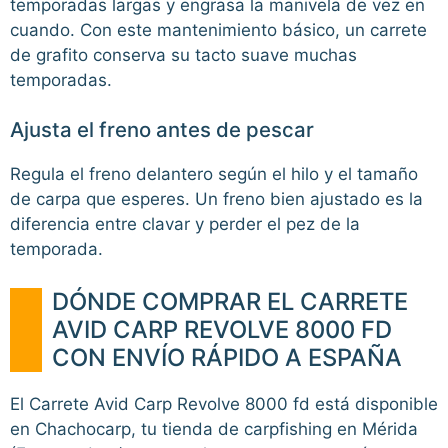
temporadas largas y engrasa la manivela de vez en
cuando. Con este mantenimiento básico, un carrete
de grafito conserva su tacto suave muchas
temporadas.
Ajusta el freno antes de pescar
Regula el freno delantero según el hilo y el tamaño
de carpa que esperes. Un freno bien ajustado es la
diferencia entre clavar y perder el pez de la
temporada.
DÓNDE COMPRAR EL CARRETE
AVID CARP REVOLVE 8000 FD
CON ENVÍO RÁPIDO A ESPAÑA
El Carrete Avid Carp Revolve 8000 fd está disponible
en Chachocarp, tu tienda de carpfishing en Mérida