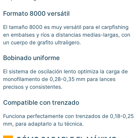
Formato 8000 versátil
El tamaño 8000 es muy versátil para el carpfishing
en embalses y ríos a distancias medias-largas, con
un cuerpo de grafito ultraligero.
Bobinado uniforme
El sistema de oscilación lento optimiza la carga de
monofilamento de 0,28-0,35 mm para lances
precisos y consistentes.
Compatible con trenzado
Funciona perfectamente con trenzados de 0,18-0,25
mm, para adaptarlo a tu técnica.