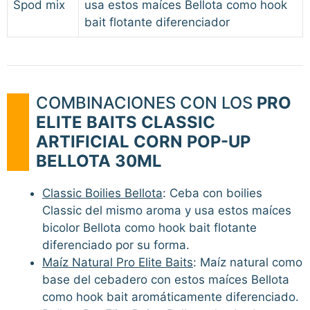
Spod mix
usa estos maíces Bellota como hook
bait flotante diferenciador
COMBINACIONES CON LOS
PRO
ELITE BAITS CLASSIC
ARTIFICIAL CORN POP-UP
BELLOTA 30ML
Classic Boilies Bellota
: Ceba con boilies
Classic del mismo aroma y usa estos maíces
bicolor Bellota como hook bait flotante
diferenciado por su forma.
Maíz Natural Pro Elite Baits
: Maíz natural como
base del cebadero con estos maíces Bellota
como hook bait aromáticamente diferenciado.