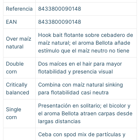
Referencia
8433800090148
EAN
8433800090148
Hook bait flotante sobre cebadero de
Over maíz
maíz natural; el aroma Bellota añade
natural
estímulo que el maíz neutro no tiene
Double
Dos maíces en el hair para mayor
corn
flotabilidad y presencia visual
Critically
Combina con maíz natural sinking
balanced
para flotabilidad casi neutra
Presentación en solitario; el bicolor y
Single
el aroma Bellota atraen carpas desde
corn
largas distancias
Ceba con spod mix de partículas y