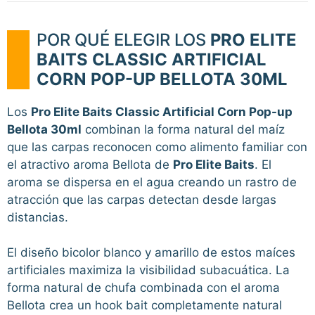
POR QUÉ ELEGIR LOS
PRO ELITE
BAITS CLASSIC ARTIFICIAL
CORN POP-UP BELLOTA 30ML
Los
Pro Elite Baits Classic Artificial Corn Pop-up
Bellota 30ml
combinan la forma natural del maíz
que las carpas reconocen como alimento familiar con
el atractivo aroma Bellota de
Pro Elite Baits
. El
aroma se dispersa en el agua creando un rastro de
atracción que las carpas detectan desde largas
distancias.
El diseño bicolor blanco y amarillo de estos maíces
artificiales maximiza la visibilidad subacuática. La
forma natural de chufa combinada con el aroma
Bellota crea un hook bait completamente natural