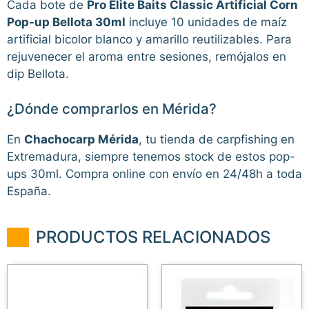
Cada bote de
Pro Elite Baits Classic Artificial Corn
Pop-up Bellota 30ml
incluye 10 unidades de maíz
artificial bicolor blanco y amarillo reutilizables. Para
rejuvenecer el aroma entre sesiones, remójalos en
dip Bellota.
¿Dónde comprarlos en Mérida?
En
Chachocarp Mérida
, tu tienda de carpfishing en
Extremadura, siempre tenemos stock de estos pop-
ups 30ml. Compra online con envío en 24/48h a toda
España.
PRODUCTOS RELACIONADOS