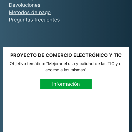
Devoluciones
Métodos de pago
Preguntas frecuentes
PROYECTO DE COMERCIO ELECTRÓNICO Y TIC
Objetivo temático: "Mejorar el uso y calidad de las TIC y el
acceso a las mismas"
Información