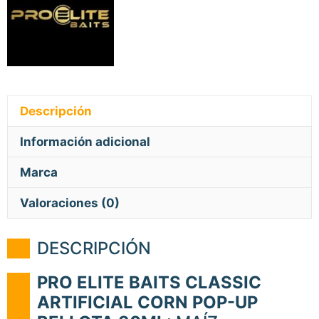
cantidad
Descripción
Información adicional
Marca
Valoraciones (0)
DESCRIPCIÓN
PRO ELITE BAITS CLASSIC
ARTIFICIAL CORN POP-UP