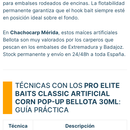
para embalses rodeados de encinas. La flotabilidad
permanente garantiza que el hook bait siempre esté
en posición ideal sobre el fondo.
En
Chachocarp Mérida
, estos maíces artificiales
Bellota son muy valorados por los carperos que
pescan en los embalses de Extremadura y Badajoz.
Stock permanente y envío en 24/48h a toda España.
TÉCNICAS CON LOS
PRO ELITE
BAITS CLASSIC ARTIFICIAL
CORN POP-UP BELLOTA 30ML
:
GUÍA PRÁCTICA
Técnica
Descripción