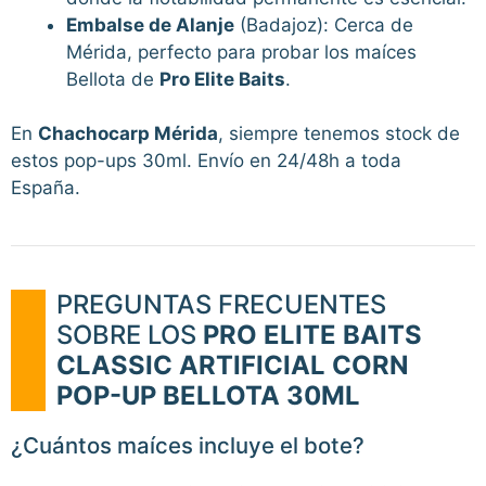
Embalse de Alanje
(Badajoz): Cerca de
Mérida, perfecto para probar los maíces
Bellota de
Pro Elite Baits
.
En
Chachocarp Mérida
, siempre tenemos stock de
estos pop-ups 30ml. Envío en 24/48h a toda
España.
PREGUNTAS FRECUENTES
SOBRE LOS
PRO ELITE BAITS
CLASSIC ARTIFICIAL CORN
POP-UP BELLOTA 30ML
¿Cuántos maíces incluye el bote?