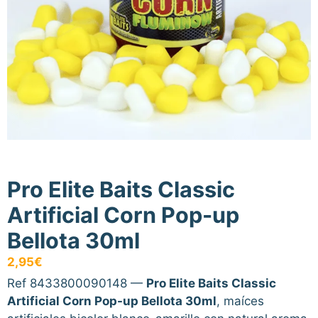
Pro Elite Baits Classic
Artificial Corn Pop-up
Bellota 30ml
2,95
€
Ref 8433800090148 —
Pro Elite Baits Classic
Artificial Corn Pop-up Bellota 30ml
, maíces