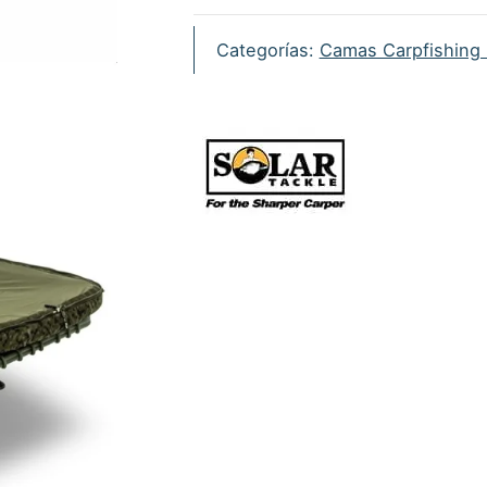
Categorías:
Camas Carpfishing 