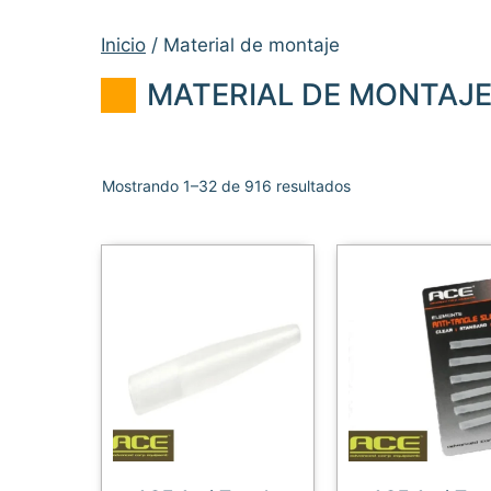
Inicio
/ Material de montaje
MATERIAL DE MONTAJ
Mostrando 1–32 de 916 resultados