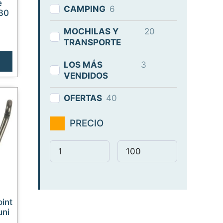
CAMPING
6
 30
MOCHILAS Y
20
TRANSPORTE
LOS MÁS
3
VENDIDOS
OFERTAS
40
PRECIO
uni