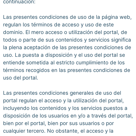
continuación:
Las presentes condiciones de uso de la página web,
regulan los términos de acceso y uso de este
dominio. El mero acceso o utilización del portal, de
todos o parte de sus contenidos y servicios significa
la plena aceptación de las presentes condiciones de
uso. La puesta a disposición y el uso del portal se
entiende sometida al estricto cumplimiento de los
términos recogidos en las presentes condiciones de
uso del portal.
Las presentes condiciones generales de uso del
portal regulan el acceso y la utilización del portal,
incluyendo los contenidos y los servicios puestos a
disposición de los usuarios en y/o a través del portal,
bien por el portal, bien por sus usuarios o por
cualquier tercero. No obstante, el acceso y la