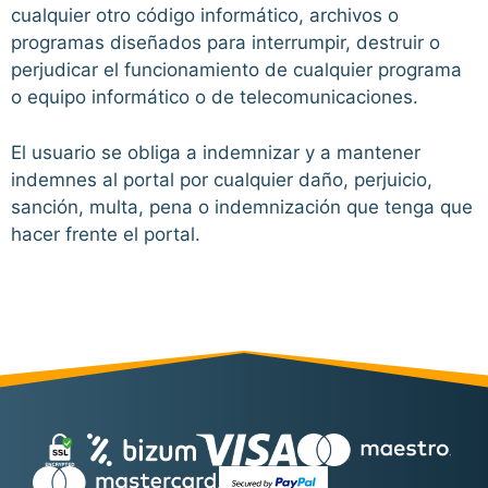
cualquier otro código informático, archivos o
programas diseñados para interrumpir, destruir o
perjudicar el funcionamiento de cualquier programa
o equipo informático o de telecomunicaciones.
El usuario se obliga a indemnizar y a mantener
indemnes al portal por cualquier daño, perjuicio,
sanción, multa, pena o indemnización que tenga que
hacer frente el portal.