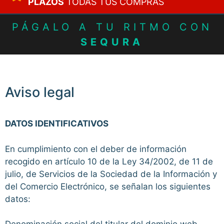
PLAZOS
TODAS TUS COMPRAS
PÁGALO A TU RITMO CON
SEQURA
Aviso legal
DATOS IDENTIFICATIVOS
En cumplimiento con el deber de información
recogido en artículo 10 de la Ley 34/2002, de 11 de
julio, de Servicios de la Sociedad de la Información y
del Comercio Electrónico, se señalan los siguientes
datos: