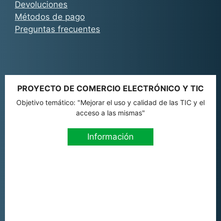
Devoluciones
Métodos de pago
Preguntas frecuentes
PROYECTO DE COMERCIO ELECTRÓNICO Y TIC
Objetivo temático: "Mejorar el uso y calidad de las TIC y el
acceso a las mismas"
Información