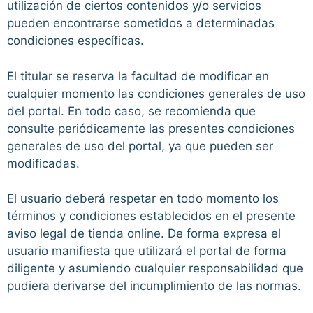
utilización de ciertos contenidos y/o servicios
pueden encontrarse sometidos a determinadas
condiciones específicas.
El titular se reserva la facultad de modificar en
cualquier momento las condiciones generales de uso
del portal. En todo caso, se recomienda que
consulte periódicamente las presentes condiciones
generales de uso del portal, ya que pueden ser
modificadas.
El usuario deberá respetar en todo momento los
términos y condiciones establecidos en el presente
aviso legal de tienda online. De forma expresa el
usuario manifiesta que utilizará el portal de forma
diligente y asumiendo cualquier responsabilidad que
pudiera derivarse del incumplimiento de las normas.