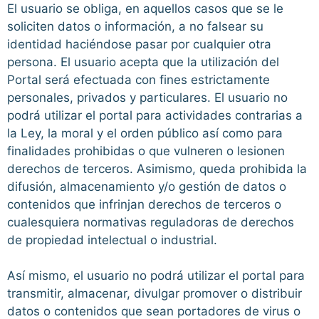
El usuario se obliga, en aquellos casos que se le
soliciten datos o información, a no falsear su
identidad haciéndose pasar por cualquier otra
persona. El usuario acepta que la utilización del
Portal será efectuada con fines estrictamente
personales, privados y particulares. El usuario no
podrá utilizar el portal para actividades contrarias a
la Ley, la moral y el orden público así como para
finalidades prohibidas o que vulneren o lesionen
derechos de terceros. Asimismo, queda prohibida la
difusión, almacenamiento y/o gestión de datos o
contenidos que infrinjan derechos de terceros o
cualesquiera normativas reguladoras de derechos
de propiedad intelectual o industrial.
Así mismo, el usuario no podrá utilizar el portal para
transmitir, almacenar, divulgar promover o distribuir
datos o contenidos que sean portadores de virus o