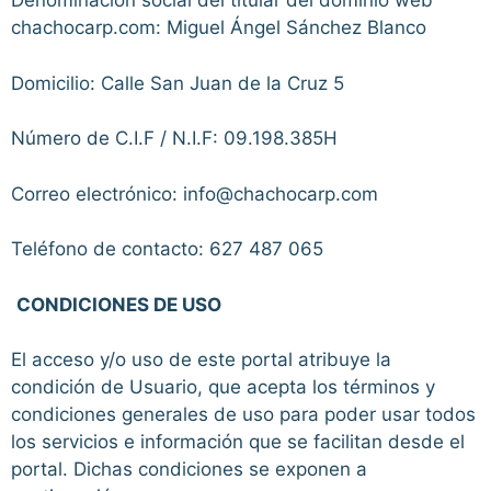
Denominación social del titular del dominio web
chachocarp.com: Miguel Ángel Sánchez Blanco
Domicilio: Calle San Juan de la Cruz 5
Número de C.I.F / N.I.F: 09.198.385H
Correo electrónico: info@chachocarp.com
Teléfono de contacto: 627 487 065
CONDICIONES DE USO
El acceso y/o uso de este portal atribuye la
condición de Usuario, que acepta los términos y
condiciones generales de uso para poder usar todos
los servicios e información que se facilitan desde el
portal. Dichas condiciones se exponen a