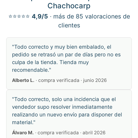
Chachocarp
⭐⭐⭐⭐⭐
4,9/5
· más de 85 valoraciones de
clientes
"Todo correcto y muy bien embalado, el
pedido se retrasó un par de días pero no es
culpa de la tienda. Tienda muy
recomendable."
Alberto L.
· compra verificada · junio 2026
"Todo correcto, solo una incidencia que el
vendedor supo resolver inmediatamente
realizando un nuevo envío para disponer del
material."
Álvaro M.
· compra verificada · abril 2026