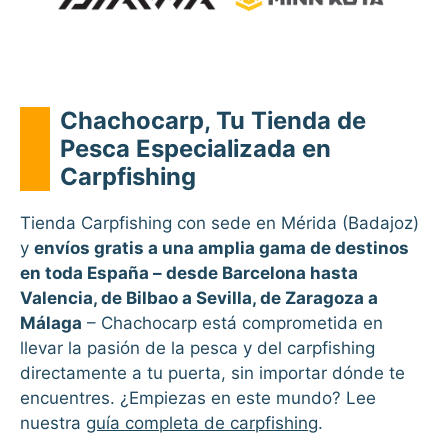
Chachocarp, Tu Tienda de
Pesca Especializada en
Carpfishing
Tienda Carpfishing con sede en Mérida (Badajoz)
y
envíos gratis a una amplia gama de destinos
en toda España – desde Barcelona hasta
Valencia, de Bilbao a Sevilla, de Zaragoza a
Málaga
– Chachocarp está comprometida en
llevar la pasión de la pesca y del carpfishing
directamente a tu puerta, sin importar dónde te
encuentres. ¿Empiezas en este mundo? Lee
nuestra
guía completa de carpfishing
.