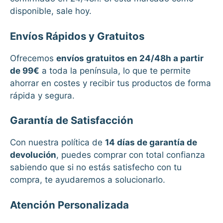
disponible, sale hoy.
Envíos Rápidos y Gratuitos
Ofrecemos
envíos gratuitos en 24/48h a partir
de 99€
a toda la península, lo que te permite
ahorrar en costes y recibir tus productos de forma
rápida y segura.
Garantía de Satisfacción
Con nuestra política de
14 días de garantía de
devolución
, puedes comprar con total confianza
sabiendo que si no estás satisfecho con tu
compra, te ayudaremos a solucionarlo.
Atención Personalizada