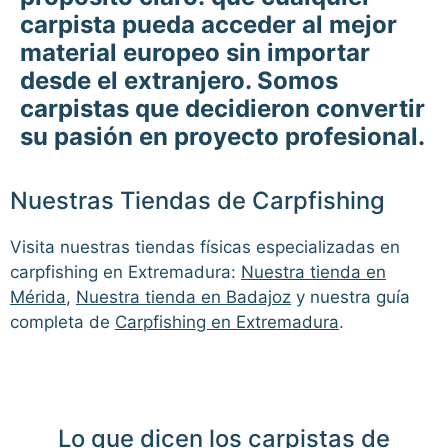
carpista pueda acceder al mejor
material europeo sin importar
desde el extranjero. Somos
carpistas que decidieron convertir
su pasión en proyecto profesional.
Nuestras Tiendas de Carpfishing
Visita nuestras tiendas físicas especializadas en
carpfishing en Extremadura:
Nuestra tienda en
Mérida
,
Nuestra tienda en Badajoz
y nuestra guía
completa de
Carpfishing en Extremadura
.
Lo que dicen los carpistas de