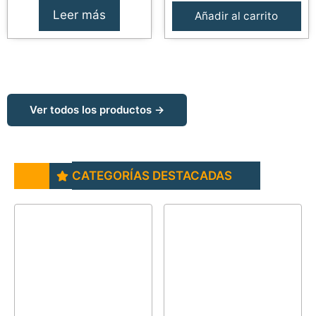
Leer más
Añadir al carrito
Ver todos los productos →
CATEGORÍAS DESTACADAS