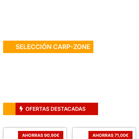
SELECCIÓN CARP-ZONE
OFERTAS DESTACADAS
AHORRAS 90,90€
AHORRAS 71,00€