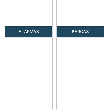
ALARMAS
BARCAS