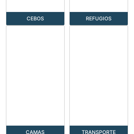
CEBOS
REFUGIOS
CAMAS
TRANSPORTE