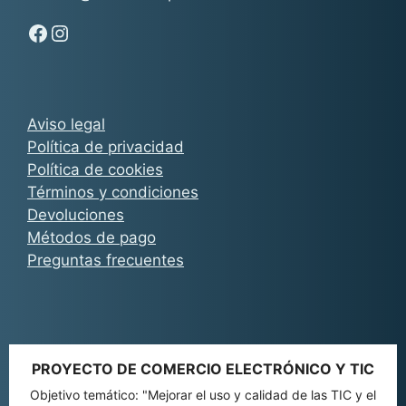
Síguenos en Facebook - Chachocarp
Síguenos en Instagram - Chachocarp
Aviso legal
Política de privacidad
Política de cookies
Términos y condiciones
Devoluciones
Métodos de pago
Preguntas frecuentes
PROYECTO DE COMERCIO ELECTRÓNICO Y TIC
Objetivo temático: "Mejorar el uso y calidad de las TIC y el