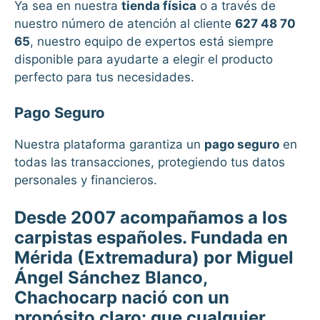
Ya sea en nuestra
tienda física
o a través de
nuestro número de atención al cliente
627 48 70
65
, nuestro equipo de expertos está siempre
disponible para ayudarte a elegir el producto
perfecto para tus necesidades.
Pago Seguro
Nuestra plataforma garantiza un
pago seguro
en
todas las transacciones, protegiendo tus datos
personales y financieros.
Desde 2007 acompañamos a los
carpistas españoles. Fundada en
Mérida (Extremadura) por Miguel
Ángel Sánchez Blanco,
Chachocarp nació con un
propósito claro: que cualquier