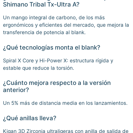
Shimano Tribal Tx-Ultra A?
Un mango integral de carbono, de los más
ergonómicos y eficientes del mercado, que mejora la
transferencia de potencia al blank.
¿Qué tecnologías monta el blank?
Spiral X Core y Hi-Power X: estructura rígida y
estable que reduce la torsión.
¿Cuánto mejora respecto a la versión
anterior?
Un 5% más de distancia media en los lanzamientos.
¿Qué anillas lleva?
Kigan 3D Zirconia ultraligeras con anilla de salida de