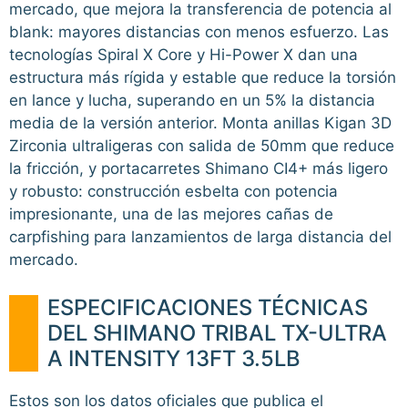
mercado, que mejora la transferencia de potencia al
blank: mayores distancias con menos esfuerzo. Las
tecnologías Spiral X Core y Hi-Power X dan una
estructura más rígida y estable que reduce la torsión
en lance y lucha, superando en un 5% la distancia
media de la versión anterior. Monta anillas Kigan 3D
Zirconia ultraligeras con salida de 50mm que reduce
la fricción, y portacarretes Shimano CI4+ más ligero
y robusto: construcción esbelta con potencia
impresionante, una de las mejores cañas de
carpfishing para lanzamientos de larga distancia del
mercado.
ESPECIFICACIONES TÉCNICAS
DEL SHIMANO TRIBAL TX-ULTRA
A INTENSITY 13FT 3.5LB
Estos son los datos oficiales que publica el