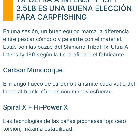
3.5LB ES UNA BUENA ELECCIÓN
PARA CARPFISHING
En una sesión, un buen equipo marca la diferencia
entre pescar cómodo y pelearte con el material.
Estas son las bazas del Shimano Tribal Tx-Ultra A
Intensity 13ft según la ficha oficial del fabricante.
Carbon Monocoque
El mango hueco de carbono transmite cada vatio del
lance al blank: récords con menos esfuerzo.
Spiral X + Hi-Power X
Las tecnologías de las cañas japonesas top: cero
torsión, máxima estabilidad.