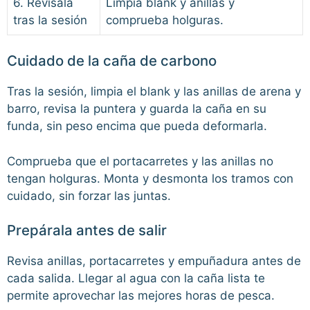
6. Revísala
Limpia blank y anillas y
tras la sesión
comprueba holguras.
Cuidado de la caña de carbono
Tras la sesión, limpia el blank y las anillas de arena y
barro, revisa la puntera y guarda la caña en su
funda, sin peso encima que pueda deformarla.
Comprueba que el portacarretes y las anillas no
tengan holguras. Monta y desmonta los tramos con
cuidado, sin forzar las juntas.
Prepárala antes de salir
Revisa anillas, portacarretes y empuñadura antes de
cada salida. Llegar al agua con la caña lista te
permite aprovechar las mejores horas de pesca.