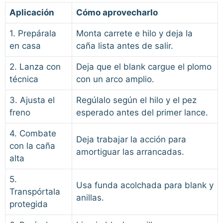
Aplicación
Cómo aprovecharlo
1. Prepárala
Monta carrete e hilo y deja la
en casa
caña lista antes de salir.
2. Lanza con
Deja que el blank cargue el plomo
técnica
con un arco amplio.
3. Ajusta el
Regúlalo según el hilo y el pez
freno
esperado antes del primer lance.
4. Combate
Deja trabajar la acción para
con la caña
amortiguar las arrancadas.
alta
5.
Usa funda acolchada para blank y
Transpórtala
anillas.
protegida