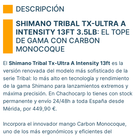
DESCRIPCIÓN
SHIMANO TRIBAL TX-ULTRA A
INTENSITY 13FT 3.5LB
: EL TOPE
DE GAMA CON CARBON
MONOCOQUE
El
Shimano Tribal Tx-Ultra A Intensity 13ft
es la
versión renovada del modelo más sofisticado de la
serie Tribal: lo más alto en tecnología y rendimiento
de la gama Shimano para lanzamientos extremos y
máxima precisión. En Chachocarp lo tienes con stock
permanente y envío 24/48h a toda España desde
Mérida, por 449,90 €.
Incorpora el innovador mango Carbon Monocoque,
uno de los más ergonómicos y eficientes del