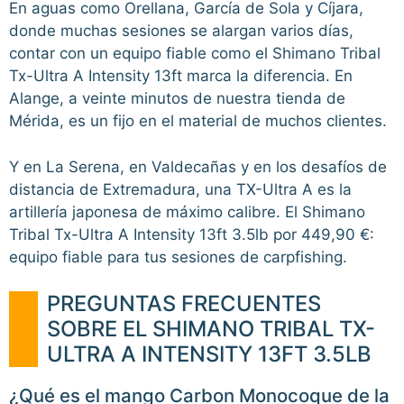
En aguas como Orellana, García de Sola y Cíjara,
donde muchas sesiones se alargan varios días,
contar con un equipo fiable como el Shimano Tribal
Tx-Ultra A Intensity 13ft marca la diferencia. En
Alange, a veinte minutos de nuestra tienda de
Mérida, es un fijo en el material de muchos clientes.
Y en La Serena, en Valdecañas y en los desafíos de
distancia de Extremadura, una TX-Ultra A es la
artillería japonesa de máximo calibre. El Shimano
Tribal Tx-Ultra A Intensity 13ft 3.5lb por 449,90 €:
equipo fiable para tus sesiones de carpfishing.
PREGUNTAS FRECUENTES
SOBRE EL SHIMANO TRIBAL TX-
ULTRA A INTENSITY 13FT 3.5LB
¿Qué es el mango Carbon Monocoque de la