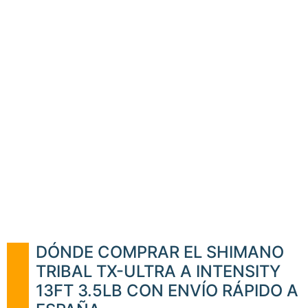
DÓNDE COMPRAR EL SHIMANO
TRIBAL TX-ULTRA A INTENSITY
13FT 3.5LB CON ENVÍO RÁPIDO A