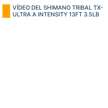
VÍDEO DEL SHIMANO TRIBAL TX-
ULTRA A INTENSITY 13FT 3.5LB