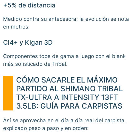
+5% de distancia
Medido contra su antecesora: la evolución se nota
en metros.
CI4+ y Kigan 3D
Componentes tope de gama a juego con el blank
más sofisticado de Tribal.
CÓMO SACARLE EL MÁXIMO
PARTIDO AL SHIMANO TRIBAL
TX-ULTRA A INTENSITY 13FT
3.5LB: GUÍA PARA CARPISTAS
Así se aprovecha en el día a día real del carpista,
explicado paso a paso y en orden: