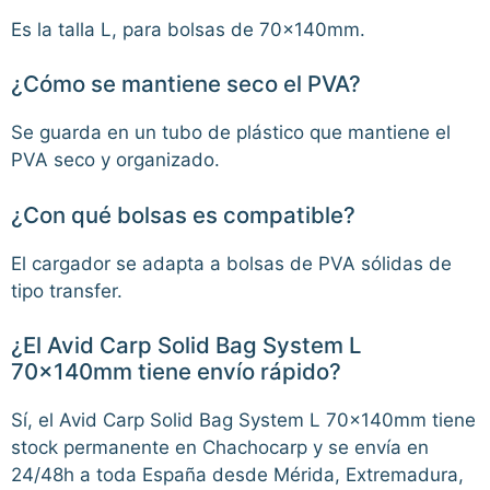
Es la talla L, para bolsas de 70x140mm.
¿Cómo se mantiene seco el PVA?
Se guarda en un tubo de plástico que mantiene el
PVA seco y organizado.
¿Con qué bolsas es compatible?
El cargador se adapta a bolsas de PVA sólidas de
tipo transfer.
¿El Avid Carp Solid Bag System L
70x140mm tiene envío rápido?
Sí, el Avid Carp Solid Bag System L 70x140mm tiene
stock permanente en Chachocarp y se envía en
24/48h a toda España desde Mérida, Extremadura,