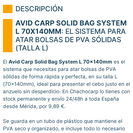
DESCRIPCIÓN
AVID CARP SOLID BAG SYSTEM
L 70X140MM
: EL SISTEMA PARA
ATAR BOLSAS DE PVA SÓLIDAS
(TALLA L)
El
Avid Carp Solid Bag System L 70x140mm
es el
sistema que necesitas para atar bolsas de PVA
sólidas de forma rápida y perfecta, en su talla L
(70x140mm), ideal para presentar el cebo justo en el
anzuelo sin desperdicio. En Chachocarp lo tienes con
stock permanente y envío 24/48h a toda España
desde Mérida, por 9,89 €.
Se guarda en un tubo de plástico que mantiene el
PVA seco y organizado, e incluye todo lo necesario