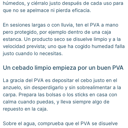
húmedos, y ciérralo justo después de cada uso para
que no se apelmace ni pierda eficacia.
En sesiones largas o con lluvia, ten el PVA a mano
pero protegido, por ejemplo dentro de una caja
estanca. Un producto seco se disuelve limpio y a la
velocidad prevista; uno que ha cogido humedad falla
justo cuando lo necesitas.
Un cebado limpio empieza por un buen PVA
La gracia del PVA es depositar el cebo justo en el
anzuelo, sin desperdigarlo y sin sobrealimentar a la
carpa. Prepara las bolsas o los sticks en casa con
calma cuando puedas, y lleva siempre algo de
repuesto en la caja.
Sobre el agua, comprueba que el PVA se disuelve