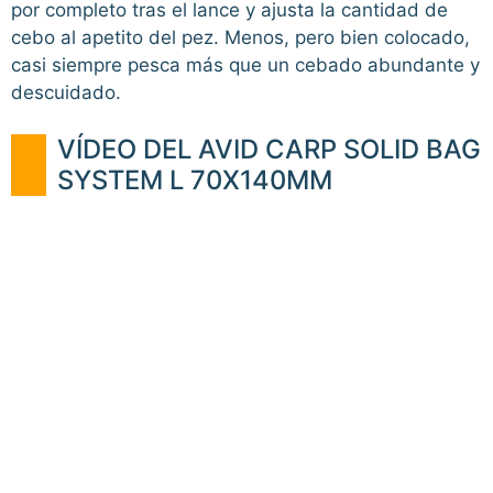
por completo tras el lance y ajusta la cantidad de
cebo al apetito del pez. Menos, pero bien colocado,
casi siempre pesca más que un cebado abundante y
descuidado.
VÍDEO DEL AVID CARP SOLID BAG
SYSTEM L 70X140MM