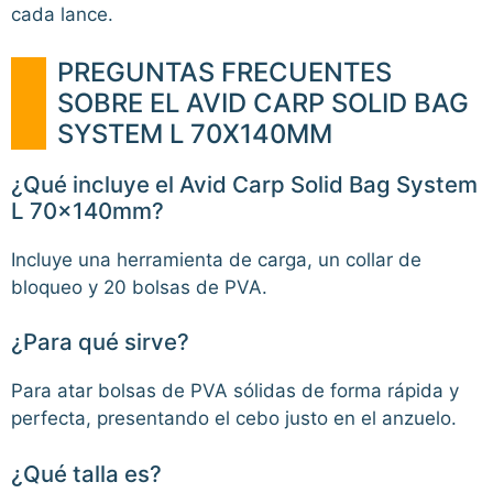
cada lance.
PREGUNTAS FRECUENTES
SOBRE EL AVID CARP SOLID BAG
SYSTEM L 70X140MM
¿Qué incluye el Avid Carp Solid Bag System
L 70x140mm?
Incluye una herramienta de carga, un collar de
bloqueo y 20 bolsas de PVA.
¿Para qué sirve?
Para atar bolsas de PVA sólidas de forma rápida y
perfecta, presentando el cebo justo en el anzuelo.
¿Qué talla es?