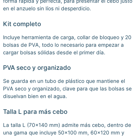
forma rápida y perfecta, para presentar el cebo justo
en el anzuelo sin líos ni desperdicio.
Kit completo
Incluye herramienta de carga, collar de bloqueo y 20
bolsas de PVA, todo lo necesario para empezar a
cargar bolsas sólidas desde el primer día.
PVA seco y organizado
Se guarda en un tubo de plástico que mantiene el
PVA seco y organizado, clave para que las bolsas se
disuelvan bien en el agua.
Talla L para más cebo
La talla L (70×140 mm) admite más cebo, dentro de
una gama que incluye 50×100 mm, 60×120 mm y