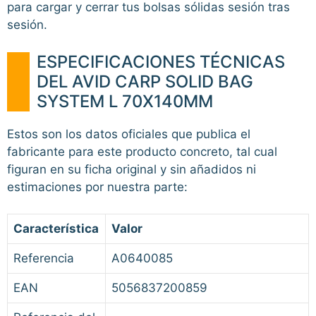
para cargar y cerrar tus bolsas sólidas sesión tras
sesión.
ESPECIFICACIONES TÉCNICAS
DEL AVID CARP SOLID BAG
SYSTEM L 70X140MM
Estos son los datos oficiales que publica el
fabricante para este producto concreto, tal cual
figuran en su ficha original y sin añadidos ni
estimaciones por nuestra parte:
Característica
Valor
Referencia
A0640085
EAN
5056837200859