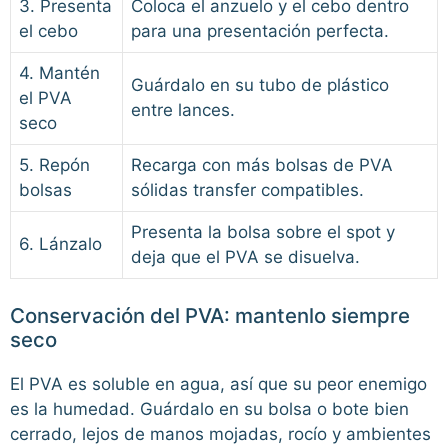
3. Presenta
Coloca el anzuelo y el cebo dentro
el cebo
para una presentación perfecta.
4. Mantén
Guárdalo en su tubo de plástico
el PVA
entre lances.
seco
5. Repón
Recarga con más bolsas de PVA
bolsas
sólidas transfer compatibles.
Presenta la bolsa sobre el spot y
6. Lánzalo
deja que el PVA se disuelva.
Conservación del PVA: mantenlo siempre
seco
El PVA es soluble en agua, así que su peor enemigo
es la humedad. Guárdalo en su bolsa o bote bien
cerrado, lejos de manos mojadas, rocío y ambientes