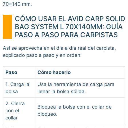
70×140 mm.
CÓMO USAR EL AVID CARP SOLID
BAG SYSTEM L 70X140MM: GUÍA
PASO A PASO PARA CARPISTAS
Así se aprovecha en el día a día real del carpista,
explicado paso a paso y en orden:
Paso
Cómo hacerlo
1. Carga la
Usa la herramienta de carga para
bolsa
llenar la bolsa sólida.
2. Cierra
Bloquea la bolsa con el collar de
con el
bloqueo.
collar