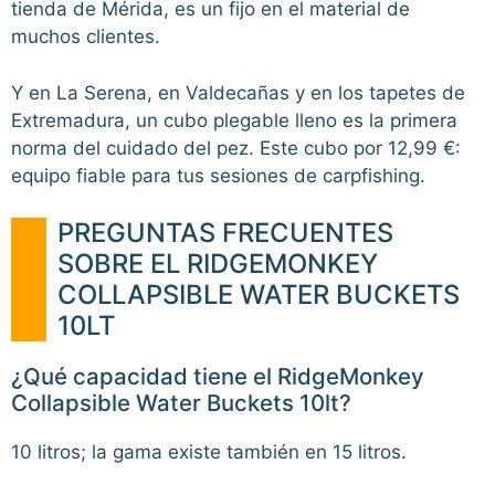
tienda de Mérida, es un fijo en el material de
muchos clientes.
Y en La Serena, en Valdecañas y en los tapetes de
Extremadura, un cubo plegable lleno es la primera
norma del cuidado del pez. Este cubo por 12,99 €:
equipo fiable para tus sesiones de carpfishing.
PREGUNTAS FRECUENTES
SOBRE EL RIDGEMONKEY
COLLAPSIBLE WATER BUCKETS
10LT
¿Qué capacidad tiene el RidgeMonkey
Collapsible Water Buckets 10lt?
10 litros; la gama existe también en 15 litros.