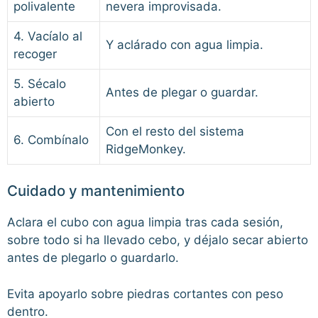
polivalente
nevera improvisada.
4. Vacíalo al
Y aclárado con agua limpia.
recoger
5. Sécalo
Antes de plegar o guardar.
abierto
Con el resto del sistema
6. Combínalo
RidgeMonkey.
Cuidado y mantenimiento
Aclara el cubo con agua limpia tras cada sesión,
sobre todo si ha llevado cebo, y déjalo secar abierto
antes de plegarlo o guardarlo.
Evita apoyarlo sobre piedras cortantes con peso
dentro.