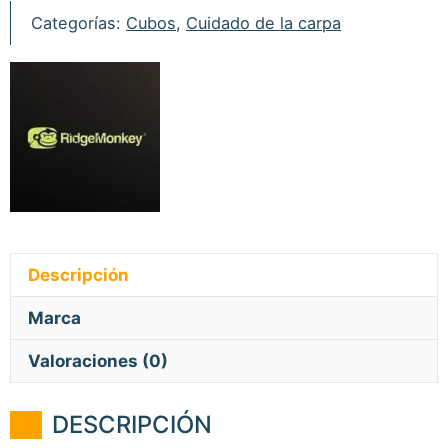
Categorías:
Cubos
,
Cuidado de la carpa
Descripción
Marca
Valoraciones (0)
DESCRIPCIÓN