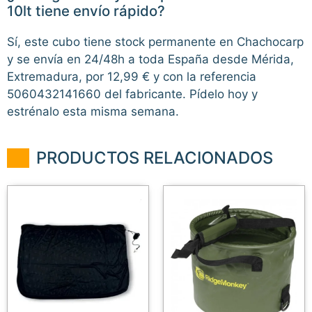
10lt tiene envío rápido?
Sí, este cubo tiene stock permanente en Chachocarp
y se envía en 24/48h a toda España desde Mérida,
Extremadura, por 12,99 € y con la referencia
5060432141660 del fabricante. Pídelo hoy y
estrénalo esta misma semana.
PRODUCTOS RELACIONADOS