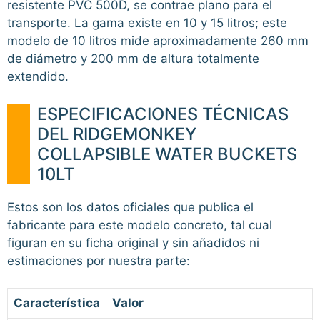
resistente PVC 500D, se contrae plano para el
transporte. La gama existe en 10 y 15 litros; este
modelo de 10 litros mide aproximadamente 260 mm
de diámetro y 200 mm de altura totalmente
extendido.
ESPECIFICACIONES TÉCNICAS
DEL RIDGEMONKEY
COLLAPSIBLE WATER BUCKETS
10LT
Estos son los datos oficiales que publica el
fabricante para este modelo concreto, tal cual
figuran en su ficha original y sin añadidos ni
estimaciones por nuestra parte:
Característica
Valor