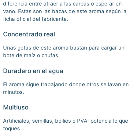
diferencia entre atraer a las carpas o esperar en
vano. Estas son las bazas de este aroma según la
ficha oficial del fabricante.
Concentrado real
Unas gotas de este aroma bastan para cargar un
bote de maíz o chufas.
Duradero en el agua
El aroma sigue trabajando donde otros se lavan en
minutos.
Multiuso
Artificiales, semillas, boilies o PVA: potencia lo que
toques.