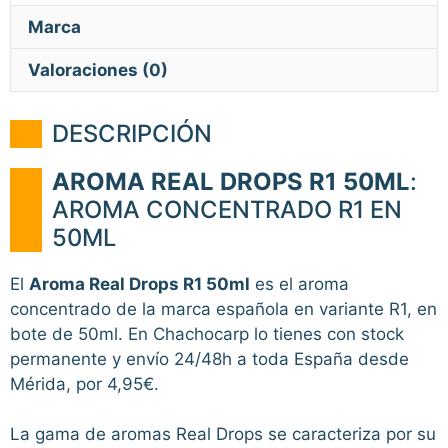
Marca
Valoraciones (0)
DESCRIPCIÓN
AROMA REAL DROPS R1 50ML
:
AROMA CONCENTRADO R1 EN
50ML
El
Aroma Real Drops R1 50ml
es el aroma
concentrado de la marca española en variante R1, en
bote de 50ml. En Chachocarp lo tienes con stock
permanente y envío 24/48h a toda España desde
Mérida, por 4,95€.
La gama de aromas Real Drops se caracteriza por su