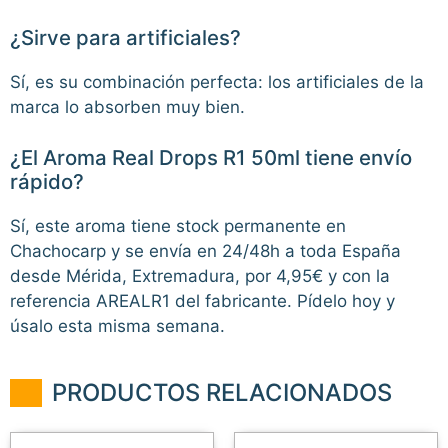
¿Sirve para artificiales?
Sí, es su combinación perfecta: los artificiales de la
marca lo absorben muy bien.
¿El Aroma Real Drops R1 50ml tiene envío
rápido?
Sí, este aroma tiene stock permanente en
Chachocarp y se envía en 24/48h a toda España
desde Mérida, Extremadura, por 4,95€ y con la
referencia AREALR1 del fabricante. Pídelo hoy y
úsalo esta misma semana.
PRODUCTOS RELACIONADOS