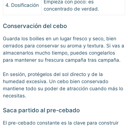
Empieza con poco: es
4. Dosificación
concentrado de verdad.
Conservación del cebo
Guarda los boilies en un lugar fresco y seco, bien
cerrados para conservar su aroma y textura. Si vas a
almacenarlos mucho tiempo, puedes congelarlos
para mantener su frescura campaña tras campaña.
En sesión, protégelos del sol directo y de la
humedad excesiva. Un cebo bien conservado
mantiene todo su poder de atracción cuando más lo
necesitas.
Saca partido al pre-cebado
El pre-cebado constante es la clave para construir