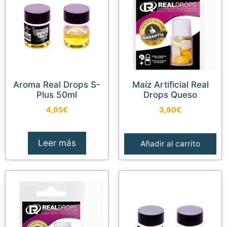
Aroma Real Drops S-
Maíz Artificial Real
Plus 50ml
Drops Queso
4,95
€
3,90
€
Leer más
Añadir al carrito