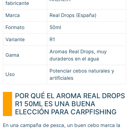
fabricante
Marca
Real Drops (España)
Formato
50ml
Variante
R1
Aromas Real Drops, muy
Gama
duraderos en el agua
Potenciar cebos naturales y
Uso
artificiales
POR QUÉ EL AROMA REAL DROPS
R1 50ML ES UNA BUENA
ELECCIÓN PARA CARPFISHING
En una campaña de pesca, un buen cebo marca la