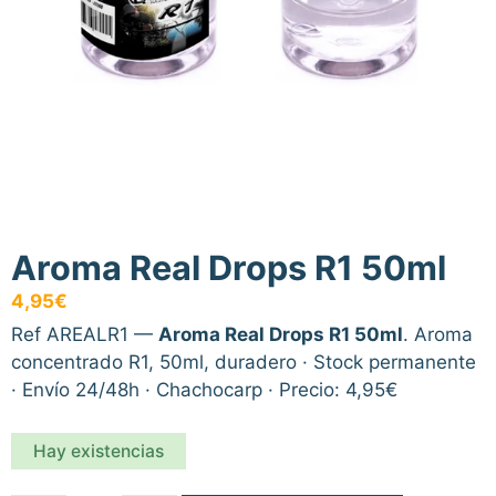
Aroma Real Drops R1 50ml
4,95
€
Ref AREALR1 —
Aroma Real Drops R1 50ml
. Aroma
concentrado R1, 50ml, duradero · Stock permanente
· Envío 24/48h · Chachocarp · Precio: 4,95€
Hay existencias