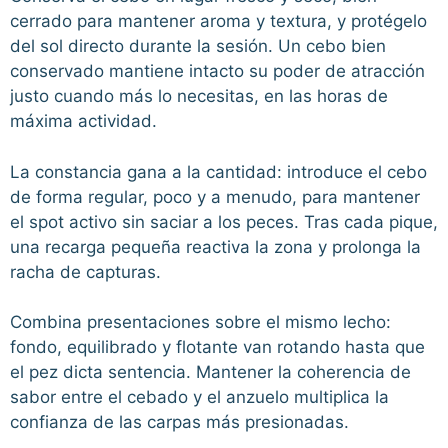
cerrado para mantener aroma y textura, y protégelo
del sol directo durante la sesión. Un cebo bien
conservado mantiene intacto su poder de atracción
justo cuando más lo necesitas, en las horas de
máxima actividad.
La constancia gana a la cantidad: introduce el cebo
de forma regular, poco y a menudo, para mantener
el spot activo sin saciar a los peces. Tras cada pique,
una recarga pequeña reactiva la zona y prolonga la
racha de capturas.
Combina presentaciones sobre el mismo lecho:
fondo, equilibrado y flotante van rotando hasta que
el pez dicta sentencia. Mantener la coherencia de
sabor entre el cebado y el anzuelo multiplica la
confianza de las carpas más presionadas.