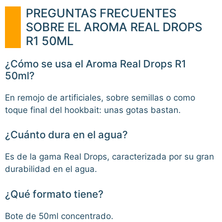
PREGUNTAS FRECUENTES
SOBRE EL AROMA REAL DROPS
R1 50ML
¿Cómo se usa el Aroma Real Drops R1
50ml?
En remojo de artificiales, sobre semillas o como
toque final del hookbait: unas gotas bastan.
¿Cuánto dura en el agua?
Es de la gama Real Drops, caracterizada por su gran
durabilidad en el agua.
¿Qué formato tiene?
Bote de 50ml concentrado.