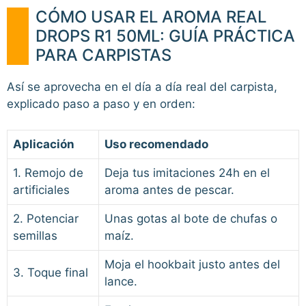
CÓMO USAR EL AROMA REAL
DROPS R1 50ML: GUÍA PRÁCTICA
PARA CARPISTAS
Así se aprovecha en el día a día real del carpista,
explicado paso a paso y en orden:
Aplicación
Uso recomendado
1. Remojo de
Deja tus imitaciones 24h en el
artificiales
aroma antes de pescar.
2. Potenciar
Unas gotas al bote de chufas o
semillas
maíz.
Moja el hookbait justo antes del
3. Toque final
lance.