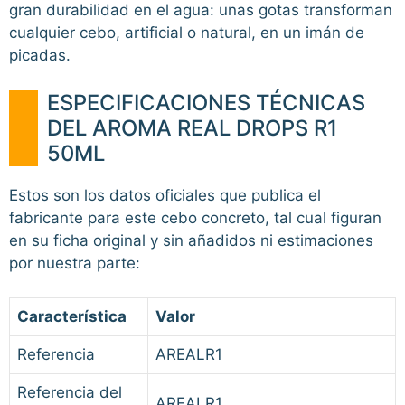
gran durabilidad en el agua: unas gotas transforman
cualquier cebo, artificial o natural, en un imán de
picadas.
ESPECIFICACIONES TÉCNICAS
DEL AROMA REAL DROPS R1
50ML
Estos son los datos oficiales que publica el
fabricante para este cebo concreto, tal cual figuran
en su ficha original y sin añadidos ni estimaciones
por nuestra parte:
Característica
Valor
Referencia
AREALR1
Referencia del
AREALR1