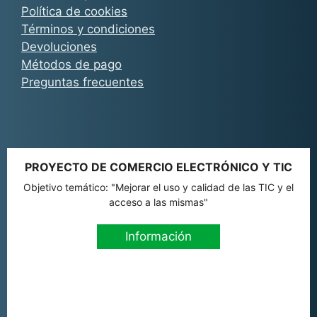
Política de cookies
Términos y condiciones
Devoluciones
Métodos de pago
Preguntas frecuentes
PROYECTO DE COMERCIO ELECTRÓNICO Y TIC
Objetivo temático: "Mejorar el uso y calidad de las TIC y el
acceso a las mismas"
Información