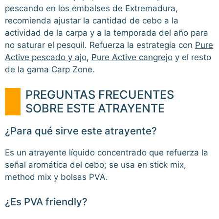
pescando en los embalses de Extremadura,
recomienda ajustar la cantidad de cebo a la
actividad de la carpa y a la temporada del año para
no saturar el pesquil. Refuerza la estrategia con
Pure
Active pescado y ajo
,
Pure Active cangrejo
y el resto
de la gama Carp Zone.
PREGUNTAS FRECUENTES
SOBRE ESTE ATRAYENTE
¿Para qué sirve este atrayente?
Es un atrayente líquido concentrado que refuerza la
señal aromática del cebo; se usa en stick mix,
method mix y bolsas PVA.
¿Es PVA friendly?