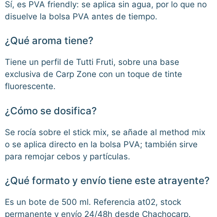
Sí, es PVA friendly: se aplica sin agua, por lo que no
disuelve la bolsa PVA antes de tiempo.
¿Qué aroma tiene?
Tiene un perfil de Tutti Fruti, sobre una base
exclusiva de Carp Zone con un toque de tinte
fluorescente.
¿Cómo se dosifica?
Se rocía sobre el stick mix, se añade al method mix
o se aplica directo en la bolsa PVA; también sirve
para remojar cebos y partículas.
¿Qué formato y envío tiene este atrayente?
Es un bote de 500 ml. Referencia at02, stock
permanente y envío 24/48h desde Chachocarp.