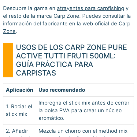
Descubre la gama en
atrayentes para carpfishing
y
el resto de la marca
Carp Zone
. Puedes consultar la
información del fabricante en la
web oficial de Carp
Zone
.
USOS DE LOS CARP ZONE PURE
ACTIVE TUTTI FRUTI 500ML:
GUÍA PRÁCTICA PARA
CARPISTAS
Aplicación
Uso recomendado
Impregna el stick mix antes de cerrar
1. Rociar el
la bolsa PVA para crear un núcleo
stick mix
aromático.
2. Añadir
Mezcla un chorro con el method mix