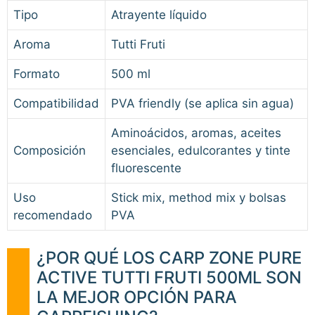
Tipo
Atrayente líquido
Aroma
Tutti Fruti
Formato
500 ml
Compatibilidad
PVA friendly (se aplica sin agua)
Aminoácidos, aromas, aceites
Composición
esenciales, edulcorantes y tinte
fluorescente
Uso
Stick mix, method mix y bolsas
recomendado
PVA
¿POR QUÉ LOS CARP ZONE PURE
ACTIVE TUTTI FRUTI 500ML SON
LA MEJOR OPCIÓN PARA