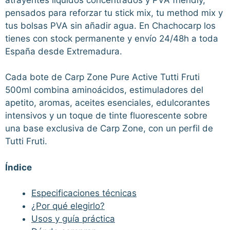
pensados para reforzar tu stick mix, tu method mix y
tus bolsas PVA sin añadir agua. En Chachocarp los
tienes con stock permanente y envío 24/48h a toda
España desde Extremadura.
Cada bote de Carp Zone Pure Active Tutti Fruti
500ml combina aminoácidos, estimuladores del
apetito, aromas, aceites esenciales, edulcorantes
intensivos y un toque de tinte fluorescente sobre
una base exclusiva de Carp Zone, con un perfil de
Tutti Fruti.
Índice
Especificaciones técnicas
¿Por qué elegirlo?
Usos y guía práctica