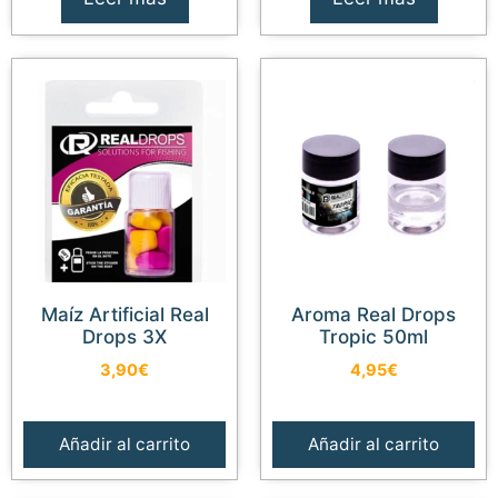
Maíz Artificial Real
Aroma Real Drops
Drops 3X
Tropic 50ml
3,90
€
4,95
€
Añadir al carrito
Añadir al carrito