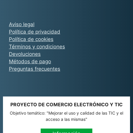
Aviso legal
Política de privacidad
Política de cookies
Términos y condiciones
Devoluciones
Métodos de pago
Preguntas frecuentes
PROYECTO DE COMERCIO ELECTRÓNICO Y TIC
Objetivo temático: "Mejorar el uso y calidad de las TIC y el
acceso a las mismas"