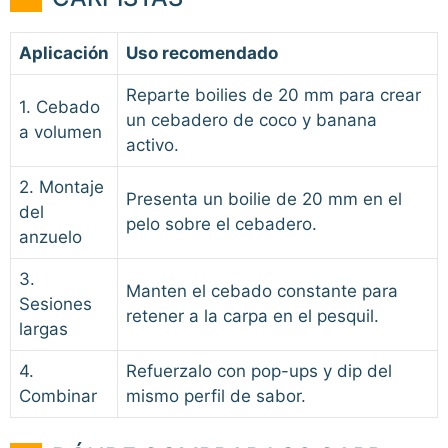
Aplicación
Uso recomendado
Reparte boilies de 20 mm para crear
1. Cebado
un cebadero de coco y banana
a volumen
activo.
2. Montaje
Presenta un boilie de 20 mm en el
del
pelo sobre el cebadero.
anzuelo
3.
Manten el cebado constante para
Sesiones
retener a la carpa en el pesquil.
largas
4.
Refuerzalo con pop-ups y dip del
Combinar
mismo perfil de sabor.