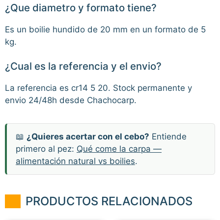
¿Que diametro y formato tiene?
Es un boilie hundido de 20 mm en un formato de 5
kg.
¿Cual es la referencia y el envio?
La referencia es cr14 5 20. Stock permanente y
envio 24/48h desde Chachocarp.
📖
¿Quieres acertar con el cebo?
Entiende
primero al pez:
Qué come la carpa —
alimentación natural vs boilies
.
PRODUCTOS RELACIONADOS