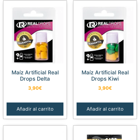
Maíz Artificial Real
Maíz Artificial Real
Drops Delta
Drops Kiwi
3,90
€
3,90
€
Añadir al carrito
Añadir al carrito