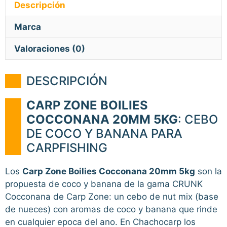
Descripción
Marca
Valoraciones (0)
DESCRIPCIÓN
CARP ZONE BOILIES
COCCONANA 20MM 5KG
: CEBO
DE COCO Y BANANA PARA
CARPFISHING
Los
Carp Zone Boilies Cocconana 20mm 5kg
son la
propuesta de coco y banana de la gama CRUNK
Cocconana de Carp Zone: un cebo de nut mix (base
de nueces) con aromas de coco y banana que rinde
en cualquier epoca del ano. En Chachocarp los