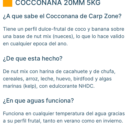
COCCONANA 20MM 5KG
¿A que sabe el Cocconana de Carp Zone?
Tiene un perfil dulce-frutal de coco y banana sobre
una base de nut mix (nueces), lo que lo hace valido
en cualquier epoca del ano.
¿De que esta hecho?
De nut mix con harina de cacahuete y de chufa,
cereales, arroz, leche, huevo, birdfood y algas
marinas (kelp), con edulcorante NHDC.
¿En que aguas funciona?
Funciona en cualquier temperatura del agua gracias
a su perfil frutal, tanto en verano como en invierno.