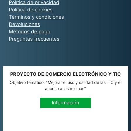
Política de privacidad
Política de cookies
Términos y condiciones
Devoluciones
Métodos de pago
Preguntas frecuentes
PROYECTO DE COMERCIO ELECTRÓNICO Y TIC
Objetivo temático: "Mejorar el uso y calidad de las TIC y el
acceso a las mismas"
Información