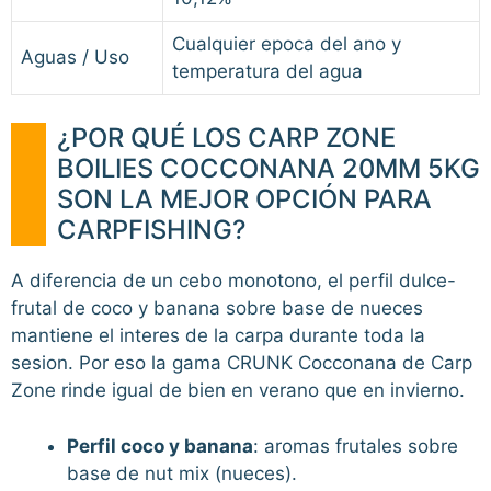
Cualquier epoca del ano y
Aguas / Uso
temperatura del agua
¿POR QUÉ LOS CARP ZONE
BOILIES COCCONANA 20MM 5KG
SON LA MEJOR OPCIÓN PARA
CARPFISHING?
A diferencia de un cebo monotono, el perfil dulce-
frutal de coco y banana sobre base de nueces
mantiene el interes de la carpa durante toda la
sesion. Por eso la gama CRUNK Cocconana de Carp
Zone rinde igual de bien en verano que en invierno.
Perfil coco y banana
: aromas frutales sobre
base de nut mix (nueces).