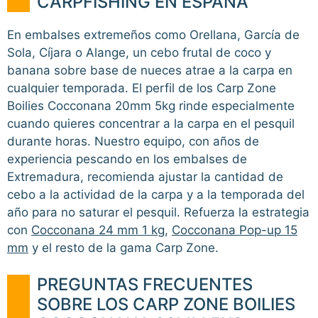
CARPFISHING EN ESPAÑA
En embalses extremeños como Orellana, García de
Sola, Cíjara o Alange, un cebo frutal de coco y
banana sobre base de nueces atrae a la carpa en
cualquier temporada. El perfil de los Carp Zone
Boilies Cocconana 20mm 5kg rinde especialmente
cuando quieres concentrar a la carpa en el pesquil
durante horas. Nuestro equipo, con años de
experiencia pescando en los embalses de
Extremadura, recomienda ajustar la cantidad de
cebo a la actividad de la carpa y a la temporada del
año para no saturar el pesquil. Refuerza la estrategia
con
Cocconana 24 mm 1 kg
,
Cocconana Pop-up 15
mm
y el resto de la gama Carp Zone.
PREGUNTAS FRECUENTES
SOBRE LOS CARP ZONE BOILIES