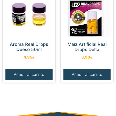
Aroma Real Drops
Maíz Artificial Real
Queso 50ml
Drops Delta
4,95
€
3,90
€
Añadir al carrito
Añadir al carrito