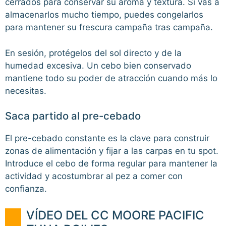
cerrados para conservar su aroma y textura. Si vas a
almacenarlos mucho tiempo, puedes congelarlos
para mantener su frescura campaña tras campaña.
En sesión, protégelos del sol directo y de la
humedad excesiva. Un cebo bien conservado
mantiene todo su poder de atracción cuando más lo
necesitas.
Saca partido al pre-cebado
El pre-cebado constante es la clave para construir
zonas de alimentación y fijar a las carpas en tu spot.
Introduce el cebo de forma regular para mantener la
actividad y acostumbrar al pez a comer con
confianza.
VÍDEO DEL CC MOORE PACIFIC