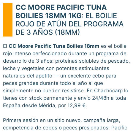
CC MOORE PACIFIC TUNA
BOILIES 18MM 1KG
: EL BOILIE
ROJO DE ATÚN DEL PROGRAMA
DE 3 AÑOS (18MM)
El
CC Moore Pacific Tuna Boilies 18mm
es el boilie
rojo intenso perfeccionado durante un programa de
desarrollo de 3 años: proteínas solubles de pescado,
leche y vegetales con potentes estimulantes
naturales del apetito — un excelente cebo para
peces grandes durante todo el año al que
simplemente no pueden resistirse. En Chachocarp lo
tienes con stock permanente y envío 24/48h a toda
España desde Mérida, por 12,99 €.
Primera sesión en un sitio nuevo, campaña larga,
competencia de cebos o peces presionados: Pacific