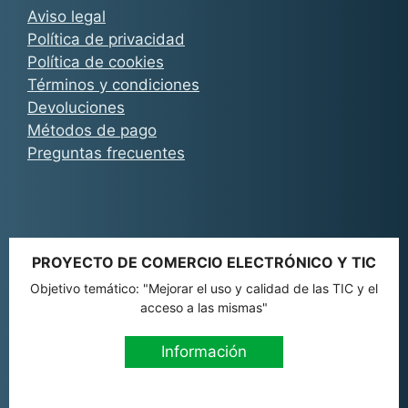
Aviso legal
Política de privacidad
Política de cookies
Términos y condiciones
Devoluciones
Métodos de pago
Preguntas frecuentes
PROYECTO DE COMERCIO ELECTRÓNICO Y TIC
Objetivo temático: "Mejorar el uso y calidad de las TIC y el
acceso a las mismas"
Información