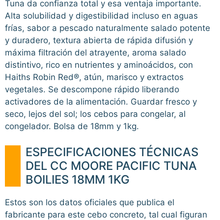
Tuna da confianza total y esa ventaja importante.
Alta solubilidad y digestibilidad incluso en aguas
frías, sabor a pescado naturalmente salado potente
y duradero, textura abierta de rápida difusión y
máxima filtración del atrayente, aroma salado
distintivo, rico en nutrientes y aminoácidos, con
Haiths Robin Red®, atún, marisco y extractos
vegetales. Se descompone rápido liberando
activadores de la alimentación. Guardar fresco y
seco, lejos del sol; los cebos para congelar, al
congelador. Bolsa de 18mm y 1kg.
ESPECIFICACIONES TÉCNICAS
DEL CC MOORE PACIFIC TUNA
BOILIES 18MM 1KG
Estos son los datos oficiales que publica el
fabricante para este cebo concreto, tal cual figuran