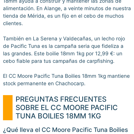
18mm ayuda a construir y mantener las zonas de
alimentación. En Alange, a veinte minutos de nuestra
tienda de Mérida, es un fijo en el cebo de muchos
clientes.
También en La Serena y Valdecañas, un lecho rojo
de Pacific Tuna es la campaña seria que fideliza a
las grandes. Este boilie 18mm 1kg por 12,99 €: un
cebo fiable para tus campañas de carpfishing.
El CC Moore Pacific Tuna Boilies 18mm 1kg mantiene
stock permanente en Chachocarp.
PREGUNTAS FRECUENTES
SOBRE EL CC MOORE PACIFIC
TUNA BOILIES 18MM 1KG
¿Qué lleva el CC Moore Pacific Tuna Boilies