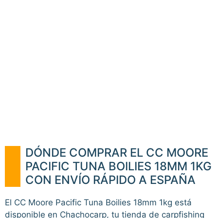
DÓNDE COMPRAR EL CC MOORE
PACIFIC TUNA BOILIES 18MM 1KG
CON ENVÍO RÁPIDO A ESPAÑA
El CC Moore Pacific Tuna Boilies 18mm 1kg está
disponible en Chachocarp, tu tienda de carpfishing