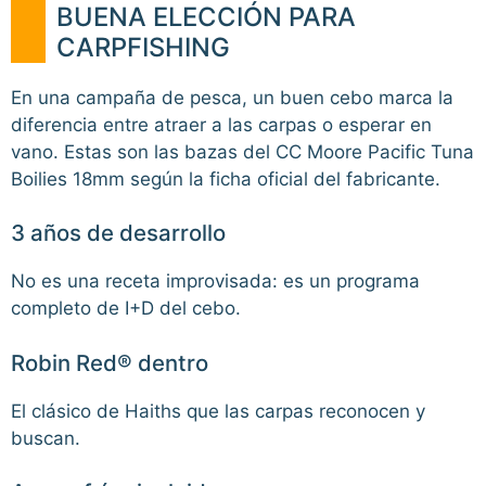
BUENA ELECCIÓN PARA
CARPFISHING
En una campaña de pesca, un buen cebo marca la
diferencia entre atraer a las carpas o esperar en
vano. Estas son las bazas del CC Moore Pacific Tuna
Boilies 18mm según la ficha oficial del fabricante.
3 años de desarrollo
No es una receta improvisada: es un programa
completo de I+D del cebo.
Robin Red® dentro
El clásico de Haiths que las carpas reconocen y
buscan.