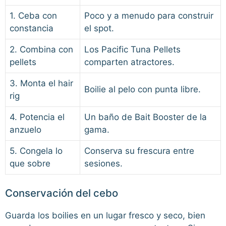
1. Ceba con
Poco y a menudo para construir
constancia
el spot.
2. Combina con
Los Pacific Tuna Pellets
pellets
comparten atractores.
3. Monta el hair
Boilie al pelo con punta libre.
rig
4. Potencia el
Un baño de Bait Booster de la
anzuelo
gama.
5. Congela lo
Conserva su frescura entre
que sobre
sesiones.
Conservación del cebo
Guarda los boilies en un lugar fresco y seco, bien