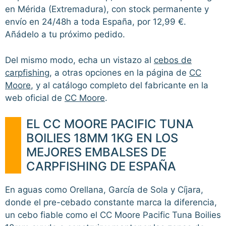
en Mérida (Extremadura), con stock permanente y
envío en 24/48h a toda España, por 12,99 €.
Añádelo a tu próximo pedido.
Del mismo modo, echa un vistazo al
cebos de
carpfishing
, a otras opciones en la página de
CC
Moore
, y al catálogo completo del fabricante en la
web oficial de
CC Moore
.
EL CC MOORE PACIFIC TUNA
BOILIES 18MM 1KG EN LOS
MEJORES EMBALSES DE
CARPFISHING DE ESPAÑA
En aguas como Orellana, García de Sola y Cíjara,
donde el pre-cebado constante marca la diferencia,
un cebo fiable como el CC Moore Pacific Tuna Boilies