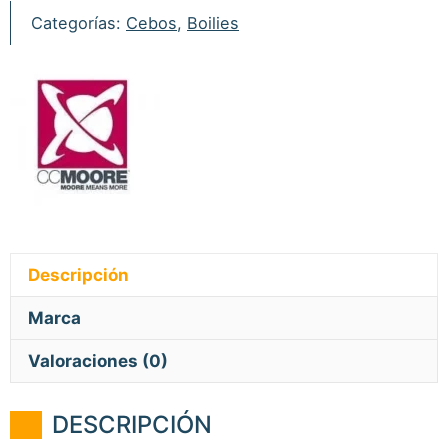
Categorías:
Cebos
,
Boilies
Descripción
Marca
Valoraciones (0)
DESCRIPCIÓN