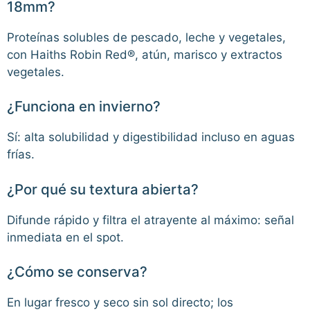
18mm?
Proteínas solubles de pescado, leche y vegetales,
con Haiths Robin Red®, atún, marisco y extractos
vegetales.
¿Funciona en invierno?
Sí: alta solubilidad y digestibilidad incluso en aguas
frías.
¿Por qué su textura abierta?
Difunde rápido y filtra el atrayente al máximo: señal
inmediata en el spot.
¿Cómo se conserva?
En lugar fresco y seco sin sol directo; los