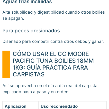
Aguas frías incluidas
Alta solubilidad y digestibilidad cuando otros boilies
se apagan.
Para peces presionados
Diseñado para competir contra otros cebos y ganar.
CÓMO USAR EL CC MOORE
PACIFIC TUNA BOILIES 18MM
1KG: GUÍA PRÁCTICA PARA
CARPISTAS
Así se aprovecha en el día a día real del carpista,
explicado paso a paso y en orden:
Aplicación
Uso recomendado