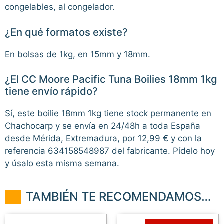
congelables, al congelador.
¿En qué formatos existe?
En bolsas de 1kg, en 15mm y 18mm.
¿El CC Moore Pacific Tuna Boilies 18mm 1kg
tiene envío rápido?
Sí, este boilie 18mm 1kg tiene stock permanente en
Chachocarp y se envía en 24/48h a toda España
desde Mérida, Extremadura, por 12,99 € y con la
referencia 634158548987 del fabricante. Pídelo hoy
y úsalo esta misma semana.
TAMBIÉN TE RECOMENDAMOS…