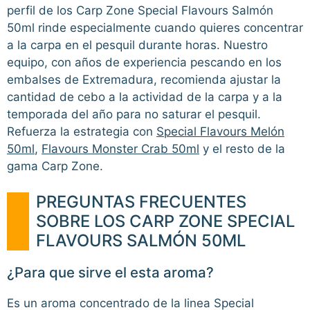
perfil de los Carp Zone Special Flavours Salmón
50ml rinde especialmente cuando quieres concentrar
a la carpa en el pesquil durante horas. Nuestro
equipo, con años de experiencia pescando en los
embalses de Extremadura, recomienda ajustar la
cantidad de cebo a la actividad de la carpa y a la
temporada del año para no saturar el pesquil.
Refuerza la estrategia con
Special Flavours Melón
50ml
,
Flavours Monster Crab 50ml
y el resto de la
gama Carp Zone.
PREGUNTAS FRECUENTES
SOBRE LOS CARP ZONE SPECIAL
FLAVOURS SALMÓN 50ML
¿Para que sirve el esta aroma?
Es un aroma concentrado de la linea Special