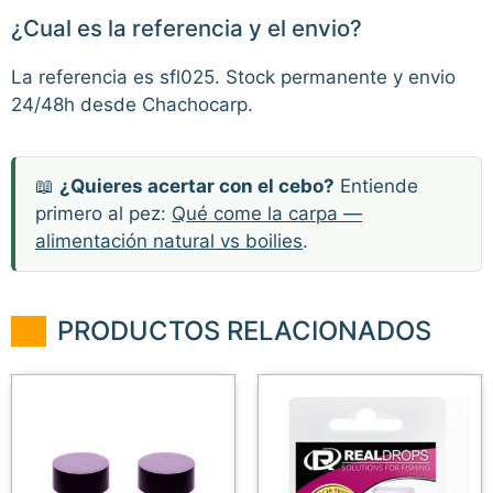
¿Cual es la referencia y el envio?
La referencia es sfl025. Stock permanente y envio
24/48h desde Chachocarp.
📖
¿Quieres acertar con el cebo?
Entiende
primero al pez:
Qué come la carpa —
alimentación natural vs boilies
.
PRODUCTOS RELACIONADOS