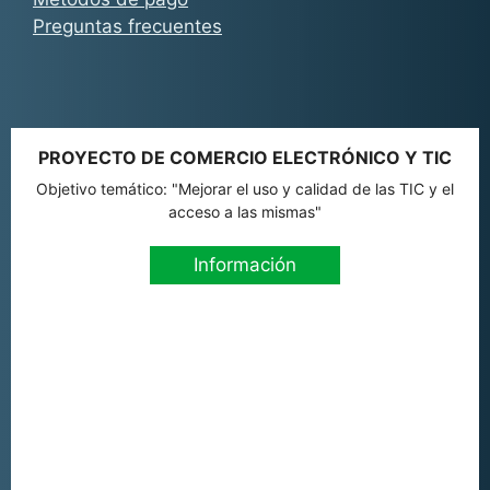
Preguntas frecuentes
PROYECTO DE COMERCIO ELECTRÓNICO Y TIC
Objetivo temático: "Mejorar el uso y calidad de las TIC y el
acceso a las mismas"
Información