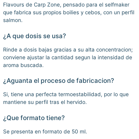
Flavours de Carp Zone, pensado para el selfmaker
que fabrica sus propios boilies y cebos, con un perfil
salmon.
¿A que dosis se usa?
Rinde a dosis bajas gracias a su alta concentracion;
conviene ajustar la cantidad segun la intensidad de
aroma buscada.
¿Aguanta el proceso de fabricacion?
Si, tiene una perfecta termoestabilidad, por lo que
mantiene su perfil tras el hervido.
¿Que formato tiene?
Se presenta en formato de 50 ml.