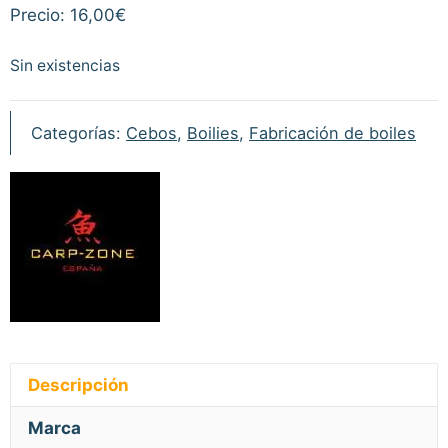
Precio: 16,00€
Sin existencias
Categorías:
Cebos
,
Boilies
,
Fabricación de boiles
Descripción
Marca