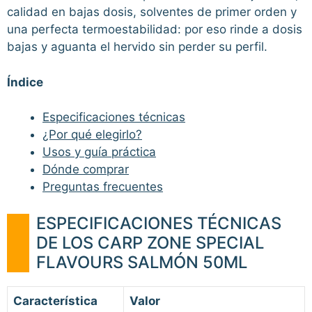
calidad en bajas dosis, solventes de primer orden y
una perfecta termoestabilidad: por eso rinde a dosis
bajas y aguanta el hervido sin perder su perfil.
Índice
Especificaciones técnicas
¿Por qué elegirlo?
Usos y guía práctica
Dónde comprar
Preguntas frecuentes
ESPECIFICACIONES TÉCNICAS
DE LOS CARP ZONE SPECIAL
FLAVOURS SALMÓN 50ML
Característica
Valor