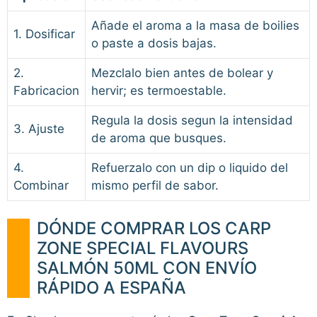
Añade el aroma a la masa de boilies
1. Dosificar
o paste a dosis bajas.
2.
Mezclalo bien antes de bolear y
Fabricacion
hervir; es termoestable.
Regula la dosis segun la intensidad
3. Ajuste
de aroma que busques.
4.
Refuerzalo con un dip o liquido del
Combinar
mismo perfil de sabor.
DÓNDE COMPRAR LOS CARP
ZONE SPECIAL FLAVOURS
SALMÓN 50ML CON ENVÍO
RÁPIDO A ESPAÑA