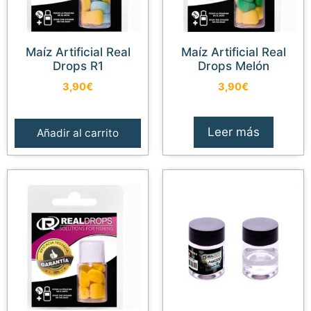
Maíz Artificial Real
Maíz Artificial Real
Drops R1
Drops Melón
3,90
€
3,90
€
Leer más
Añadir al carrito