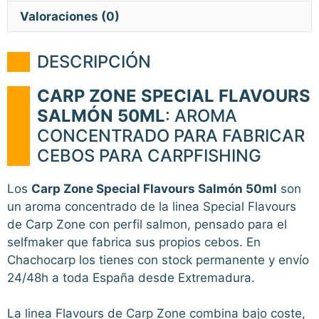
Valoraciones (0)
DESCRIPCIÓN
CARP ZONE SPECIAL FLAVOURS
SALMÓN 50ML
: AROMA
CONCENTRADO PARA FABRICAR
CEBOS PARA CARPFISHING
Los
Carp Zone Special Flavours Salmón 50ml
son
un aroma concentrado de la linea Special Flavours
de Carp Zone con perfil salmon, pensado para el
selfmaker que fabrica sus propios cebos. En
Chachocarp los tienes con stock permanente y envío
24/48h a toda España desde Extremadura.
La linea Flavours de Carp Zone combina bajo coste,