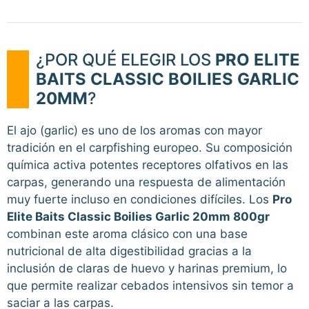
¿POR QUÉ ELEGIR LOS
PRO ELITE
BAITS CLASSIC BOILIES GARLIC
20MM
?
El ajo (garlic) es uno de los aromas con mayor
tradición en el carpfishing europeo. Su composición
química activa potentes receptores olfativos en las
carpas, generando una respuesta de alimentación
muy fuerte incluso en condiciones difíciles. Los
Pro
Elite Baits Classic Boilies Garlic 20mm 800gr
combinan este aroma clásico con una base
nutricional de alta digestibilidad gracias a la
inclusión de claras de huevo y harinas premium, lo
que permite realizar cebados intensivos sin temor a
saciar a las carpas.