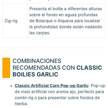
Presenta el boilie a diferentes alturas
sobre el fondo en aguas profundas
Zig-rig
de Bolarque o Alqueva para localizar
la profundidad donde están nadando
las carpas.
COMBINACIONES
RECOMENDADAS CON
CLASSIC
BOILIES GARLIC
Classic Artificial Corn Pop-up Garlic
: Pop-up
de maíz artificial con aroma ajo, perfecto para
combi-rig o para presentar sobre fondos de
hierba.