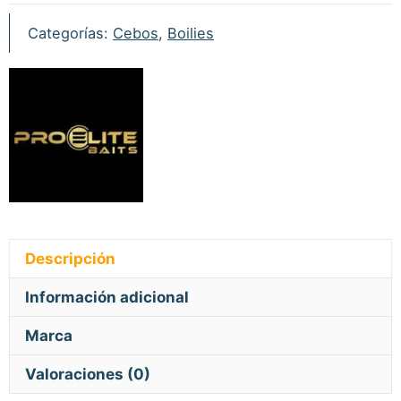
Categorías:
Cebos
,
Boilies
Descripción
Información adicional
Marca
Valoraciones (0)