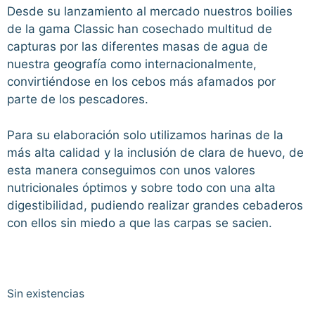
Desde su lanzamiento al mercado nuestros boilies
de la gama Classic han cosechado multitud de
capturas por las diferentes masas de agua de
nuestra geografía como internacionalmente,
convirtiéndose en los cebos más afamados por
parte de los pescadores.
Para su elaboración solo utilizamos harinas de la
más alta calidad y la inclusión de clara de huevo, de
esta manera conseguimos con unos valores
nutricionales óptimos y sobre todo con una alta
digestibilidad, pudiendo realizar grandes cebaderos
con ellos sin miedo a que las carpas se sacien.
Sin existencias