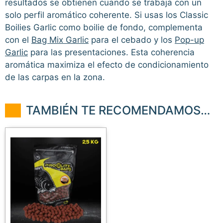
resultados se obtienen cuando se trabaja con un
solo perfil aromático coherente. Si usas los Classic
Boilies Garlic como boilie de fondo, complementa
con el
Bag Mix Garlic
para el cebado y los
Pop-up
Garlic
para las presentaciones. Esta coherencia
aromática maximiza el efecto de condicionamiento
de las carpas en la zona.
TAMBIÉN TE RECOMENDAMOS…