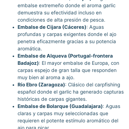
embalse extremeño donde el aroma garlic
demuestra su efectividad incluso en
condiciones de alta presión de pesca.
Embalse de Cijara (Cáceres)
: Aguas
profundas y carpas exigentes donde el ajo
penetra eficazmente gracias a su potencia
aromática.
Embalse de Alqueva (Portugal-frontera
Badajoz)
: El mayor embalse de Europa, con
carpas espejo de gran talla que responden
muy bien al aroma a ajo.
Río Ebro (Zaragoza)
: Clásico del carpfishing
español donde el garlic ha generado capturas
históricas de carpas gigantes.
Embalse de Bolarque (Guadalajara)
: Aguas
claras y carpas muy seleccionadas que
requieren el potente estímulo aromático del
ajo para picar.