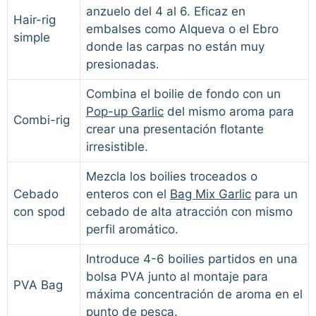
anzuelo del 4 al 6. Eficaz en
Hair-rig
embalses como Alqueva o el Ebro
simple
donde las carpas no están muy
presionadas.
Combina el boilie de fondo con un
Pop-up Garlic
del mismo aroma para
Combi-rig
crear una presentación flotante
irresistible.
Mezcla los boilies troceados o
Cebado
enteros con el
Bag Mix Garlic
para un
con spod
cebado de alta atracción con mismo
perfil aromático.
Introduce 4-6 boilies partidos en una
bolsa PVA junto al montaje para
PVA Bag
máxima concentración de aroma en el
punto de pesca.