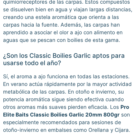
quimiorreceptores de las carpas. Estos compuestos
se disuelven bien en agua y viajan largas distancias,
creando una estela aromática que orienta a las
carpas hacia la fuente. Además, las carpas han
aprendido a asociar el olor a ajo con alimento en
aguas que se pescan con boilies de esta gama.
¿Son los Classic Boilies Garlic aptos para
usarse todo el año?
Sí, el aroma a ajo funciona en todas las estaciones.
En verano actúa rápidamente por la mayor actividad
metabólica de las carpas. En otoño e invierno, su
potencia aromática sigue siendo efectiva cuando
otros aromas más suaves pierden eficacia. Los
Pro
Elite Baits Classic Boilies Garlic 20mm 800gr
son
especialmente recomendados para sesiones de
otoño-invierno en embalses como Orellana y Cijara.