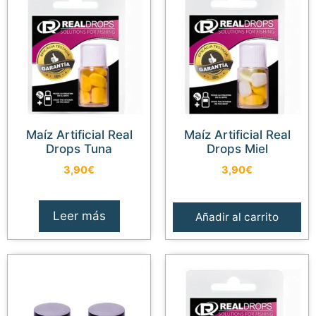
Maíz Artificial Real
Maíz Artificial Real
Drops Tuna
Drops Miel
3,90
€
3,90
€
Leer más
Añadir al carrito