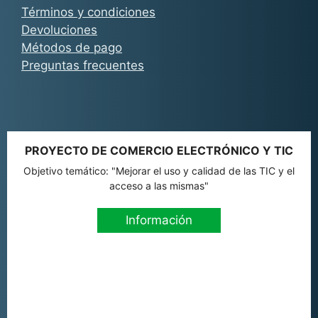
Términos y condiciones
Devoluciones
Métodos de pago
Preguntas frecuentes
PROYECTO DE COMERCIO ELECTRÓNICO Y TIC
Objetivo temático: "Mejorar el uso y calidad de las TIC y el
acceso a las mismas"
Información