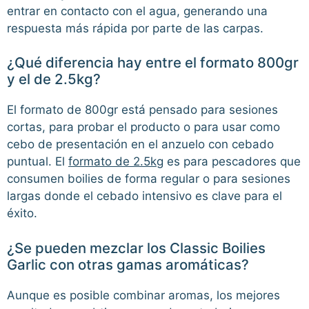
entrar en contacto con el agua, generando una
respuesta más rápida por parte de las carpas.
¿Qué diferencia hay entre el formato 800gr
y el de 2.5kg?
El formato de 800gr está pensado para sesiones
cortas, para probar el producto o para usar como
cebo de presentación en el anzuelo con cebado
puntual. El
formato de 2.5kg
es para pescadores que
consumen boilies de forma regular o para sesiones
largas donde el cebado intensivo es clave para el
éxito.
¿Se pueden mezclar los Classic Boilies
Garlic con otras gamas aromáticas?
Aunque es posible combinar aromas, los mejores