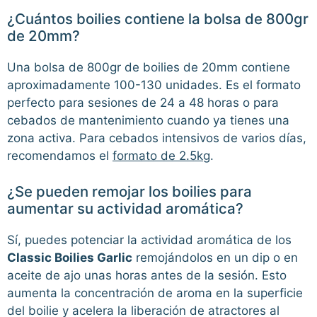
¿Cuántos boilies contiene la bolsa de 800gr
de 20mm?
Una bolsa de 800gr de boilies de 20mm contiene
aproximadamente 100-130 unidades. Es el formato
perfecto para sesiones de 24 a 48 horas o para
cebados de mantenimiento cuando ya tienes una
zona activa. Para cebados intensivos de varios días,
recomendamos el
formato de 2.5kg
.
¿Se pueden remojar los boilies para
aumentar su actividad aromática?
Sí, puedes potenciar la actividad aromática de los
Classic Boilies Garlic
remojándolos en un dip o en
aceite de ajo unas horas antes de la sesión. Esto
aumenta la concentración de aroma en la superficie
del boilie y acelera la liberación de atractores al