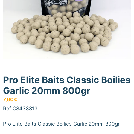
Pro Elite Baits Classic Boilies
Garlic 20mm 800gr
7,90
€
Ref C8433813
Pro Elite Baits Classic Boilies Garlic 20mm 800gr