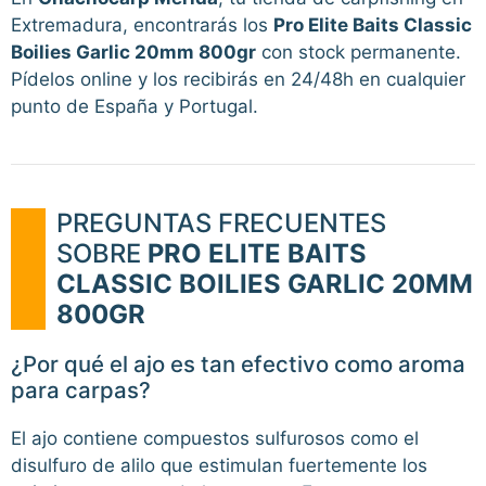
Extremadura, encontrarás los
Pro Elite Baits Classic
Boilies Garlic 20mm 800gr
con stock permanente.
Pídelos online y los recibirás en 24/48h en cualquier
punto de España y Portugal.
PREGUNTAS FRECUENTES
SOBRE
PRO ELITE BAITS
CLASSIC BOILIES GARLIC 20MM
800GR
¿Por qué el ajo es tan efectivo como aroma
para carpas?
El ajo contiene compuestos sulfurosos como el
disulfuro de alilo que estimulan fuertemente los