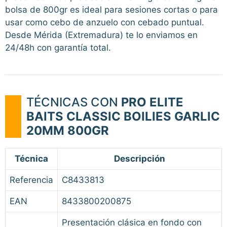
bolsa de 800gr es ideal para sesiones cortas o para
usar como cebo de anzuelo con cebado puntual.
Desde Mérida (Extremadura) te lo enviamos en
24/48h con garantía total.
TÉCNICAS CON
PRO ELITE
BAITS CLASSIC BOILIES GARLIC
20MM 800GR
Técnica
Descripción
Referencia
C8433813
EAN
8433800200875
Presentación clásica en fondo con