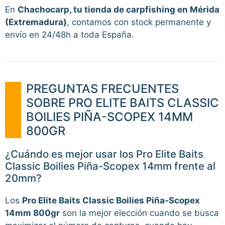
En
Chachocarp, tu tienda de carpfishing en Mérida
(Extremadura)
, contamos con stock permanente y
envío en 24/48h a toda España.
PREGUNTAS FRECUENTES
SOBRE PRO ELITE BAITS CLASSIC
BOILIES PIÑA-SCOPEX 14MM
800GR
¿Cuándo es mejor usar los Pro Elite Baits
Classic Boilies Piña-Scopex 14mm frente al
20mm?
Los
Pro Elite Baits Classic Boilies Piña-Scopex
14mm 800gr
son la mejor elección cuando se busca