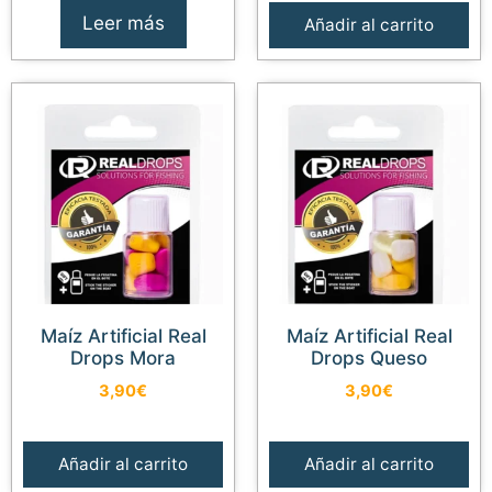
Leer más
Añadir al carrito
Maíz Artificial Real
Maíz Artificial Real
Drops Mora
Drops Queso
3,90
€
3,90
€
Añadir al carrito
Añadir al carrito