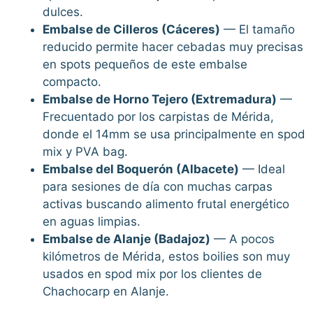
dulces.
Embalse de Cilleros (Cáceres)
— El tamaño
reducido permite hacer cebadas muy precisas
en spots pequeños de este embalse
compacto.
Embalse de Horno Tejero (Extremadura)
—
Frecuentado por los carpistas de Mérida,
donde el 14mm se usa principalmente en spod
mix y PVA bag.
Embalse del Boquerón (Albacete)
— Ideal
para sesiones de día con muchas carpas
activas buscando alimento frutal energético
en aguas limpias.
Embalse de Alanje (Badajoz)
— A pocos
kilómetros de Mérida, estos boilies son muy
usados en spod mix por los clientes de
Chachocarp en Alanje.