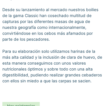
Desde su lanzamiento al mercado nuestros boilies
de la gama Classic han cosechado multitud de
capturas por las diferentes masas de agua de
nuestra geografía como internacionalmente,
convirtiéndose en los cebos más afamados por
parte de los pescadores.
Para su elaboración solo utilizamos harinas de la
más alta calidad y la inclusión de clara de huevo, de
esta manera conseguimos con unos valores
nutricionales óptimos y sobre todo con una alta
digestibilidad, pudiendo realizar grandes cebaderos
con ellos sin miedo a que las carpas se sacien.
Hay existencias