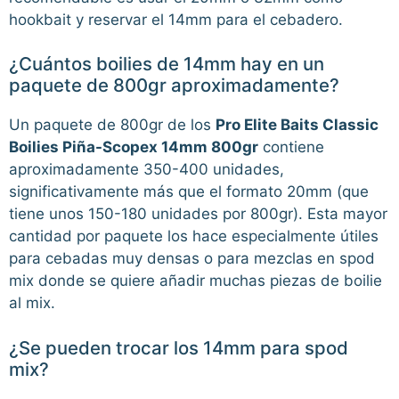
hookbait y reservar el 14mm para el cebadero.
¿Cuántos boilies de 14mm hay en un
paquete de 800gr aproximadamente?
Un paquete de 800gr de los
Pro Elite Baits Classic
Boilies Piña-Scopex 14mm 800gr
contiene
aproximadamente 350-400 unidades,
significativamente más que el formato 20mm (que
tiene unos 150-180 unidades por 800gr). Esta mayor
cantidad por paquete los hace especialmente útiles
para cebadas muy densas o para mezclas en spod
mix donde se quiere añadir muchas piezas de boilie
al mix.
¿Se pueden trocar los 14mm para spod
mix?