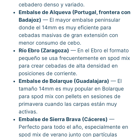
cebadero denso y variado.
Embalse de Alqueva (Portugal, frontera con
Badajoz)
— El mayor embalse peninsular
donde el 14mm es muy eficiente para
cebadas masivas de gran extensión con
menor consumo de cebo.
Río Ebro (Zaragoza)
— En el Ebro el formato
pequeño se usa frecuentemente en spod mix
para crear cebadas de alta densidad en
posiciones de corriente.
Embalse de Bolarque (Guadalajara)
— El
tamaño 14mm es muy popular en Bolarque
para spod mix con pellets en sesiones de
primavera cuando las carpas están muy
activas.
Embalse de Sierra Brava (Cáceres)
—
Perfecto para todo el año, especialmente en
spod mix de verano junto con partículas