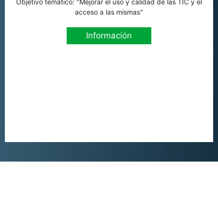
Objetivo temático: "Mejorar el uso y calidad de las TIC y el
acceso a las mismas"
Información