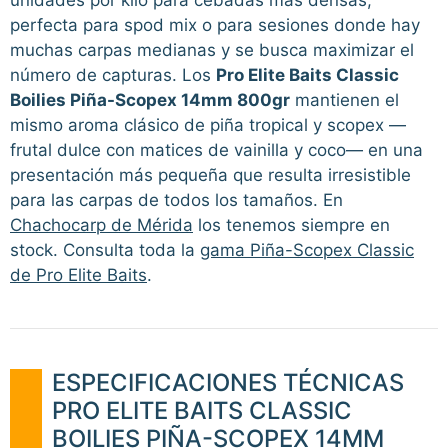
perfecta para spod mix o para sesiones donde hay
muchas carpas medianas y se busca maximizar el
número de capturas. Los
Pro Elite Baits Classic
Boilies Piña-Scopex 14mm 800gr
mantienen el
mismo aroma clásico de piña tropical y scopex —
frutal dulce con matices de vainilla y coco— en una
presentación más pequeña que resulta irresistible
para las carpas de todos los tamaños. En
Chachocarp de Mérida
los tenemos siempre en
stock. Consulta toda la
gama Piña-Scopex Classic
de Pro Elite Baits
.
ESPECIFICACIONES TÉCNICAS
PRO ELITE BAITS CLASSIC
BOILIES PIÑA-SCOPEX 14MM