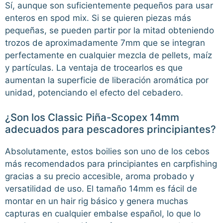
Sí, aunque son suficientemente pequeños para usar
enteros en spod mix. Si se quieren piezas más
pequeñas, se pueden partir por la mitad obteniendo
trozos de aproximadamente 7mm que se integran
perfectamente en cualquier mezcla de pellets, maíz
y partículas. La ventaja de trocearlos es que
aumentan la superficie de liberación aromática por
unidad, potenciando el efecto del cebadero.
¿Son los Classic Piña-Scopex 14mm
adecuados para pescadores principiantes?
Absolutamente, estos boilies son uno de los cebos
más recomendados para principiantes en carpfishing
gracias a su precio accesible, aroma probado y
versatilidad de uso. El tamaño 14mm es fácil de
montar en un hair rig básico y genera muchas
capturas en cualquier embalse español, lo que lo