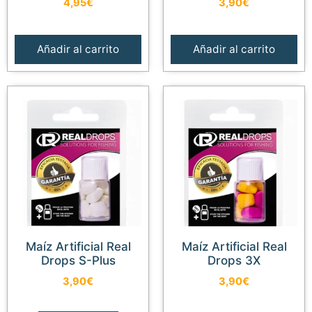
4,95
€
3,90
€
Añadir al carrito
Añadir al carrito
Maíz Artificial Real
Maíz Artificial Real
Drops S-Plus
Drops 3X
3,90
€
3,90
€