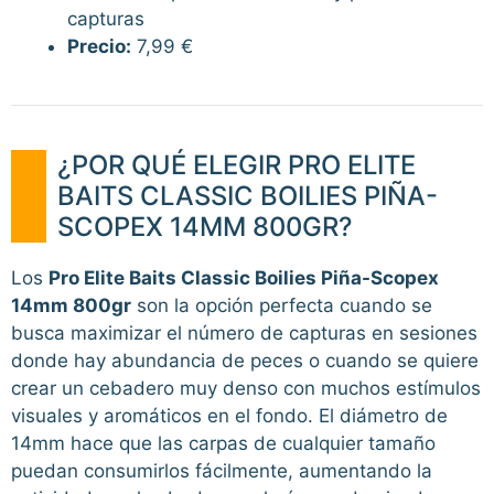
capturas
Precio:
7,99 €
¿POR QUÉ ELEGIR PRO ELITE
BAITS CLASSIC BOILIES PIÑA-
SCOPEX 14MM 800GR?
Los
Pro Elite Baits Classic Boilies Piña-Scopex
14mm 800gr
son la opción perfecta cuando se
busca maximizar el número de capturas en sesiones
donde hay abundancia de peces o cuando se quiere
crear un cebadero muy denso con muchos estímulos
visuales y aromáticos en el fondo. El diámetro de
14mm hace que las carpas de cualquier tamaño
puedan consumirlos fácilmente, aumentando la