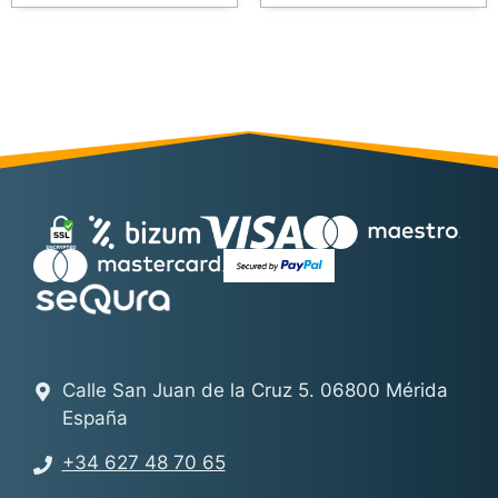
Calle San Juan de la Cruz 5. 06800 Mérida
España
+34 627 48 70 65