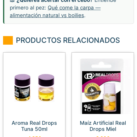
primero al pez:
Qué come la carpa —
alimentación natural vs boilies
.
PRODUCTOS RELACIONADOS
Aroma Real Drops
Maíz Artificial Real
Tuna 50ml
Drops Miel