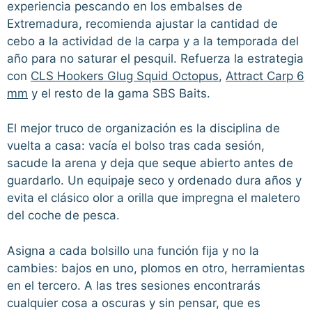
experiencia pescando en los embalses de
Extremadura, recomienda ajustar la cantidad de
cebo a la actividad de la carpa y a la temporada del
año para no saturar el pesquil. Refuerza la estrategia
con
CLS Hookers Glug Squid Octopus
,
Attract Carp 6
mm
y el resto de la gama SBS Baits.
El mejor truco de organización es la disciplina de
vuelta a casa: vacía el bolso tras cada sesión,
sacude la arena y deja que seque abierto antes de
guardarlo. Un equipaje seco y ordenado dura años y
evita el clásico olor a orilla que impregna el maletero
del coche de pesca.
Asigna a cada bolsillo una función fija y no la
cambies: bajos en uno, plomos en otro, herramientas
en el tercero. A las tres sesiones encontrarás
cualquier cosa a oscuras y sin pensar, que es