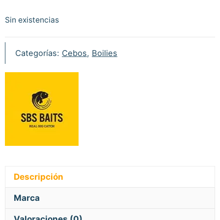
Sin existencias
Categorías:
Cebos
,
Boilies
Descripción
Marca
Valoraciones (0)