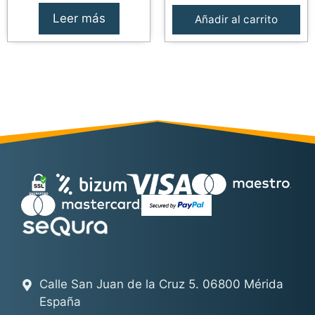
Leer más
Añadir al carrito
Calle San Juan de la Cruz 5. 06800 Mérida
España