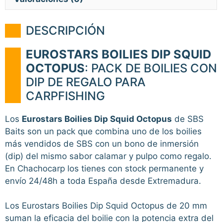
DESCRIPCIÓN
EUROSTARS BOILIES DIP SQUID
OCTOPUS
: PACK DE BOILIES CON
DIP DE REGALO PARA
CARPFISHING
Los
Eurostars Boilies Dip Squid Octopus
de SBS
Baits son un pack que combina uno de los boilies
más vendidos de SBS con un bono de inmersión
(dip) del mismo sabor calamar y pulpo como regalo.
En Chachocarp los tienes con stock permanente y
envío 24/48h a toda España desde Extremadura.
Los Eurostars Boilies Dip Squid Octopus de 20 mm
suman la eficacia del boilie con la potencia extra del