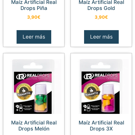
Maíz Artificial Real
Maíz Artificial Real
Drops Piña
Drops Gold
3,90
€
3,90
€
Leer más
Leer más
Maíz Artificial Real
Maíz Artificial Real
Drops Melón
Drops 3X