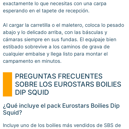
exactamente lo que necesitas con una carpa
esperando en el tapete de recepción.
Al cargar la carretilla o el maletero, coloca lo pesado
abajo y lo delicado arriba, con las básculas y
cámaras siempre en sus fundas. El equipaje bien
estibado sobrevive a los caminos de grava de
cualquier embalse y llega listo para montar el
campamento en minutos.
PREGUNTAS FRECUENTES
SOBRE LOS EUROSTARS BOILIES
DIP SQUID
¿Qué incluye el pack Eurostars Boilies Dip
Squid?
Incluye uno de los boilies más vendidos de SBS de