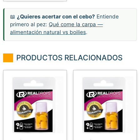
📖
¿Quieres acertar con el cebo?
Entiende
primero al pez:
Qué come la carpa —
alimentación natural vs boilies
.
PRODUCTOS RELACIONADOS