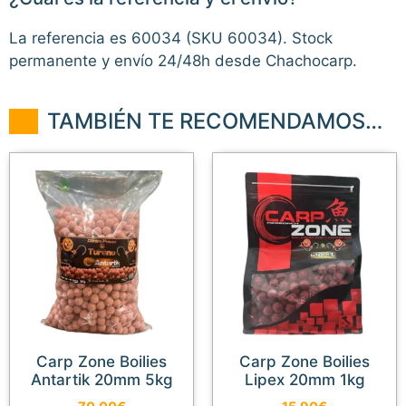
La referencia es 60034 (SKU 60034). Stock
permanente y envío 24/48h desde Chachocarp.
TAMBIÉN TE RECOMENDAMOS…
Carp Zone Boilies
Carp Zone Boilies
Antartik 20mm 5kg
Lipex 20mm 1kg