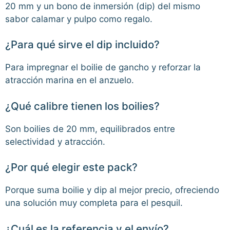
20 mm y un bono de inmersión (dip) del mismo
sabor calamar y pulpo como regalo.
¿Para qué sirve el dip incluido?
Para impregnar el boilie de gancho y reforzar la
atracción marina en el anzuelo.
¿Qué calibre tienen los boilies?
Son boilies de 20 mm, equilibrados entre
selectividad y atracción.
¿Por qué elegir este pack?
Porque suma boilie y dip al mejor precio, ofreciendo
una solución muy completa para el pesquil.
¿Cuál es la referencia y el envío?