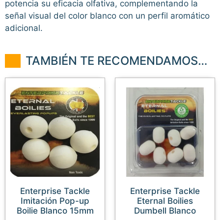
potencia su eficacia olfativa, complementando la
señal visual del color blanco con un perfil aromático
adicional.
TAMBIÉN TE RECOMENDAMOS…
Enterprise Tackle
Enterprise Tackle
Imitación Pop-up
Eternal Boilies
Boilie Blanco 15mm
Dumbell Blanco