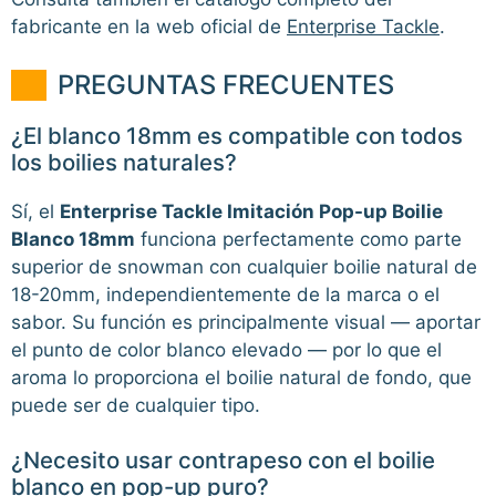
fabricante en la web oficial de
Enterprise Tackle
.
PREGUNTAS FRECUENTES
¿El blanco 18mm es compatible con todos
los boilies naturales?
Sí, el
Enterprise Tackle Imitación Pop-up Boilie
Blanco 18mm
funciona perfectamente como parte
superior de snowman con cualquier boilie natural de
18-20mm, independientemente de la marca o el
sabor. Su función es principalmente visual — aportar
el punto de color blanco elevado — por lo que el
aroma lo proporciona el boilie natural de fondo, que
puede ser de cualquier tipo.
¿Necesito usar contrapeso con el boilie
blanco en pop-up puro?