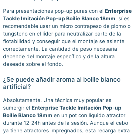
Para presentaciones pop-up puras con el
Enterprise
Tackle Imitación Pop-up Boilie Blanco 18mm
, sí es
recomendable usar un micro contrapeso de plomo o
tungsteno en el líder para neutralizar parte de la
flotabilidad y conseguir que el montaje se asiente
correctamente. La cantidad de peso necesaria
depende del montaje específico y de la altura
deseada sobre el fondo.
¿Se puede añadir aroma al boilie blanco
artificial?
Absolutamente. Una técnica muy popular es
sumergir el
Enterprise Tackle Imitación Pop-up
Boilie Blanco 18mm
en un pot con líquido atractor
durante 12-24h antes de la sesión. Aunque el cebo
ya tiene atractores impregnados, esta recarga extra