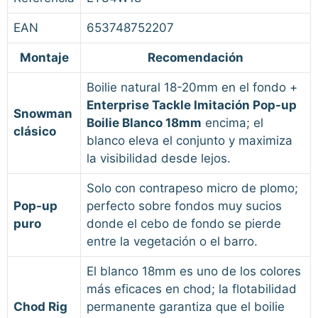
EAN
653748752207
Montaje
Recomendación
Boilie natural 18-20mm en el fondo +
Enterprise Tackle Imitación Pop-up
Snowman
Boilie Blanco 18mm
encima; el
clásico
blanco eleva el conjunto y maximiza
la visibilidad desde lejos.
Solo con contrapeso micro de plomo;
Pop-up
perfecto sobre fondos muy sucios
puro
donde el cebo de fondo se pierde
entre la vegetación o el barro.
El blanco 18mm es uno de los colores
más eficaces en chod; la flotabilidad
Chod Rig
permanente garantiza que el boilie