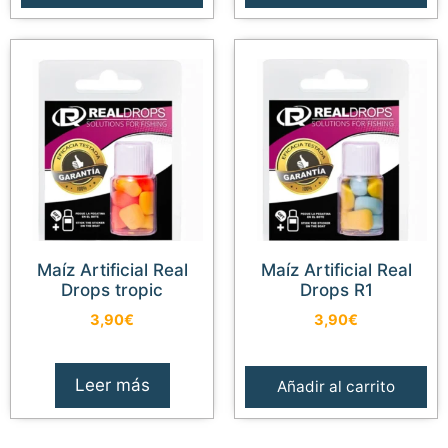
Maíz Artificial Real
Maíz Artificial Real
Drops tropic
Drops R1
3,90
€
3,90
€
Leer más
Añadir al carrito