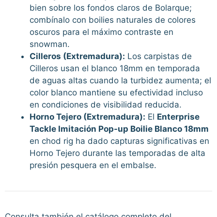
bien sobre los fondos claros de Bolarque;
combínalo con boilies naturales de colores
oscuros para el máximo contraste en
snowman.
Cilleros (Extremadura):
Los carpistas de
Cilleros usan el blanco 18mm en temporada
de aguas altas cuando la turbidez aumenta; el
color blanco mantiene su efectividad incluso
en condiciones de visibilidad reducida.
Horno Tejero (Extremadura):
El
Enterprise
Tackle Imitación Pop-up Boilie Blanco 18mm
en chod rig ha dado capturas significativas en
Horno Tejero durante las temporadas de alta
presión pesquera en el embalse.
Consulta también el catálogo completo del