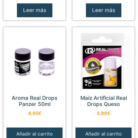
Leer más
Leer más
Aroma Real Drops
Maíz Artificial Real
Panzer 50ml
Drops Queso
4,95
€
3,90
€
Añadir al carrito
Añadir al carrito