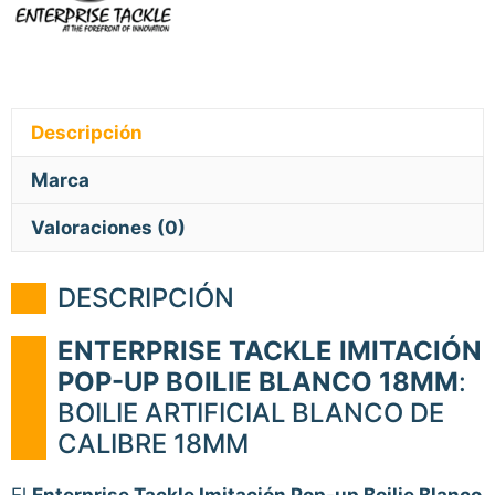
Descripción
Marca
Valoraciones (0)
DESCRIPCIÓN
ENTERPRISE TACKLE IMITACIÓN
POP-UP BOILIE BLANCO 18MM
:
BOILIE ARTIFICIAL BLANCO DE
CALIBRE 18MM
El
Enterprise Tackle Imitación Pop-up Boilie Blanco