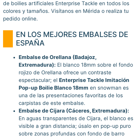
de boilies artificiales Enterprise Tackle en todos los
colores y tamaños. Visítanos en Mérida o realiza tu
pedido online.
EN LOS MEJORES EMBALSES DE
ESPAÑA
Embalse de Orellana (Badajoz,
Extremadura):
El blanco 18mm sobre el fondo
rojizo de Orellana ofrece un contraste
espectacular; el
Enterprise Tackle Imitación
Pop-up Boilie Blanco 18mm
en snowman es
una de las presentaciones favoritas de los
carpistas de este embalse.
Embalse de Cijara (Cáceres, Extremadura):
En aguas transparentes de Cijara, el blanco es
visible a gran distancia; úsalo en pop-up puro
sobre zonas profundas con fondo de barro