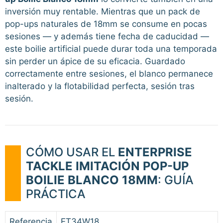
inversión muy rentable. Mientras que un pack de
pop-ups naturales de 18mm se consume en pocas
sesiones — y además tiene fecha de caducidad —
este boilie artificial puede durar toda una temporada
sin perder un ápice de su eficacia. Guardado
correctamente entre sesiones, el blanco permanece
inalterado y la flotabilidad perfecta, sesión tras
sesión.
CÓMO USAR EL
ENTERPRISE
TACKLE IMITACIÓN POP-UP
BOILIE BLANCO 18MM
: GUÍA
PRÁCTICA
Referencia
ET34W18