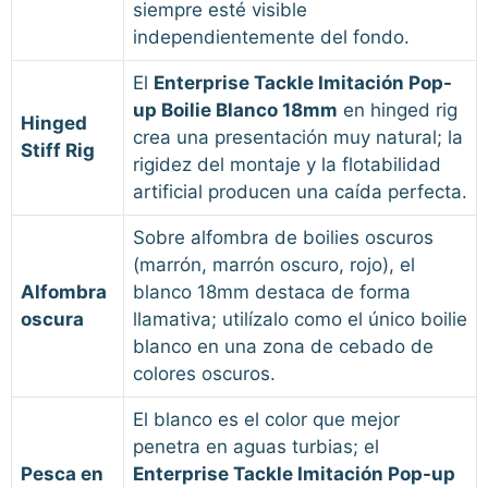
siempre esté visible
independientemente del fondo.
El
Enterprise Tackle Imitación Pop-
up Boilie Blanco 18mm
en hinged rig
Hinged
crea una presentación muy natural; la
Stiff Rig
rigidez del montaje y la flotabilidad
artificial producen una caída perfecta.
Sobre alfombra de boilies oscuros
(marrón, marrón oscuro, rojo), el
Alfombra
blanco 18mm destaca de forma
oscura
llamativa; utilízalo como el único boilie
blanco en una zona de cebado de
colores oscuros.
El blanco es el color que mejor
penetra en aguas turbias; el
Pesca en
Enterprise Tackle Imitación Pop-up