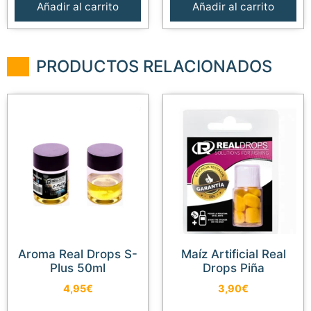
Añadir al carrito
Añadir al carrito
PRODUCTOS RELACIONADOS
Aroma Real Drops S-
Maíz Artificial Real
Plus 50ml
Drops Piña
4,95
€
3,90
€