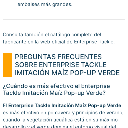
embalses más grandes.
Consulta también el catálogo completo del
fabricante en la web oficial de
Enterprise Tackle
.
PREGUNTAS FRECUENTES
SOBRE ENTERPRISE TACKLE
IMITACIÓN MAÍZ POP-UP VERDE
¿Cuándo es más efectivo el Enterprise
Tackle Imitación Maíz Pop-up Verde?
El
Enterprise Tackle Imitación Maíz Pop-up Verde
es más efectivo en primavera y principios de verano,
cuando la vegetación acuática está en su máximo
desarrollo y el verde domina el entorno visual del