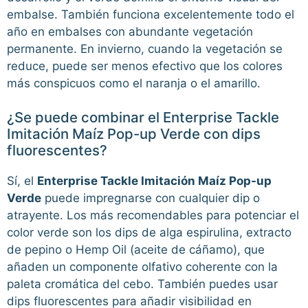
embalse. También funciona excelentemente todo el
año en embalses con abundante vegetación
permanente. En invierno, cuando la vegetación se
reduce, puede ser menos efectivo que los colores
más conspicuos como el naranja o el amarillo.
¿Se puede combinar el Enterprise Tackle
Imitación Maíz Pop-up Verde con dips
fluorescentes?
Sí, el
Enterprise Tackle Imitación Maíz Pop-up
Verde
puede impregnarse con cualquier dip o
atrayente. Los más recomendables para potenciar el
color verde son los dips de alga espirulina, extracto
de pepino o Hemp Oil (aceite de cáñamo), que
añaden un componente olfativo coherente con la
paleta cromática del cebo. También puedes usar
dips fluorescentes para añadir visibilidad en