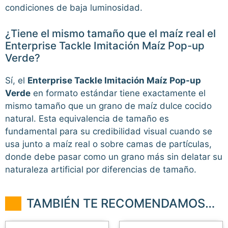
condiciones de baja luminosidad.
¿Tiene el mismo tamaño que el maíz real el
Enterprise Tackle Imitación Maíz Pop-up
Verde?
Sí, el
Enterprise Tackle Imitación Maíz Pop-up
Verde
en formato estándar tiene exactamente el
mismo tamaño que un grano de maíz dulce cocido
natural. Esta equivalencia de tamaño es
fundamental para su credibilidad visual cuando se
usa junto a maíz real o sobre camas de partículas,
donde debe pasar como un grano más sin delatar su
naturaleza artificial por diferencias de tamaño.
TAMBIÉN TE RECOMENDAMOS…