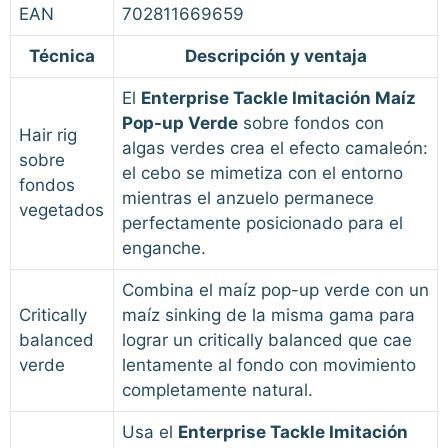
EAN
702811669659
Técnica
Descripción y ventaja
El
Enterprise Tackle Imitación Maíz
Pop-up Verde
sobre fondos con
Hair rig
algas verdes crea el efecto camaleón:
sobre
el cebo se mimetiza con el entorno
fondos
mientras el anzuelo permanece
vegetados
perfectamente posicionado para el
enganche.
Combina el maíz pop-up verde con un
Critically
maíz sinking de la misma gama para
balanced
lograr un critically balanced que cae
verde
lentamente al fondo con movimiento
completamente natural.
Usa el
Enterprise Tackle Imitación