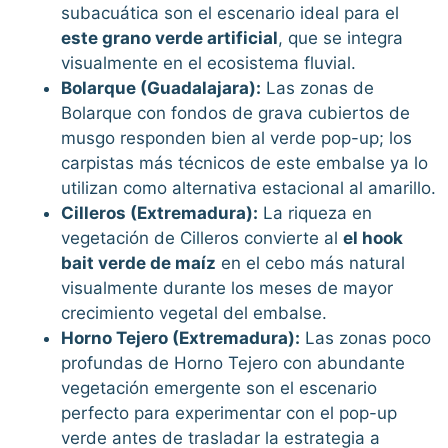
subacuática son el escenario ideal para el
este grano verde artificial
, que se integra
visualmente en el ecosistema fluvial.
Bolarque (Guadalajara):
Las zonas de
Bolarque con fondos de grava cubiertos de
musgo responden bien al verde pop-up; los
carpistas más técnicos de este embalse ya lo
utilizan como alternativa estacional al amarillo.
Cilleros (Extremadura):
La riqueza en
vegetación de Cilleros convierte al
el hook
bait verde de maíz
en el cebo más natural
visualmente durante los meses de mayor
crecimiento vegetal del embalse.
Horno Tejero (Extremadura):
Las zonas poco
profundas de Horno Tejero con abundante
vegetación emergente son el escenario
perfecto para experimentar con el pop-up
verde antes de trasladar la estrategia a