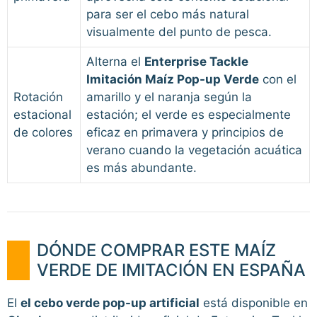
para ser el cebo más natural
visualmente del punto de pesca.
Alterna el
Enterprise Tackle
Imitación Maíz Pop-up Verde
con el
Rotación
amarillo y el naranja según la
estacional
estación; el verde es especialmente
de colores
eficaz en primavera y principios de
verano cuando la vegetación acuática
es más abundante.
DÓNDE COMPRAR ESTE MAÍZ
VERDE DE IMITACIÓN EN ESPAÑA
El
el cebo verde pop-up artificial
está disponible en