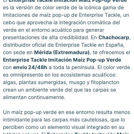
es la versión de color verde de la icónica gama de
imitaciones de maíz pop-up de Enterprise Tackle, un
cebo que aprovecha la integración cromática del
verde en el entorno acuático para generar
presentaciones de alta credibilidad. En
Chachocarp
,
distribuidor oficial de Enterprise Tackle en España,
con sede en
Mérida (Extremadura)
, te ofrecemos el
Enterprise Tackle Imitación Maíz Pop-up Verde
con
envío 24/48h
a toda la península. El color verde
es omnipresente en los ecosistemas acuáticos:
algas, plantas sumergidas, musgo y fitoplancton
crean un ambiente verde del que las carpas se
alimentan continuamente.
Un maíz pop-up verde en ese entorno resulta menos
intimidante para las carpas más cautelosas, que lo
perciben como un elemento visual integrado en su