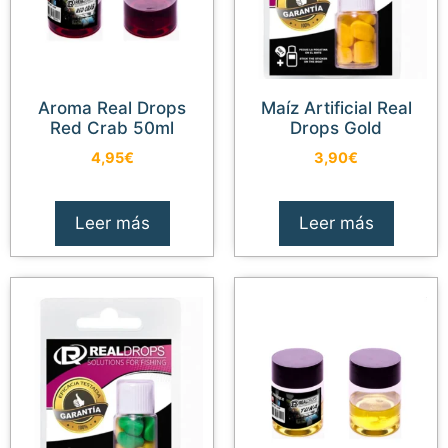
Aroma Real Drops
Maíz Artificial Real
Red Crab 50ml
Drops Gold
4,95
€
3,90
€
Leer más
Leer más