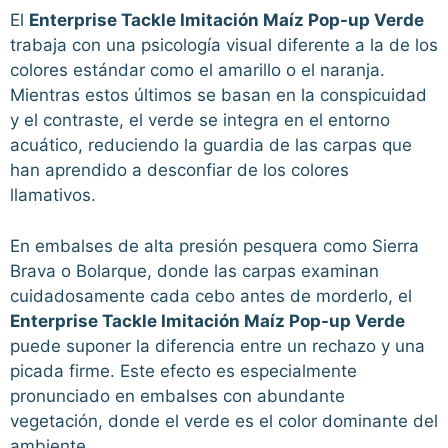
El
Enterprise Tackle Imitación Maíz Pop-up Verde
trabaja con una psicología visual diferente a la de los
colores estándar como el amarillo o el naranja.
Mientras estos últimos se basan en la conspicuidad
y el contraste, el verde se integra en el entorno
acuático, reduciendo la guardia de las carpas que
han aprendido a desconfiar de los colores
llamativos.
En embalses de alta presión pesquera como Sierra
Brava o Bolarque, donde las carpas examinan
cuidadosamente cada cebo antes de morderlo, el
Enterprise Tackle Imitación Maíz Pop-up Verde
puede suponer la diferencia entre un rechazo y una
picada firme. Este efecto es especialmente
pronunciado en embalses con abundante
vegetación, donde el verde es el color dominante del
ambiente.