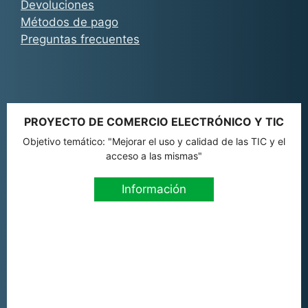
Devoluciones
Métodos de pago
Preguntas frecuentes
PROYECTO DE COMERCIO ELECTRÓNICO Y TIC
Objetivo temático: "Mejorar el uso y calidad de las TIC y el
acceso a las mismas"
Información