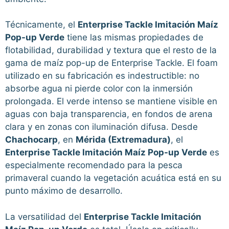
Técnicamente, el
Enterprise Tackle Imitación Maíz
Pop-up Verde
tiene las mismas propiedades de
flotabilidad, durabilidad y textura que el resto de la
gama de maíz pop-up de Enterprise Tackle. El foam
utilizado en su fabricación es indestructible: no
absorbe agua ni pierde color con la inmersión
prolongada. El verde intenso se mantiene visible en
aguas con baja transparencia, en fondos de arena
clara y en zonas con iluminación difusa. Desde
Chachocarp
, en
Mérida (Extremadura)
, el
Enterprise Tackle Imitación Maíz Pop-up Verde
es
especialmente recomendado para la pesca
primaveral cuando la vegetación acuática está en su
punto máximo de desarrollo.
La versatilidad del
Enterprise Tackle Imitación