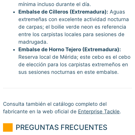
mínima incluso durante el día.
Embalse de Cilleros (Extremadura):
Aguas
extremeñas con excelente actividad nocturna
de carpas; el boilie verde neon es referencia
entre los carpistas locales para sesiones de
madrugada.
Embalse de Horno Tejero (Extremadura):
Reserva local de Mérida; este cebo es el cebo
de elección para los carpistas extremeños en
sus sesiones nocturnas en este embalse.
Consulta también el catálogo completo del
fabricante en la web oficial de
Enterprise Tackle
.
PREGUNTAS FRECUENTES