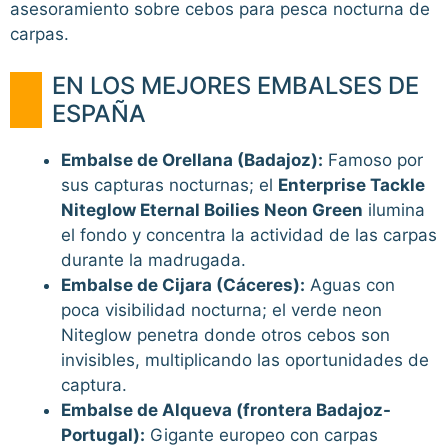
asesoramiento sobre cebos para pesca nocturna de
carpas.
EN LOS MEJORES EMBALSES DE
ESPAÑA
Embalse de Orellana (Badajoz):
Famoso por
sus capturas nocturnas; el
Enterprise Tackle
Niteglow Eternal Boilies Neon Green
ilumina
el fondo y concentra la actividad de las carpas
durante la madrugada.
Embalse de Cijara (Cáceres):
Aguas con
poca visibilidad nocturna; el verde neon
Niteglow penetra donde otros cebos son
invisibles, multiplicando las oportunidades de
captura.
Embalse de Alqueva (frontera Badajoz-
Portugal):
Gigante europeo con carpas