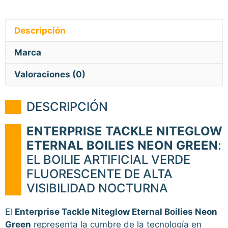
Descripción
Marca
Valoraciones (0)
DESCRIPCIÓN
ENTERPRISE TACKLE NITEGLOW
ETERNAL BOILIES NEON GREEN
:
EL BOILIE ARTIFICIAL VERDE
FLUORESCENTE DE ALTA
VISIBILIDAD NOCTURNA
El
Enterprise Tackle Niteglow Eternal Boilies Neon
Green
representa la cumbre de la tecnología en