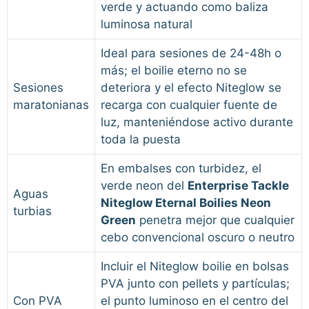
verde y actuando como baliza
luminosa natural
Ideal para sesiones de 24-48h o
más; el boilie eterno no se
Sesiones
deteriora y el efecto Niteglow se
maratonianas
recarga con cualquier fuente de
luz, manteniéndose activo durante
toda la puesta
En embalses con turbidez, el
verde neon del
Enterprise Tackle
Aguas
Niteglow Eternal Boilies Neon
turbias
Green
penetra mejor que cualquier
cebo convencional oscuro o neutro
Incluir el Niteglow boilie en bolsas
PVA junto con pellets y partículas;
Con PVA
el punto luminoso en el centro del