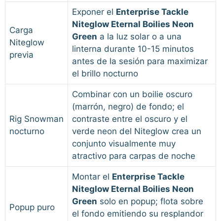
Exponer el
Enterprise Tackle
Niteglow Eternal Boilies Neon
Carga
Green
a la luz solar o a una
Niteglow
linterna durante 10-15 minutos
previa
antes de la sesión para maximizar
el brillo nocturno
Combinar con un boilie oscuro
(marrón, negro) de fondo; el
Rig Snowman
contraste entre el oscuro y el
nocturno
verde neon del Niteglow crea un
conjunto visualmente muy
atractivo para carpas de noche
Montar el
Enterprise Tackle
Niteglow Eternal Boilies Neon
Green
solo en popup; flota sobre
Popup puro
el fondo emitiendo su resplandor