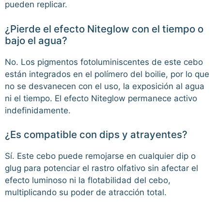
pueden replicar.
¿Pierde el efecto Niteglow con el tiempo o
bajo el agua?
No. Los pigmentos fotoluminiscentes de este cebo
están integrados en el polímero del boilie, por lo que
no se desvanecen con el uso, la exposición al agua
ni el tiempo. El efecto Niteglow permanece activo
indefinidamente.
¿Es compatible con dips y atrayentes?
Sí. Este cebo puede remojarse en cualquier dip o
glug para potenciar el rastro olfativo sin afectar el
efecto luminoso ni la flotabilidad del cebo,
multiplicando su poder de atracción total.