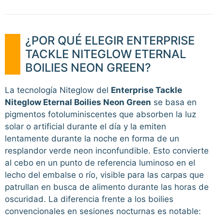
¿POR QUÉ ELEGIR ENTERPRISE
TACKLE NITEGLOW ETERNAL
BOILIES NEON GREEN?
La tecnología Niteglow del
Enterprise Tackle
Niteglow Eternal Boilies Neon Green
se basa en
pigmentos fotoluminiscentes que absorben la luz
solar o artificial durante el día y la emiten
lentamente durante la noche en forma de un
resplandor verde neon inconfundible. Esto convierte
al cebo en un punto de referencia luminoso en el
lecho del embalse o río, visible para las carpas que
patrullan en busca de alimento durante las horas de
oscuridad. La diferencia frente a los boilies
convencionales en sesiones nocturnas es notable: