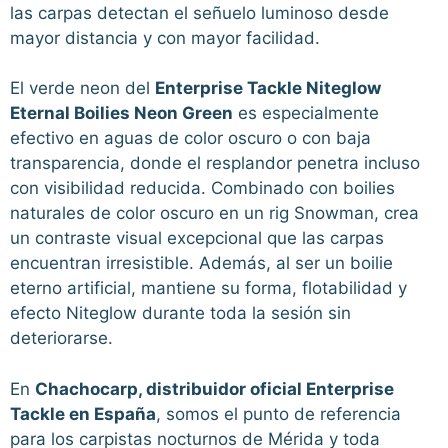
las carpas detectan el señuelo luminoso desde
mayor distancia y con mayor facilidad.
El verde neon del
Enterprise Tackle Niteglow
Eternal Boilies Neon Green
es especialmente
efectivo en aguas de color oscuro o con baja
transparencia, donde el resplandor penetra incluso
con visibilidad reducida. Combinado con boilies
naturales de color oscuro en un rig Snowman, crea
un contraste visual excepcional que las carpas
encuentran irresistible. Además, al ser un boilie
eterno artificial, mantiene su forma, flotabilidad y
efecto Niteglow durante toda la sesión sin
deteriorarse.
En
Chachocarp, distribuidor oficial Enterprise
Tackle en España
, somos el punto de referencia
para los carpistas nocturnos de Mérida y toda