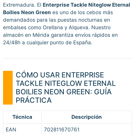
Extremadura. El
Enterprise Tackle Niteglow Eternal
Boilies Neon Green
es uno de los cebos más
demandados para las puestas nocturnas en
embalses como Orellana y Alqueva. Nuestro
almacén en Mérida garantiza envíos rápidos en
24/48h a cualquier punto de España.
CÓMO USAR ENTERPRISE
TACKLE NITEGLOW ETERNAL
BOILIES NEON GREEN: GUÍA
PRÁCTICA
Técnica
Descripción
EAN
702811670761