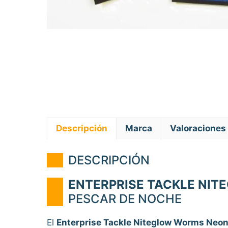
Descripción
Marca
Valoraciones 
DESCRIPCIÓN
ENTERPRISE TACKLE NI
PESCAR DE NOCHE
El
Enterprise Tackle Niteglow Worms Neo