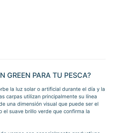
ON GREEN PARA TU PESCA?
 la luz solar o artificial durante el día y la
 carpas utilizan principalmente su línea
e una dimensión visual que puede ser el
o el suave brillo verde que confirma la