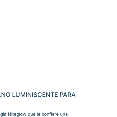
SANO LUMINISCENTE PARA
ogía Niteglow que le confiere una