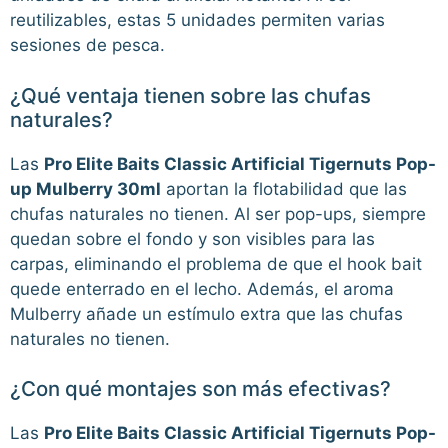
reutilizables, estas 5 unidades permiten varias
sesiones de pesca.
¿Qué ventaja tienen sobre las chufas
naturales?
Las
Pro Elite Baits Classic Artificial Tigernuts Pop-
up Mulberry 30ml
aportan la flotabilidad que las
chufas naturales no tienen. Al ser pop-ups, siempre
quedan sobre el fondo y son visibles para las
carpas, eliminando el problema de que el hook bait
quede enterrado en el lecho. Además, el aroma
Mulberry añade un estímulo extra que las chufas
naturales no tienen.
¿Con qué montajes son más efectivas?
Las
Pro Elite Baits Classic Artificial Tigernuts Pop-