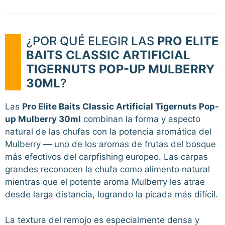
¿POR QUÉ ELEGIR LAS
PRO ELITE
BAITS CLASSIC ARTIFICIAL
TIGERNUTS POP-UP MULBERRY
30ML
?
Las
Pro Elite Baits Classic Artificial Tigernuts Pop-
up Mulberry 30ml
combinan la forma y aspecto
natural de las chufas con la potencia aromática del
Mulberry — uno de los aromas de frutas del bosque
más efectivos del carpfishing europeo. Las carpas
grandes reconocen la chufa como alimento natural
mientras que el potente aroma Mulberry les atrae
desde larga distancia, logrando la picada más difícil.
La textura del remojo es especialmente densa y