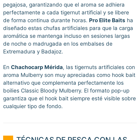
pegajosa, garantizando que el aroma se adhiera
perfectamente a cada tigernut artificial y se libere
de forma continua durante horas.
Pro Elite Baits
ha
diseñado estas chufas artificiales para que la carga
aromática se mantenga incluso en sesiones largas
de noche o madrugada en los embalses de
Extremadura y Badajoz.
En
Chachocarp Mérida
, las tigernuts artificiales con
aroma Mulberry son muy apreciadas como hook bait
alternativo que complementa perfectamente los
boilies Classic Bloody Mulberry. El formato pop-up
garantiza que el hook bait siempre esté visible sobre
cualquier tipo de fondo.
TÉCNICAS DE PESCA CON LAS