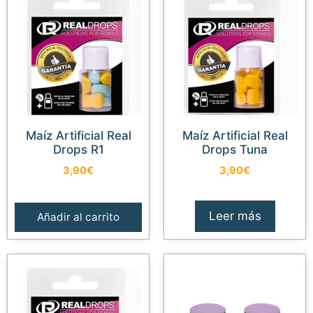
Maíz Artificial Real
Maíz Artificial Real
Drops R1
Drops Tuna
3,90
€
3,90
€
Leer más
Añadir al carrito