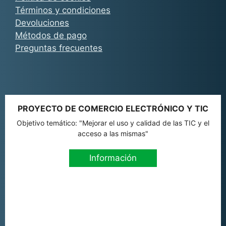
Términos y condiciones
Devoluciones
Métodos de pago
Preguntas frecuentes
PROYECTO DE COMERCIO ELECTRÓNICO Y TIC
Objetivo temático: "Mejorar el uso y calidad de las TIC y el
acceso a las mismas"
Información