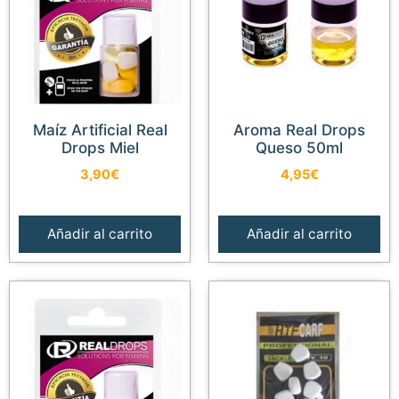
Maíz Artificial Real
Aroma Real Drops
Drops Miel
Queso 50ml
3,90
€
4,95
€
Añadir al carrito
Añadir al carrito