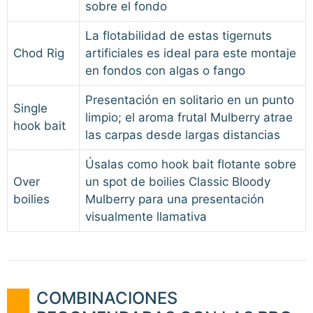
sobre el fondo
La flotabilidad de estas tigernuts
Chod Rig
artificiales es ideal para este montaje
en fondos con algas o fango
Presentación en solitario en un punto
Single
limpio; el aroma frutal Mulberry atrae
hook bait
las carpas desde largas distancias
Úsalas como hook bait flotante sobre
Over
un spot de boilies Classic Bloody
boilies
Mulberry para una presentación
visualmente llamativa
COMBINACIONES