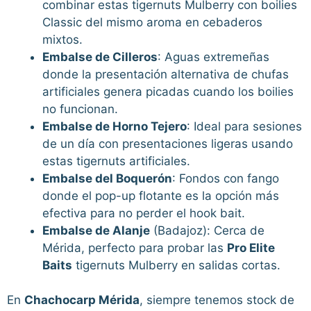
combinar estas tigernuts Mulberry con boilies
Classic del mismo aroma en cebaderos
mixtos.
Embalse de Cilleros
: Aguas extremeñas
donde la presentación alternativa de chufas
artificiales genera picadas cuando los boilies
no funcionan.
Embalse de Horno Tejero
: Ideal para sesiones
de un día con presentaciones ligeras usando
estas tigernuts artificiales.
Embalse del Boquerón
: Fondos con fango
donde el pop-up flotante es la opción más
efectiva para no perder el hook bait.
Embalse de Alanje
(Badajoz): Cerca de
Mérida, perfecto para probar las
Pro Elite
Baits
tigernuts Mulberry en salidas cortas.
En
Chachocarp Mérida
, siempre tenemos stock de