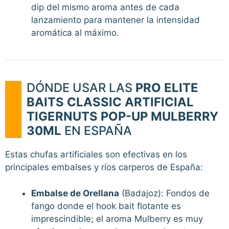
dip del mismo aroma antes de cada
lanzamiento para mantener la intensidad
aromática al máximo.
DÓNDE USAR LAS
PRO ELITE
BAITS CLASSIC ARTIFICIAL
TIGERNUTS POP-UP MULBERRY
30ML
EN ESPAÑA
Estas chufas artificiales son efectivas en los
principales embalses y ríos carperos de España:
Embalse de Orellana
(Badajoz): Fondos de
fango donde el hook bait flotante es
imprescindible; el aroma Mulberry es muy