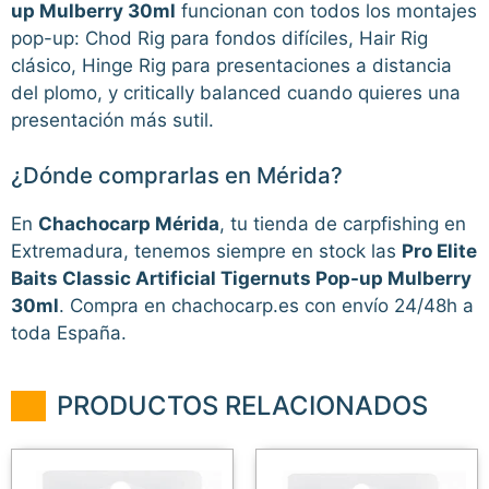
up Mulberry 30ml
funcionan con todos los montajes
pop-up: Chod Rig para fondos difíciles, Hair Rig
clásico, Hinge Rig para presentaciones a distancia
del plomo, y critically balanced cuando quieres una
presentación más sutil.
¿Dónde comprarlas en Mérida?
En
Chachocarp Mérida
, tu tienda de carpfishing en
Extremadura, tenemos siempre en stock las
Pro Elite
Baits Classic Artificial Tigernuts Pop-up Mulberry
30ml
. Compra en chachocarp.es con envío 24/48h a
toda España.
PRODUCTOS RELACIONADOS