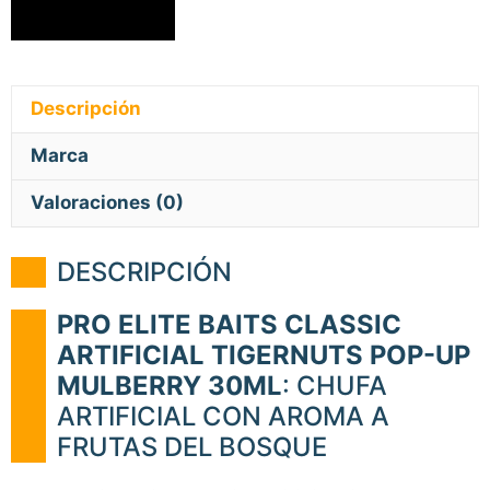
Descripción
Marca
Valoraciones (0)
DESCRIPCIÓN
PRO ELITE BAITS CLASSIC
ARTIFICIAL TIGERNUTS POP-UP
MULBERRY 30ML
: CHUFA
ARTIFICIAL CON AROMA A
FRUTAS DEL BOSQUE