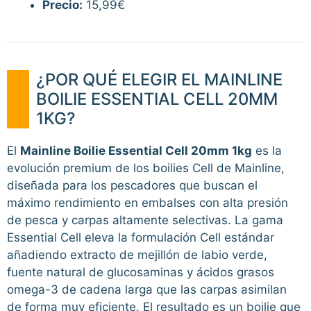
Precio:
15,99€
¿POR QUÉ ELEGIR EL MAINLINE
BOILIE ESSENTIAL CELL 20MM
1KG?
El
Mainline Boilie Essential Cell 20mm 1kg
es la
evolución premium de los boilies Cell de Mainline,
diseñada para los pescadores que buscan el
máximo rendimiento en embalses con alta presión
de pesca y carpas altamente selectivas. La gama
Essential Cell eleva la formulación Cell estándar
añadiendo extracto de mejillón de labio verde,
fuente natural de glucosaminas y ácidos grasos
omega-3 de cadena larga que las carpas asimilan
de forma muy eficiente. El resultado es un boilie que