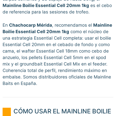
Mainline Boilie Essential Cell 20mm 1kg
es el cebo
de referencia para las sesiones de trofeo.
En
Chachocarp Mérida
, recomendamos el
Mainline
Boilie Essential Cell 20mm 1kg
como el núcleo de
una estrategia Essential Cell completa: usar el boilie
Essential Cell 20mm en el cebado de fondo y como
cama, el wafter Essential Cell 18mm como cebo de
anzuelo, los pellets Essential Cell 5mm en el spod
mix y el groundbait Essential Cell Mix en el feeder.
Coherencia total de perfil, rendimiento máximo en
embalse. Somos distribuidores oficiales de Mainline
Baits en España.
CÓMO USAR EL MAINLINE BOILIE