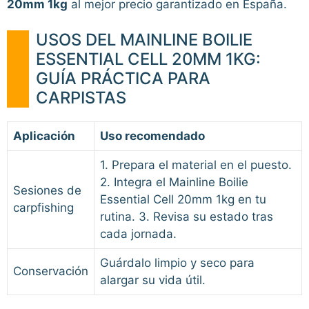
20mm 1kg
al mejor precio garantizado en España.
USOS DEL MAINLINE BOILIE
ESSENTIAL CELL 20MM 1KG:
GUÍA PRÁCTICA PARA
CARPISTAS
Aplicación
Uso recomendado
1. Prepara el material en el puesto.
2. Integra el Mainline Boilie
Sesiones de
Essential Cell 20mm 1kg en tu
carpfishing
rutina. 3. Revisa su estado tras
cada jornada.
Guárdalo limpio y seco para
Conservación
alargar su vida útil.