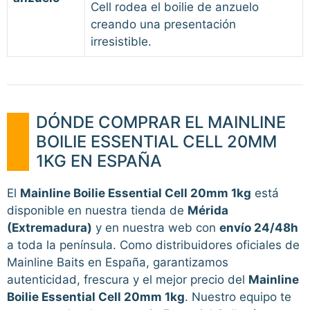
Cell rodea el boilie de anzuelo
creando una presentación
irresistible.
DÓNDE COMPRAR EL MAINLINE
BOILIE ESSENTIAL CELL 20MM
1KG EN ESPAÑA
El
Mainline Boilie Essential Cell 20mm 1kg
está
disponible en nuestra tienda de
Mérida
(Extremadura)
y en nuestra web con
envío 24/48h
a toda la península. Como distribuidores oficiales de
Mainline Baits en España, garantizamos
autenticidad, frescura y el mejor precio del
Mainline
Boilie Essential Cell 20mm 1kg
. Nuestro equipo te