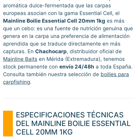
aromática dulce-fermentada que las carpas
europeas asocian con la gama Essential Cell, el
Mainline Boilie Essential Cell 20mm 1kg
es más
que un cebo: es una fuente de nutrición genuina que
genera en la carpa una preferencia de alimentación
aprendida que se traduce directamente en más
capturas. En
Chachocarp
, distribuidor oficial de
Mainline Baits
en Mérida (Extremadura), tenemos
stock permanente con
envío 24/48h
a toda España.
Consulta también nuestra selección de
boilies para
carpfishing
.
ESPECIFICACIONES TÉCNICAS
DEL MAINLINE BOILIE ESSENTIAL
CELL 20MM 1KG