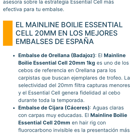
asesora sobre la estrategia Essential Cell más
efectiva para tu embalse.
EL MAINLINE BOILIE ESSENTIAL
CELL 20MM EN LOS MEJORES
EMBALSES DE ESPAÑA
Embalse de Orellana (Badajoz)
: El
Mainline
Boilie Essential Cell 20mm 1kg
es uno de los
cebos de referencia en Orellana para los
carpistas que buscan ejemplares de trofeo. La
selectividad del 20mm filtra capturas menores
y el Essential Cell genera fidelidad al cebo
durante toda la temporada.
Embalse de Cijara (Cáceres)
: Aguas claras
con carpas muy educadas. El
Mainline Boilie
Essential Cell 20mm
en hair rig con
fluorocarbono invisible es la presentación más