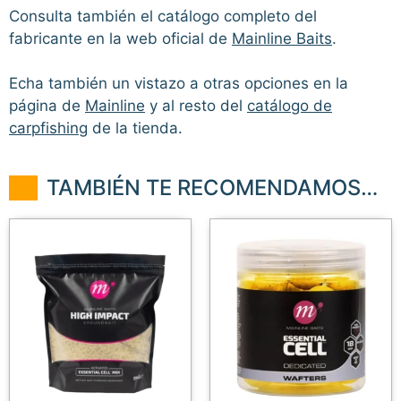
Consulta también el catálogo completo del
fabricante en la web oficial de
Mainline Baits
.
Echa también un vistazo a otras opciones en la
página de
Mainline
y al resto del
catálogo de
carpfishing
de la tienda.
TAMBIÉN TE RECOMENDAMOS…