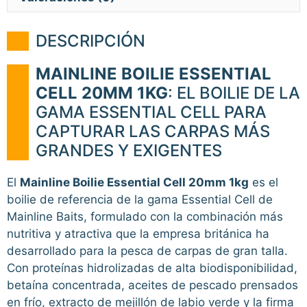
DESCRIPCIÓN
MAINLINE BOILIE ESSENTIAL
CELL 20MM 1KG
: EL BOILIE DE LA
GAMA ESSENTIAL CELL PARA
CAPTURAR LAS CARPAS MÁS
GRANDES Y EXIGENTES
El
Mainline Boilie Essential Cell 20mm 1kg
es el
boilie de referencia de la gama Essential Cell de
Mainline Baits, formulado con la combinación más
nutritiva y atractiva que la empresa británica ha
desarrollado para la pesca de carpas de gran talla.
Con proteínas hidrolizadas de alta biodisponibilidad,
betaína concentrada, aceites de pescado prensados
en frío, extracto de mejillón de labio verde y la firma