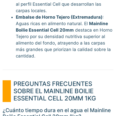
al perfil Essential Cell que desarrollan las
carpas locales.
Embalse de Horno Tejero (Extremadura)
:
Aguas ricas en alimento natural. El
Mainline
Boilie Essential Cell 20mm
destaca en Horno
Tejero por su densidad nutritiva superior al
alimento del fondo, atrayendo a las carpas
más grandes que priorizan la calidad sobre la
cantidad.
PREGUNTAS FRECUENTES
SOBRE EL MAINLINE BOILIE
ESSENTIAL CELL 20MM 1KG
¿Cuánto tiempo dura en el agua el Mainline