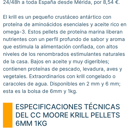
24/48h a toda España desde Mérida, por 8,54 €.
El krill es un pequeño crustáceo antártico con
proteína de aminoácidos esenciales y aceite rico en
omega-3. Estos pellets de proteína marina liberan
nutrientes con un perfil profundo de sabor y aroma
que estimula la alimentación confiada, con altos
niveles de los renombrados estimulantes naturales
de la casa. Bajos en aceite y muy digeribles;
contienen proteínas de pescado, levadura, aves y
vegetales. Extraordinarios con krill congelado o
caracoles de agua. Disponibles en 2 mm y 6 mm;
esta es la bolsa de 6mm y 1kg.
ESPECIFICACIONES TÉCNICAS
DEL CC MOORE KRILL PELLETS
6MM 1KG