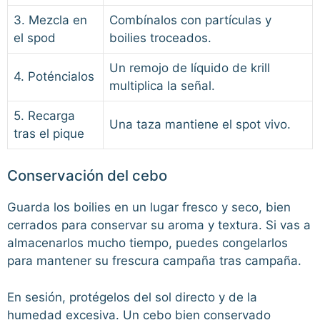
3. Mezcla en
Combínalos con partículas y
el spod
boilies troceados.
Un remojo de líquido de krill
4. Poténcialos
multiplica la señal.
5. Recarga
Una taza mantiene el spot vivo.
tras el pique
Conservación del cebo
Guarda los boilies en un lugar fresco y seco, bien
cerrados para conservar su aroma y textura. Si vas a
almacenarlos mucho tiempo, puedes congelarlos
para mantener su frescura campaña tras campaña.
En sesión, protégelos del sol directo y de la
humedad excesiva. Un cebo bien conservado