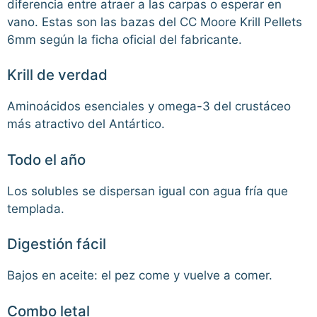
diferencia entre atraer a las carpas o esperar en
vano. Estas son las bazas del CC Moore Krill Pellets
6mm según la ficha oficial del fabricante.
Krill de verdad
Aminoácidos esenciales y omega-3 del crustáceo
más atractivo del Antártico.
Todo el año
Los solubles se dispersan igual con agua fría que
templada.
Digestión fácil
Bajos en aceite: el pez come y vuelve a comer.
Combo letal