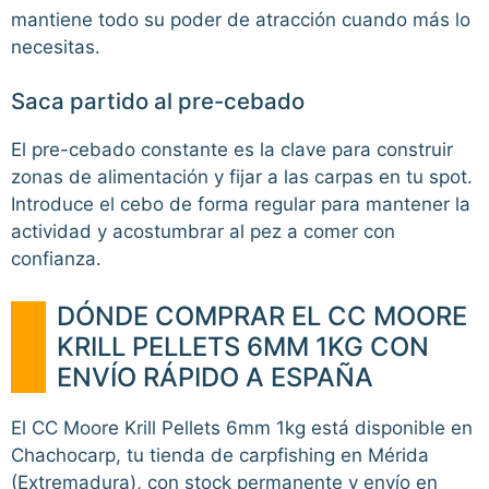
mantiene todo su poder de atracción cuando más lo
necesitas.
Saca partido al pre-cebado
El pre-cebado constante es la clave para construir
zonas de alimentación y fijar a las carpas en tu spot.
Introduce el cebo de forma regular para mantener la
actividad y acostumbrar al pez a comer con
confianza.
DÓNDE COMPRAR EL CC MOORE
KRILL PELLETS 6MM 1KG CON
ENVÍO RÁPIDO A ESPAÑA
El CC Moore Krill Pellets 6mm 1kg está disponible en
Chachocarp, tu tienda de carpfishing en Mérida
(Extremadura), con stock permanente y envío en