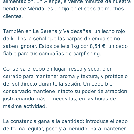
alimentación. En Alange, a veinte minutos de nuestra
tienda de Mérida, es un fijo en el cebo de muchos
clientes.
También en La Serena y Valdecañas, un lecho rojo
de krill es la señal que las carpas de embalse no
saben ignorar. Estos pellets 1kg por 8,54 €: un cebo
fiable para tus campañas de carpfishing.
Conserva el cebo en lugar fresco y seco, bien
cerrado para mantener aroma y textura, y protégelo
del sol directo durante la sesión. Un cebo bien
conservado mantiene intacto su poder de atracción
justo cuando más lo necesitas, en las horas de
máxima actividad.
La constancia gana a la cantidad: introduce el cebo
de forma regular, poco y a menudo, para mantener