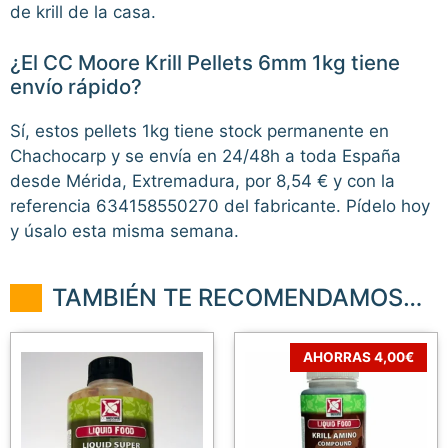
de krill de la casa.
¿El CC Moore Krill Pellets 6mm 1kg tiene
envío rápido?
Sí, estos pellets 1kg tiene stock permanente en
Chachocarp y se envía en 24/48h a toda España
desde Mérida, Extremadura, por 8,54 € y con la
referencia 634158550270 del fabricante. Pídelo hoy
y úsalo esta misma semana.
TAMBIÉN TE RECOMENDAMOS…
AHORRAS 4,00€