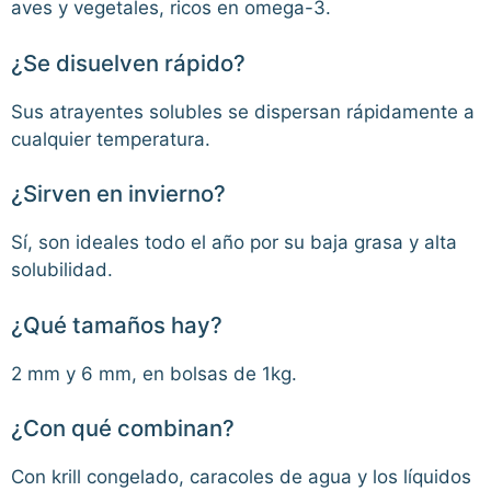
aves y vegetales, ricos en omega-3.
¿Se disuelven rápido?
Sus atrayentes solubles se dispersan rápidamente a
cualquier temperatura.
¿Sirven en invierno?
Sí, son ideales todo el año por su baja grasa y alta
solubilidad.
¿Qué tamaños hay?
2 mm y 6 mm, en bolsas de 1kg.
¿Con qué combinan?
Con krill congelado, caracoles de agua y los líquidos