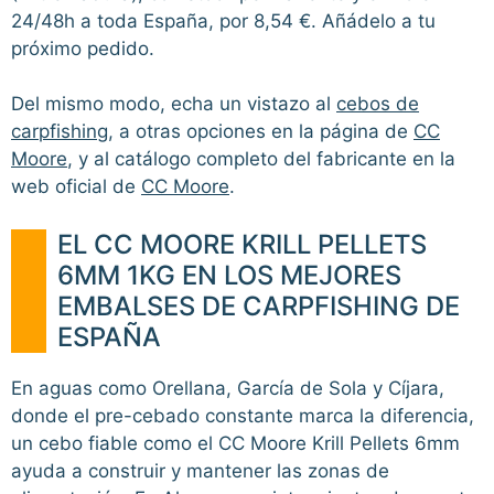
24/48h a toda España, por 8,54 €. Añádelo a tu
próximo pedido.
Del mismo modo, echa un vistazo al
cebos de
carpfishing
, a otras opciones en la página de
CC
Moore
, y al catálogo completo del fabricante en la
web oficial de
CC Moore
.
EL CC MOORE KRILL PELLETS
6MM 1KG EN LOS MEJORES
EMBALSES DE CARPFISHING DE
ESPAÑA
En aguas como Orellana, García de Sola y Cíjara,
donde el pre-cebado constante marca la diferencia,
un cebo fiable como el CC Moore Krill Pellets 6mm
ayuda a construir y mantener las zonas de