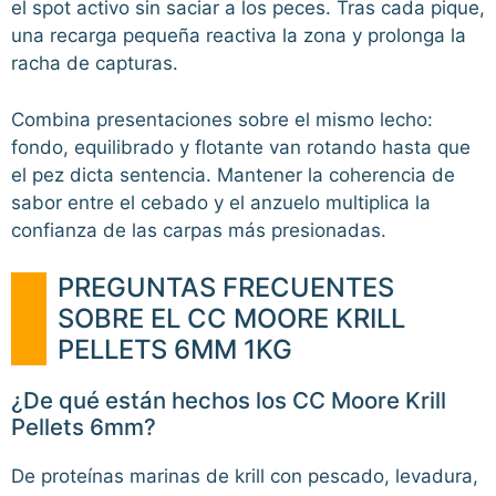
el spot activo sin saciar a los peces. Tras cada pique,
una recarga pequeña reactiva la zona y prolonga la
racha de capturas.
Combina presentaciones sobre el mismo lecho:
fondo, equilibrado y flotante van rotando hasta que
el pez dicta sentencia. Mantener la coherencia de
sabor entre el cebado y el anzuelo multiplica la
confianza de las carpas más presionadas.
PREGUNTAS FRECUENTES
SOBRE EL CC MOORE KRILL
PELLETS 6MM 1KG
¿De qué están hechos los CC Moore Krill
Pellets 6mm?
De proteínas marinas de krill con pescado, levadura,