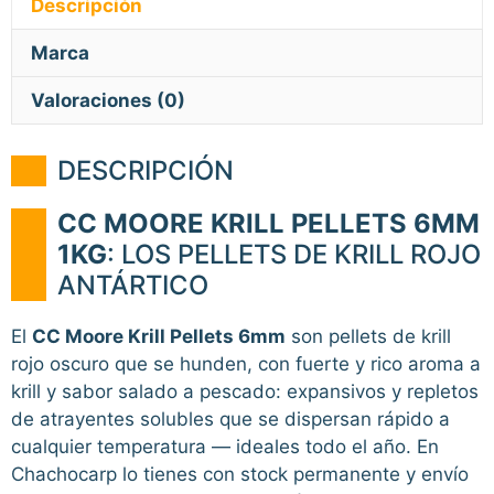
Descripción
Marca
Valoraciones (0)
DESCRIPCIÓN
CC MOORE KRILL PELLETS 6MM
1KG
: LOS PELLETS DE KRILL ROJO
ANTÁRTICO
El
CC Moore Krill Pellets 6mm
son pellets de krill
rojo oscuro que se hunden, con fuerte y rico aroma a
krill y sabor salado a pescado: expansivos y repletos
de atrayentes solubles que se dispersan rápido a
cualquier temperatura — ideales todo el año. En
Chachocarp lo tienes con stock permanente y envío