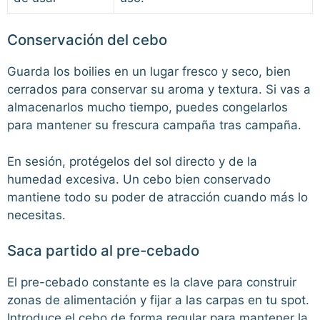
Conservación del cebo
Guarda los boilies en un lugar fresco y seco, bien
cerrados para conservar su aroma y textura. Si vas a
almacenarlos mucho tiempo, puedes congelarlos
para mantener su frescura campaña tras campaña.
En sesión, protégelos del sol directo y de la
humedad excesiva. Un cebo bien conservado
mantiene todo su poder de atracción cuando más lo
necesitas.
Saca partido al pre-cebado
El pre-cebado constante es la clave para construir
zonas de alimentación y fijar a las carpas en tu spot.
Introduce el cebo de forma regular para mantener la