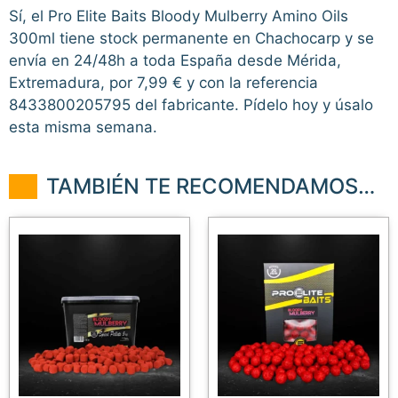
Sí, el Pro Elite Baits Bloody Mulberry Amino Oils
300ml tiene stock permanente en Chachocarp y se
envía en 24/48h a toda España desde Mérida,
Extremadura, por 7,99 € y con la referencia
8433800205795 del fabricante. Pídelo hoy y úsalo
esta misma semana.
TAMBIÉN TE RECOMENDAMOS…