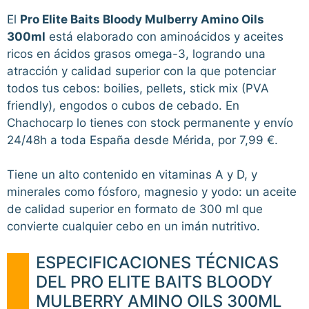
El
Pro Elite Baits Bloody Mulberry Amino Oils
300ml
está elaborado con aminoácidos y aceites
ricos en ácidos grasos omega-3, logrando una
atracción y calidad superior con la que potenciar
todos tus cebos: boilies, pellets, stick mix (PVA
friendly), engodos o cubos de cebado. En
Chachocarp lo tienes con stock permanente y envío
24/48h a toda España desde Mérida, por 7,99 €.
Tiene un alto contenido en vitaminas A y D, y
minerales como fósforo, magnesio y yodo: un aceite
de calidad superior en formato de 300 ml que
convierte cualquier cebo en un imán nutritivo.
ESPECIFICACIONES TÉCNICAS
DEL PRO ELITE BAITS BLOODY
MULBERRY AMINO OILS 300ML