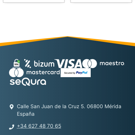
Calle San Juan de la Cruz 5. 06800 Mérida
España
+34 627 48 70 65