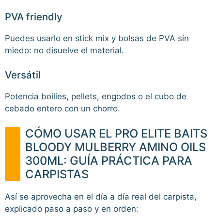
PVA friendly
Puedes usarlo en stick mix y bolsas de PVA sin
miedo: no disuelve el material.
Versátil
Potencia boilies, pellets, engodos o el cubo de
cebado entero con un chorro.
CÓMO USAR EL PRO ELITE BAITS
BLOODY MULBERRY AMINO OILS
300ML: GUÍA PRÁCTICA PARA
CARPISTAS
Así se aprovecha en el día a día real del carpista,
explicado paso a paso y en orden: