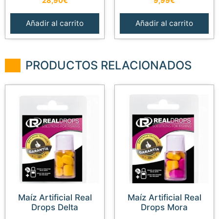
28,90
€
9,99
€
Añadir al carrito
Añadir al carrito
PRODUCTOS RELACIONADOS
Maíz Artificial Real
Maíz Artificial Real
Drops Delta
Drops Mora