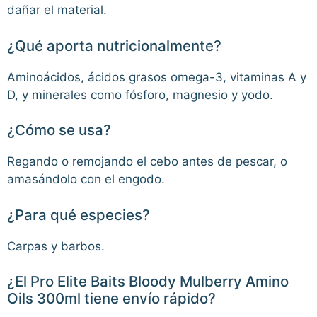
dañar el material.
¿Qué aporta nutricionalmente?
Aminoácidos, ácidos grasos omega-3, vitaminas A y
D, y minerales como fósforo, magnesio y yodo.
¿Cómo se usa?
Regando o remojando el cebo antes de pescar, o
amasándolo con el engodo.
¿Para qué especies?
Carpas y barbos.
¿El Pro Elite Baits Bloody Mulberry Amino
Oils 300ml tiene envío rápido?