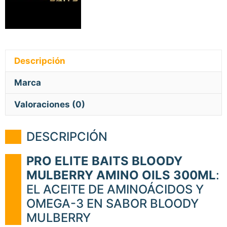
Descripción
Marca
Valoraciones (0)
DESCRIPCIÓN
PRO ELITE BAITS BLOODY
MULBERRY AMINO OILS 300ML
:
EL ACEITE DE AMINOÁCIDOS Y
OMEGA-3 EN SABOR BLOODY
MULBERRY