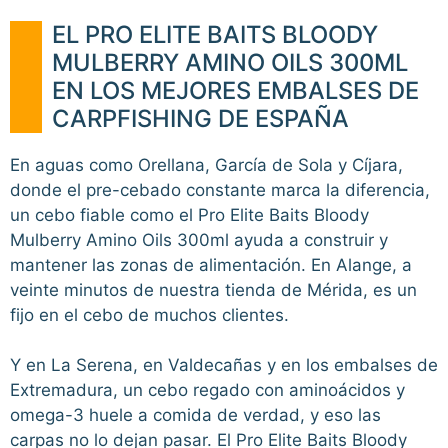
EL PRO ELITE BAITS BLOODY
MULBERRY AMINO OILS 300ML
EN LOS MEJORES EMBALSES DE
CARPFISHING DE ESPAÑA
En aguas como Orellana, García de Sola y Cíjara,
donde el pre-cebado constante marca la diferencia,
un cebo fiable como el Pro Elite Baits Bloody
Mulberry Amino Oils 300ml ayuda a construir y
mantener las zonas de alimentación. En Alange, a
veinte minutos de nuestra tienda de Mérida, es un
fijo en el cebo de muchos clientes.
Y en La Serena, en Valdecañas y en los embalses de
Extremadura, un cebo regado con aminoácidos y
omega-3 huele a comida de verdad, y eso las
carpas no lo dejan pasar. El Pro Elite Baits Bloody