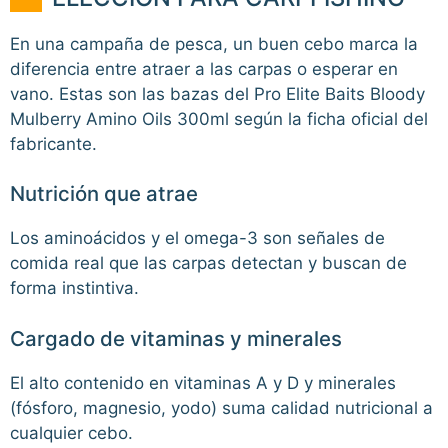
En una campaña de pesca, un buen cebo marca la
diferencia entre atraer a las carpas o esperar en
vano. Estas son las bazas del Pro Elite Baits Bloody
Mulberry Amino Oils 300ml según la ficha oficial del
fabricante.
Nutrición que atrae
Los aminoácidos y el omega-3 son señales de
comida real que las carpas detectan y buscan de
forma instintiva.
Cargado de vitaminas y minerales
El alto contenido en vitaminas A y D y minerales
(fósforo, magnesio, yodo) suma calidad nutricional a
cualquier cebo.