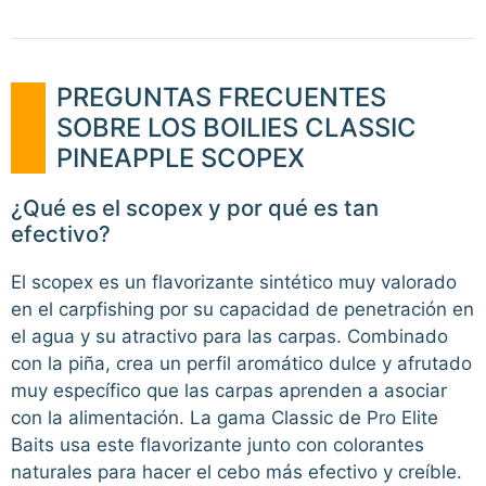
PREGUNTAS FRECUENTES
SOBRE LOS BOILIES CLASSIC
PINEAPPLE SCOPEX
¿Qué es el scopex y por qué es tan
efectivo?
El scopex es un flavorizante sintético muy valorado
en el carpfishing por su capacidad de penetración en
el agua y su atractivo para las carpas. Combinado
con la piña, crea un perfil aromático dulce y afrutado
muy específico que las carpas aprenden a asociar
con la alimentación. La gama Classic de Pro Elite
Baits usa este flavorizante junto con colorantes
naturales para hacer el cebo más efectivo y creíble.