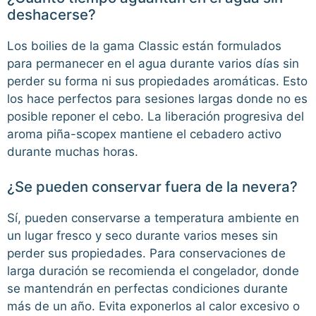
deshacerse?
Los boilies de la gama Classic están formulados
para permanecer en el agua durante varios días sin
perder su forma ni sus propiedades aromáticas. Esto
los hace perfectos para sesiones largas donde no es
posible reponer el cebo. La liberación progresiva del
aroma piña-scopex mantiene el cebadero activo
durante muchas horas.
¿Se pueden conservar fuera de la nevera?
Sí, pueden conservarse a temperatura ambiente en
un lugar fresco y seco durante varios meses sin
perder sus propiedades. Para conservaciones de
larga duración se recomienda el congelador, donde
se mantendrán en perfectas condiciones durante
más de un año. Evita exponerlos al calor excesivo o