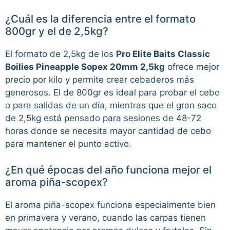
¿Cuál es la diferencia entre el formato
800gr y el de 2,5kg?
El formato de 2,5kg de los
Pro Elite Baits Classic
Boilies Pineapple Sopex 20mm 2,5kg
ofrece mejor
precio por kilo y permite crear cebaderos más
generosos. El de 800gr es ideal para probar el cebo
o para salidas de un día, mientras que el gran saco
de 2,5kg está pensado para sesiones de 48-72
horas donde se necesita mayor cantidad de cebo
para mantener el punto activo.
¿En qué épocas del año funciona mejor el
aroma piña-scopex?
El aroma piña-scopex funciona especialmente bien
en primavera y verano, cuando las carpas tienen