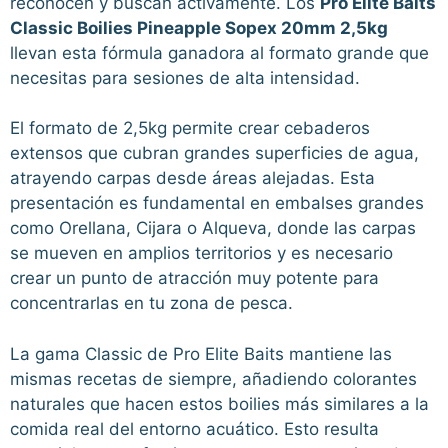
reconocen y buscan activamente. Los
Pro Elite Baits
Classic Boilies Pineapple Sopex 20mm 2,5kg
llevan esta fórmula ganadora al formato grande que
necesitas para sesiones de alta intensidad.
El formato de 2,5kg permite crear cebaderos
extensos que cubran grandes superficies de agua,
atrayendo carpas desde áreas alejadas. Esta
presentación es fundamental en embalses grandes
como Orellana, Cijara o Alqueva, donde las carpas
se mueven en amplios territorios y es necesario
crear un punto de atracción muy potente para
concentrarlas en tu zona de pesca.
La gama Classic de Pro Elite Baits mantiene las
mismas recetas de siempre, añadiendo colorantes
naturales que hacen estos boilies más similares a la
comida real del entorno acuático. Esto resulta