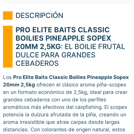
DESCRIPCIÓN
PRO ELITE BAITS CLASSIC
BOILIES PINEAPPLE SOPEX
20MM 2,5KG
: EL BOILIE FRUTAL
DULCE PARA GRANDES
CEBADEROS
Los
Pro Elite Baits Classic Boilies Pineapple Sopex
20mm 2,5kg
ofrecen el clásico aroma piña-scopex
en un formato económico de 2,5kg, ideal para crear
grandes cebaderos con uno de los perfiles
aromáticos más efectivos del carpfishing. El scopex
potencia la dulzura afrutada de la piña, creando un
aroma irresistible que atrae carpas desde largas
distancias. Con colorantes de origen natural, estos