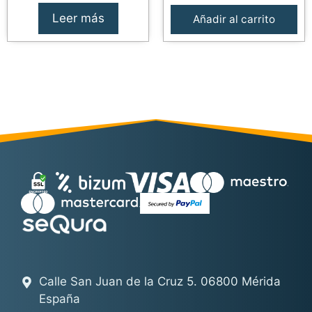
Leer más
Añadir al carrito
Calle San Juan de la Cruz 5. 06800 Mérida
España