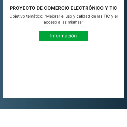
PROYECTO DE COMERCIO ELECTRÓNICO Y TIC
Objetivo temático: "Mejorar el uso y calidad de las TIC y el
acceso a las mismas"
Información