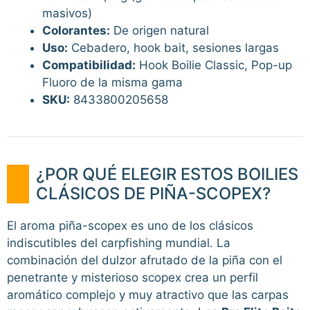
masivos)
Colorantes:
De origen natural
Uso:
Cebadero, hook bait, sesiones largas
Compatibilidad:
Hook Boilie Classic, Pop-up
Fluoro de la misma gama
SKU:
8433800205658
¿POR QUÉ ELEGIR ESTOS BOILIES
CLÁSICOS DE PIÑA-SCOPEX?
El aroma piña-scopex es uno de los clásicos
indiscutibles del carpfishing mundial. La
combinación del dulzor afrutado de la piña con el
penetrante y misterioso scopex crea un perfil
aromático complejo y muy atractivo que las carpas