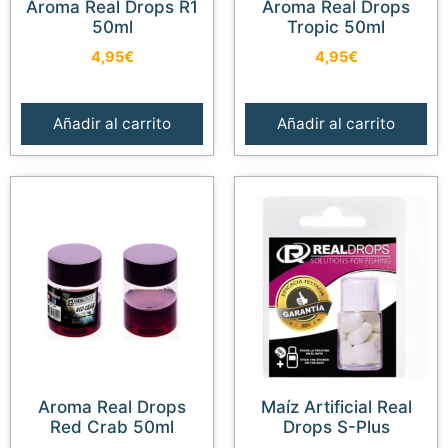
Aroma Real Drops R1
Aroma Real Drops
50ml
Tropic 50ml
4,95
€
4,95
€
Añadir al carrito
Añadir al carrito
Aroma Real Drops
Maíz Artificial Real
Red Crab 50ml
Drops S-Plus