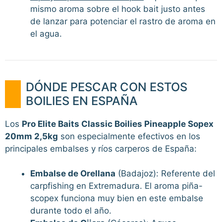
mismo aroma sobre el hook bait justo antes
de lanzar para potenciar el rastro de aroma en
el agua.
DÓNDE PESCAR CON ESTOS
BOILIES EN ESPAÑA
Los
Pro Elite Baits Classic Boilies Pineapple Sopex
20mm 2,5kg
son especialmente efectivos en los
principales embalses y ríos carperos de España:
Embalse de Orellana
(Badajoz): Referente del
carpfishing en Extremadura. El aroma piña-
scopex funciona muy bien en este embalse
durante todo el año.