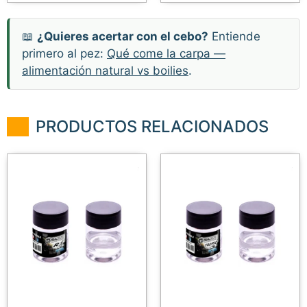
📖
¿Quieres acertar con el cebo?
Entiende
primero al pez:
Qué come la carpa —
alimentación natural vs boilies
.
PRODUCTOS RELACIONADOS