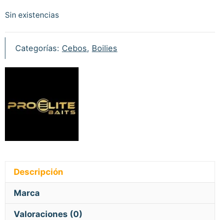
Sin existencias
Categorías:
Cebos
,
Boilies
Descripción
Marca
Valoraciones (0)