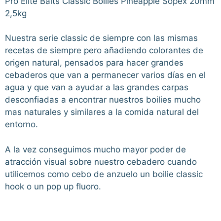
Pro Elite Baits Classic Boilies Pineapple Sopex 20mm
2,5kg
Nuestra serie classic de siempre con las mismas
recetas de siempre pero añadiendo colorantes de
origen natural, pensados para hacer grandes
cebaderos que van a permanecer varios días en el
agua y que van a ayudar a las grandes carpas
desconfiadas a encontrar nuestros boilies mucho
mas naturales y similares a la comida natural del
entorno.
A la vez conseguimos mucho mayor poder de
atracción visual sobre nuestro cebadero cuando
utilicemos como cebo de anzuelo un boilie classic
hook o un pop up fluoro.