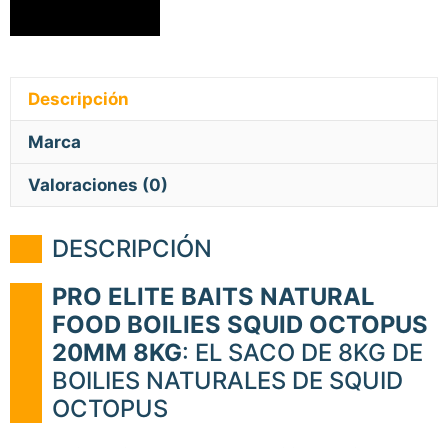
Descripción
Marca
Valoraciones (0)
DESCRIPCIÓN
PRO ELITE BAITS NATURAL
FOOD BOILIES SQUID OCTOPUS
20MM 8KG
: EL SACO DE 8KG DE
BOILIES NATURALES DE SQUID
OCTOPUS