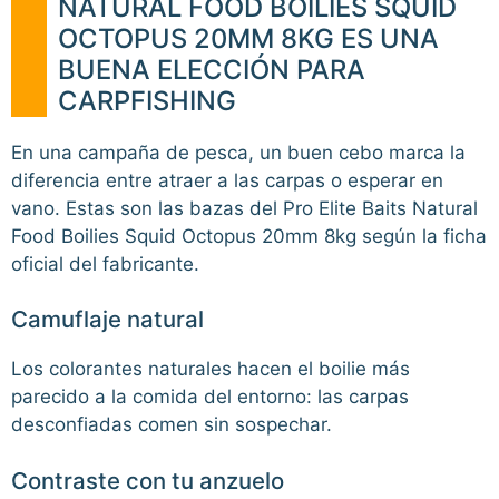
NATURAL FOOD BOILIES SQUID
OCTOPUS 20MM 8KG ES UNA
BUENA ELECCIÓN PARA
CARPFISHING
En una campaña de pesca, un buen cebo marca la
diferencia entre atraer a las carpas o esperar en
vano. Estas son las bazas del Pro Elite Baits Natural
Food Boilies Squid Octopus 20mm 8kg según la ficha
oficial del fabricante.
Camuflaje natural
Los colorantes naturales hacen el boilie más
parecido a la comida del entorno: las carpas
desconfiadas comen sin sospechar.
Contraste con tu anzuelo