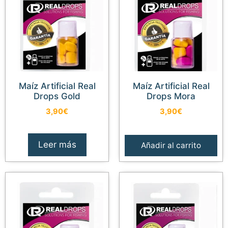
Maíz Artificial Real
Maíz Artificial Real
Drops Gold
Drops Mora
3,90
€
3,90
€
Leer más
Añadir al carrito