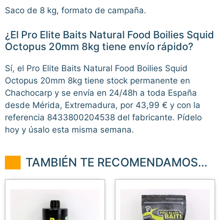
Saco de 8 kg, formato de campaña.
¿El Pro Elite Baits Natural Food Boilies Squid
Octopus 20mm 8kg tiene envío rápido?
Sí, el Pro Elite Baits Natural Food Boilies Squid
Octopus 20mm 8kg tiene stock permanente en
Chachocarp y se envía en 24/48h a toda España
desde Mérida, Extremadura, por 43,99 € y con la
referencia 8433800204538 del fabricante. Pídelo
hoy y úsalo esta misma semana.
TAMBIÉN TE RECOMENDAMOS…