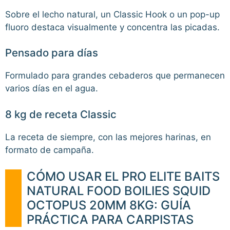
Sobre el lecho natural, un Classic Hook o un pop-up
fluoro destaca visualmente y concentra las picadas.
Pensado para días
Formulado para grandes cebaderos que permanecen
varios días en el agua.
8 kg de receta Classic
La receta de siempre, con las mejores harinas, en
formato de campaña.
CÓMO USAR EL PRO ELITE BAITS
NATURAL FOOD BOILIES SQUID
OCTOPUS 20MM 8KG: GUÍA
PRÁCTICA PARA CARPISTAS