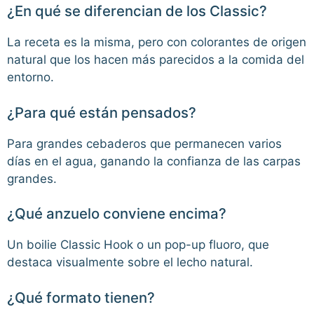
¿En qué se diferencian de los Classic?
La receta es la misma, pero con colorantes de origen
natural que los hacen más parecidos a la comida del
entorno.
¿Para qué están pensados?
Para grandes cebaderos que permanecen varios
días en el agua, ganando la confianza de las carpas
grandes.
¿Qué anzuelo conviene encima?
Un boilie Classic Hook o un pop-up fluoro, que
destaca visualmente sobre el lecho natural.
¿Qué formato tienen?