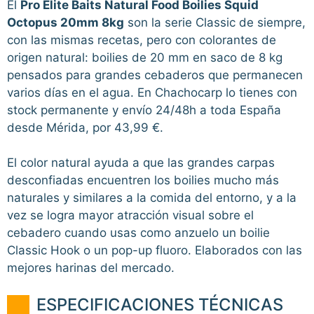
El
Pro Elite Baits Natural Food Boilies Squid
Octopus 20mm 8kg
son la serie Classic de siempre,
con las mismas recetas, pero con colorantes de
origen natural: boilies de 20 mm en saco de 8 kg
pensados para grandes cebaderos que permanecen
varios días en el agua. En Chachocarp lo tienes con
stock permanente y envío 24/48h a toda España
desde Mérida, por 43,99 €.
El color natural ayuda a que las grandes carpas
desconfiadas encuentren los boilies mucho más
naturales y similares a la comida del entorno, y a la
vez se logra mayor atracción visual sobre el
cebadero cuando usas como anzuelo un boilie
Classic Hook o un pop-up fluoro. Elaborados con las
mejores harinas del mercado.
ESPECIFICACIONES TÉCNICAS