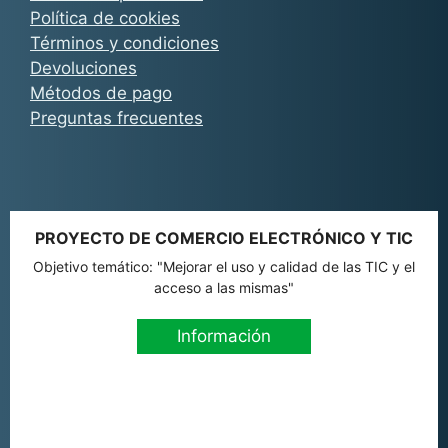
Política de cookies
Términos y condiciones
Devoluciones
Métodos de pago
Preguntas frecuentes
PROYECTO DE COMERCIO ELECTRÓNICO Y TIC
Objetivo temático: "Mejorar el uso y calidad de las TIC y el
acceso a las mismas"
Información