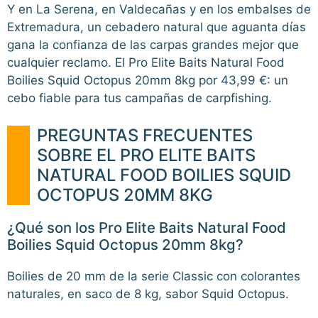
Y en La Serena, en Valdecañas y en los embalses de
Extremadura, un cebadero natural que aguanta días
gana la confianza de las carpas grandes mejor que
cualquier reclamo. El Pro Elite Baits Natural Food
Boilies Squid Octopus 20mm 8kg por 43,99 €: un
cebo fiable para tus campañas de carpfishing.
PREGUNTAS FRECUENTES
SOBRE EL PRO ELITE BAITS
NATURAL FOOD BOILIES SQUID
OCTOPUS 20MM 8KG
¿Qué son los Pro Elite Baits Natural Food
Boilies Squid Octopus 20mm 8kg?
Boilies de 20 mm de la serie Classic con colorantes
naturales, en saco de 8 kg, sabor Squid Octopus.