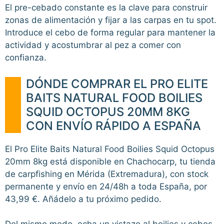
El pre-cebado constante es la clave para construir
zonas de alimentación y fijar a las carpas en tu spot.
Introduce el cebo de forma regular para mantener la
actividad y acostumbrar al pez a comer con
confianza.
DÓNDE COMPRAR EL PRO ELITE
BAITS NATURAL FOOD BOILIES
SQUID OCTOPUS 20MM 8KG
CON ENVÍO RÁPIDO A ESPAÑA
El Pro Elite Baits Natural Food Boilies Squid Octopus
20mm 8kg está disponible en Chachocarp, tu tienda
de carpfishing en Mérida (Extremadura), con stock
permanente y envío en 24/48h a toda España, por
43,99 €. Añádelo a tu próximo pedido.