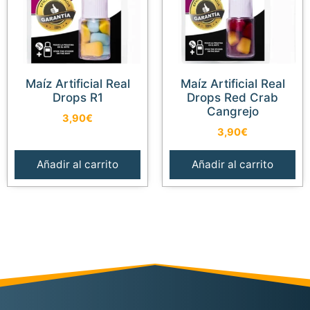
Maíz Artificial Real
Maíz Artificial Real
Drops R1
Drops Red Crab
Cangrejo
3,90
€
3,90
€
Añadir al carrito
Añadir al carrito