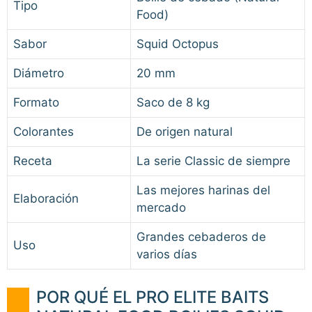
Tipo
Food)
Sabor
Squid Octopus
Diámetro
20 mm
Formato
Saco de 8 kg
Colorantes
De origen natural
Receta
La serie Classic de siempre
Las mejores harinas del
Elaboración
mercado
Grandes cebaderos de
Uso
varios días
POR QUÉ EL PRO ELITE BAITS