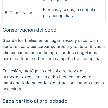
Frescos y secos, o congela
6. Consérvalos
para campañas.
Conservación del cebo
Guarda los boilies en un lugar fresco y seco, bien
cerrados para conservar su aroma y textura. Si vas a
almacenarlos mucho tiempo, puedes congelarlos
para mantener su frescura campaña tras campaña.
En sesión, protégelos del sol directo y de la
humedad excesiva. Un cebo bien conservado
mantiene todo su poder de atracción cuando más lo
necesitas.
Saca partido al pre-cebado