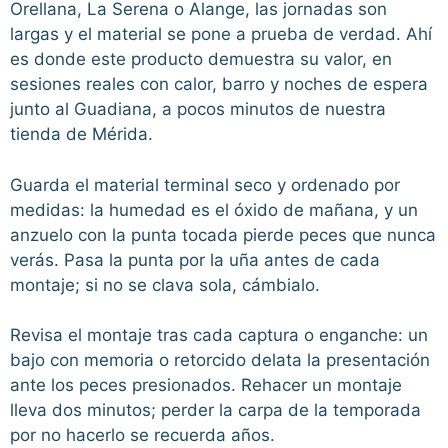
Orellana, La Serena o Alange, las jornadas son
largas y el material se pone a prueba de verdad. Ahí
es donde este producto demuestra su valor, en
sesiones reales con calor, barro y noches de espera
junto al Guadiana, a pocos minutos de nuestra
tienda de Mérida.
Guarda el material terminal seco y ordenado por
medidas: la humedad es el óxido de mañana, y un
anzuelo con la punta tocada pierde peces que nunca
verás. Pasa la punta por la uña antes de cada
montaje; si no se clava sola, cámbialo.
Revisa el montaje tras cada captura o enganche: un
bajo con memoria o retorcido delata la presentación
ante los peces presionados. Rehacer un montaje
lleva dos minutos; perder la carpa de la temporada
por no hacerlo se recuerda años.