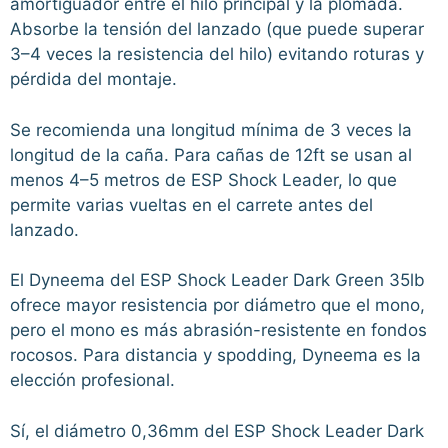
amortiguador entre el hilo principal y la plomada.
Absorbe la tensión del lanzado (que puede superar
3–4 veces la resistencia del hilo) evitando roturas y
pérdida del montaje.
Se recomienda una longitud mínima de 3 veces la
longitud de la caña. Para cañas de 12ft se usan al
menos 4–5 metros de ESP Shock Leader, lo que
permite varias vueltas en el carrete antes del
lanzado.
El Dyneema del ESP Shock Leader Dark Green 35lb
ofrece mayor resistencia por diámetro que el mono,
pero el mono es más abrasión-resistente en fondos
rocosos. Para distancia y spodding, Dyneema es la
elección profesional.
Sí, el diámetro 0,36mm del ESP Shock Leader Dark