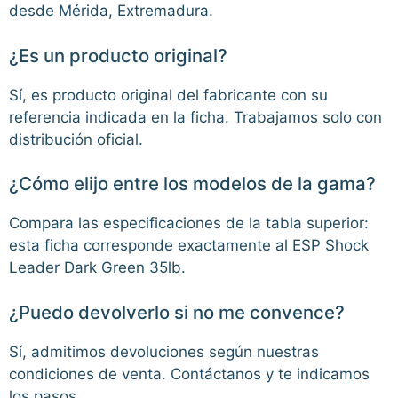
desde Mérida, Extremadura.
¿Es un producto original?
Sí, es producto original del fabricante con su
referencia indicada en la ficha. Trabajamos solo con
distribución oficial.
¿Cómo elijo entre los modelos de la gama?
Compara las especificaciones de la tabla superior:
esta ficha corresponde exactamente al ESP Shock
Leader Dark Green 35lb.
¿Puedo devolverlo si no me convence?
Sí, admitimos devoluciones según nuestras
condiciones de venta. Contáctanos y te indicamos
los pasos.