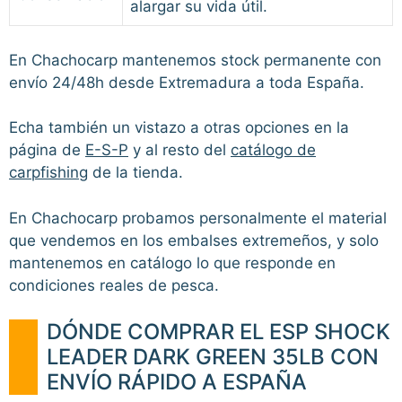
alargar su vida útil.
En Chachocarp mantenemos stock permanente con
envío 24/48h desde Extremadura a toda España.
Echa también un vistazo a otras opciones en la
página de
E-S-P
y al resto del
catálogo de
carpfishing
de la tienda.
En Chachocarp probamos personalmente el material
que vendemos en los embalses extremeños, y solo
mantenemos en catálogo lo que responde en
condiciones reales de pesca.
DÓNDE COMPRAR EL ESP SHOCK
LEADER DARK GREEN 35LB CON
ENVÍO RÁPIDO A ESPAÑA