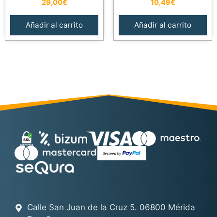
29,00
€
10,49
€
Añadir al carrito
Añadir al carrito
Calle San Juan de la Cruz 5. 06800 Mérida