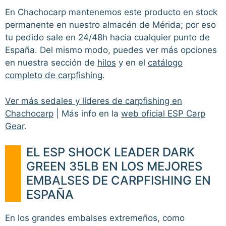
En Chachocarp mantenemos este producto en stock
permanente en nuestro almacén de Mérida; por eso
tu pedido sale en 24/48h hacia cualquier punto de
España. Del mismo modo, puedes ver más opciones
en nuestra sección de
hilos
y en el
catálogo
completo de carpfishing
.
Ver más sedales y líderes de carpfishing en
Chachocarp
| Más info en la
web oficial ESP Carp
Gear
.
EL ESP SHOCK LEADER DARK
GREEN 35LB EN LOS MEJORES
EMBALSES DE CARPFISHING EN
ESPAÑA
En los grandes embalses extremeños, como