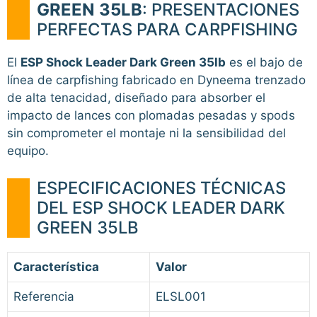
GREEN 35LB
: PRESENTACIONES
PERFECTAS PARA CARPFISHING
El
ESP Shock Leader Dark Green 35lb
es el bajo de
línea de carpfishing fabricado en Dyneema trenzado
de alta tenacidad, diseñado para absorber el
impacto de lances con plomadas pesadas y spods
sin comprometer el montaje ni la sensibilidad del
equipo.
ESPECIFICACIONES TÉCNICAS
DEL ESP SHOCK LEADER DARK
GREEN 35LB
Característica
Valor
Referencia
ELSL001