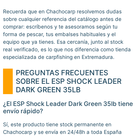
Recuerda que en Chachocarp resolvemos dudas
sobre cualquier referencia del catálogo antes de
comprar: escríbenos y te asesoramos según tu
forma de pescar, tus embalses habituales y el
equipo que ya tienes. Esa cercanía, junto al stock
real verificado, es lo que nos diferencia como tienda
especializada de carpfishing en Extremadura.
PREGUNTAS FRECUENTES
SOBRE EL ESP SHOCK LEADER
DARK GREEN 35LB
¿El ESP Shock Leader Dark Green 35lb tiene
envío rápido?
Sí, este producto tiene stock permanente en
Chachocarp y se envía en 24/48h a toda España