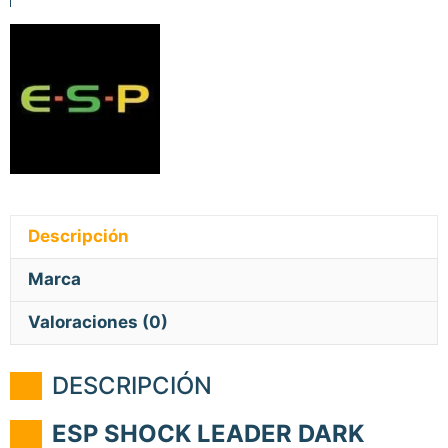
Descripción
Marca
Valoraciones (0)
DESCRIPCIÓN
ESP SHOCK LEADER DARK