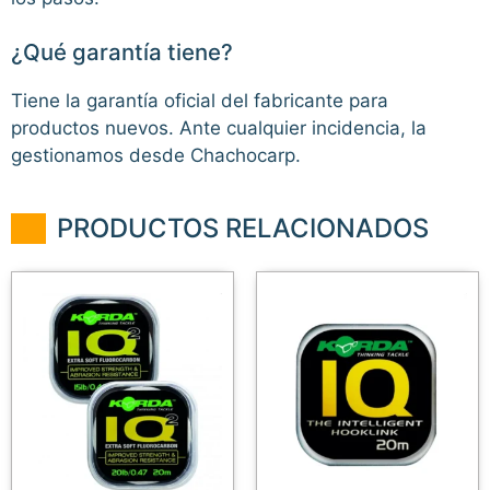
¿Qué garantía tiene?
Tiene la garantía oficial del fabricante para
productos nuevos. Ante cualquier incidencia, la
gestionamos desde Chachocarp.
PRODUCTOS RELACIONADOS