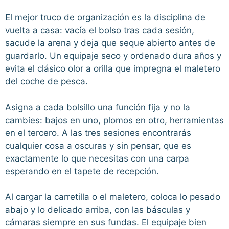
El mejor truco de organización es la disciplina de
vuelta a casa: vacía el bolso tras cada sesión,
sacude la arena y deja que seque abierto antes de
guardarlo. Un equipaje seco y ordenado dura años y
evita el clásico olor a orilla que impregna el maletero
del coche de pesca.
Asigna a cada bolsillo una función fija y no la
cambies: bajos en uno, plomos en otro, herramientas
en el tercero. A las tres sesiones encontrarás
cualquier cosa a oscuras y sin pensar, que es
exactamente lo que necesitas con una carpa
esperando en el tapete de recepción.
Al cargar la carretilla o el maletero, coloca lo pesado
abajo y lo delicado arriba, con las básculas y
cámaras siempre en sus fundas. El equipaje bien