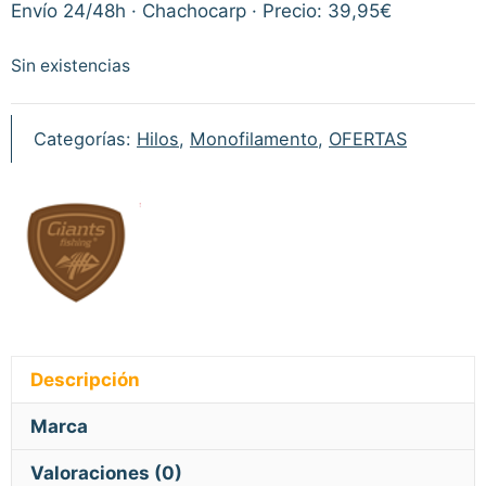
Envío 24/48h · Chachocarp · Precio: 39,95€
Sin existencias
Categorías:
Hilos
,
Monofilamento
,
OFERTAS
Descripción
Marca
Valoraciones (0)