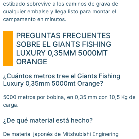
estibado sobrevive a los caminos de grava de
cualquier embalse y llega listo para montar el
campamento en minutos.
PREGUNTAS FRECUENTES
SOBRE EL GIANTS FISHING
LUXURY 0,35MM 5000MT
ORANGE
¿Cuántos metros trae el Giants Fishing
Luxury 0,35mm 5000mt Orange?
5000 metros por bobina, en 0,35 mm con 10,5 Kg de
carga.
¿De qué material está hecho?
De material japonés de Mitshubishi Enginering –