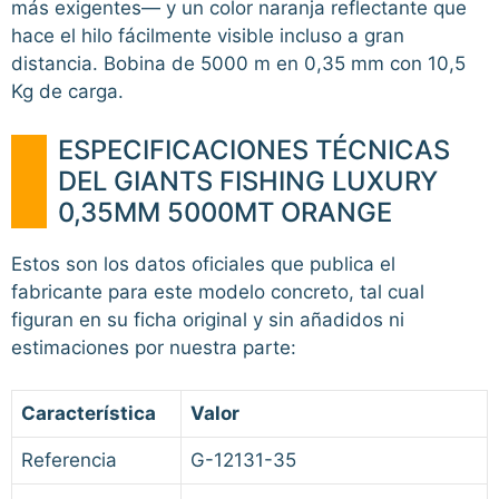
más exigentes— y un color naranja reflectante que
hace el hilo fácilmente visible incluso a gran
distancia. Bobina de 5000 m en 0,35 mm con 10,5
Kg de carga.
ESPECIFICACIONES TÉCNICAS
DEL GIANTS FISHING LUXURY
0,35MM 5000MT ORANGE
Estos son los datos oficiales que publica el
fabricante para este modelo concreto, tal cual
figuran en su ficha original y sin añadidos ni
estimaciones por nuestra parte:
Característica
Valor
Referencia
G-12131-35