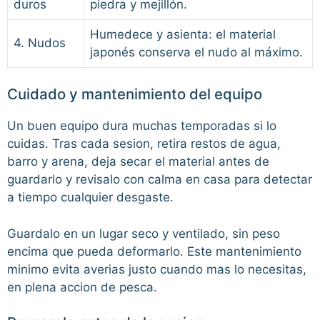
duros
piedra y mejillón.
Humedece y asienta: el material
4. Nudos
japonés conserva el nudo al máximo.
Cuidado y mantenimiento del equipo
Un buen equipo dura muchas temporadas si lo
cuidas. Tras cada sesion, retira restos de agua,
barro y arena, deja secar el material antes de
guardarlo y revisalo con calma en casa para detectar
a tiempo cualquier desgaste.
Guardalo en un lugar seco y ventilado, sin peso
encima que pueda deformarlo. Este mantenimiento
minimo evita averias justo cuando mas lo necesitas,
en plena accion de pesca.