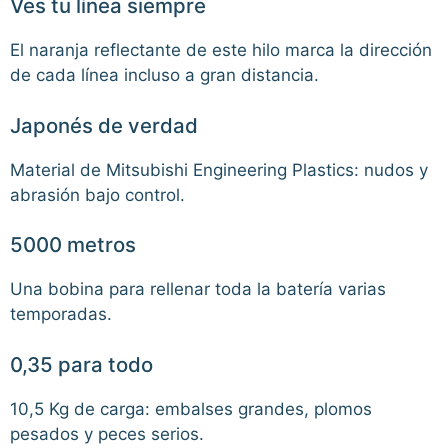
Ves tu línea siempre
El naranja reflectante de este hilo marca la dirección
de cada línea incluso a gran distancia.
Japonés de verdad
Material de Mitsubishi Engineering Plastics: nudos y
abrasión bajo control.
5000 metros
Una bobina para rellenar toda la batería varias
temporadas.
0,35 para todo
10,5 Kg de carga: embalses grandes, plomos
pesados y peces serios.