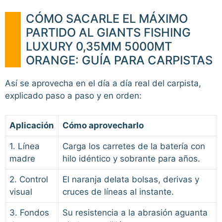
CÓMO SACARLE EL MÁXIMO
PARTIDO AL GIANTS FISHING
LUXURY 0,35MM 5000MT
ORANGE: GUÍA PARA CARPISTAS
Así se aprovecha en el día a día real del carpista,
explicado paso a paso y en orden:
Aplicación
Cómo aprovecharlo
1. Línea
Carga los carretes de la batería con
madre
hilo idéntico y sobrante para años.
2. Control
El naranja delata bolsas, derivas y
visual
cruces de líneas al instante.
3. Fondos
Su resistencia a la abrasión aguanta