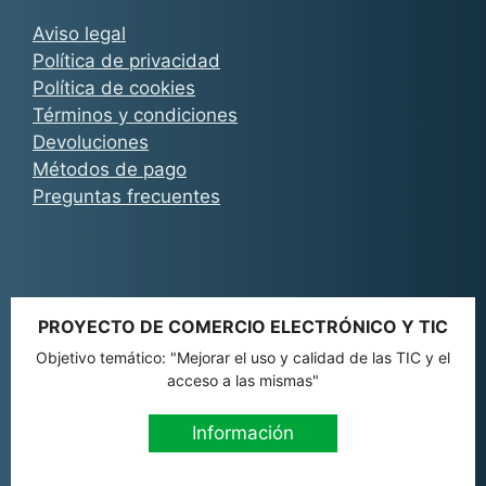
Aviso legal
Política de privacidad
Política de cookies
Términos y condiciones
Devoluciones
Métodos de pago
Preguntas frecuentes
PROYECTO DE COMERCIO ELECTRÓNICO Y TIC
Objetivo temático: "Mejorar el uso y calidad de las TIC y el
acceso a las mismas"
Información