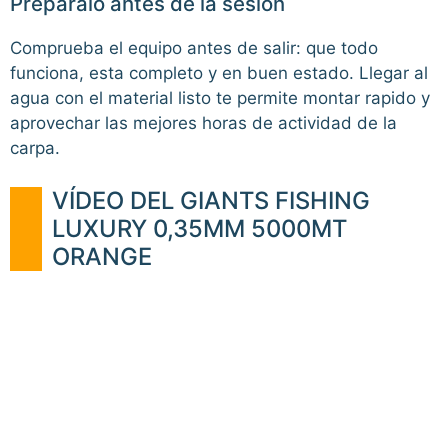
Preparalo antes de la sesion
Comprueba el equipo antes de salir: que todo
funciona, esta completo y en buen estado. Llegar al
agua con el material listo te permite montar rapido y
aprovechar las mejores horas de actividad de la
carpa.
VÍDEO DEL GIANTS FISHING
LUXURY 0,35MM 5000MT
ORANGE