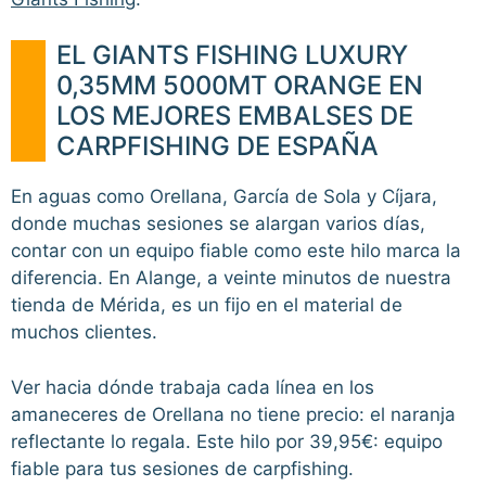
EL GIANTS FISHING LUXURY
0,35MM 5000MT ORANGE EN
LOS MEJORES EMBALSES DE
CARPFISHING DE ESPAÑA
En aguas como Orellana, García de Sola y Cíjara,
donde muchas sesiones se alargan varios días,
contar con un equipo fiable como este hilo marca la
diferencia. En Alange, a veinte minutos de nuestra
tienda de Mérida, es un fijo en el material de
muchos clientes.
Ver hacia dónde trabaja cada línea en los
amaneceres de Orellana no tiene precio: el naranja
reflectante lo regala. Este hilo por 39,95€: equipo
fiable para tus sesiones de carpfishing.