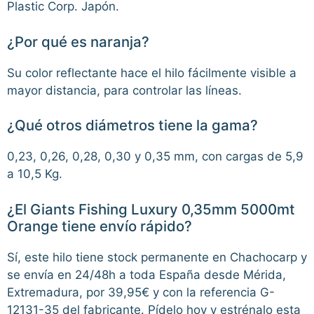
Plastic Corp. Japón.
¿Por qué es naranja?
Su color reflectante hace el hilo fácilmente visible a
mayor distancia, para controlar las líneas.
¿Qué otros diámetros tiene la gama?
0,23, 0,26, 0,28, 0,30 y 0,35 mm, con cargas de 5,9
a 10,5 Kg.
¿El Giants Fishing Luxury 0,35mm 5000mt
Orange tiene envío rápido?
Sí, este hilo tiene stock permanente en Chachocarp y
se envía en 24/48h a toda España desde Mérida,
Extremadura, por 39,95€ y con la referencia G-
12131-35 del fabricante. Pídelo hoy y estrénalo esta