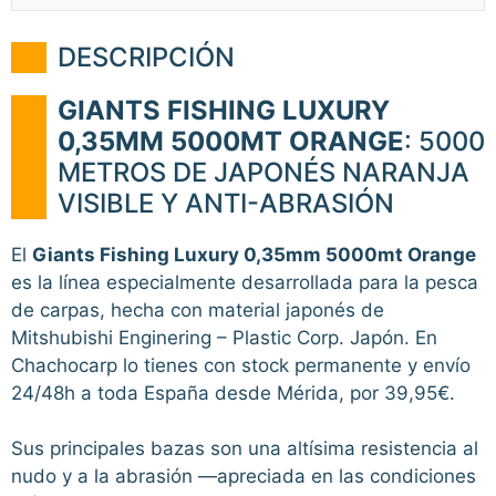
DESCRIPCIÓN
GIANTS FISHING LUXURY
0,35MM 5000MT ORANGE
: 5000
METROS DE JAPONÉS NARANJA
VISIBLE Y ANTI-ABRASIÓN
El
Giants Fishing Luxury 0,35mm 5000mt Orange
es la línea especialmente desarrollada para la pesca
de carpas, hecha con material japonés de
Mitshubishi Enginering – Plastic Corp. Japón. En
Chachocarp lo tienes con stock permanente y envío
24/48h a toda España desde Mérida, por 39,95€.
Sus principales bazas son una altísima resistencia al
nudo y a la abrasión —apreciada en las condiciones