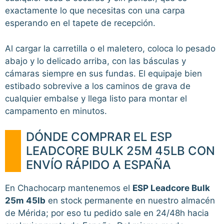
exactamente lo que necesitas con una carpa
esperando en el tapete de recepción.
Al cargar la carretilla o el maletero, coloca lo pesado
abajo y lo delicado arriba, con las básculas y
cámaras siempre en sus fundas. El equipaje bien
estibado sobrevive a los caminos de grava de
cualquier embalse y llega listo para montar el
campamento en minutos.
DÓNDE COMPRAR EL ESP
LEADCORE BULK 25M 45LB CON
ENVÍO RÁPIDO A ESPAÑA
En Chachocarp mantenemos el
ESP Leadcore Bulk
25m 45lb
en stock permanente en nuestro almacén
de Mérida; por eso tu pedido sale en 24/48h hacia