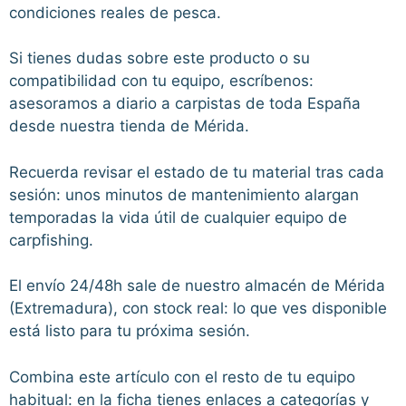
condiciones reales de pesca.
Si tienes dudas sobre este producto o su
compatibilidad con tu equipo, escríbenos:
asesoramos a diario a carpistas de toda España
desde nuestra tienda de Mérida.
Recuerda revisar el estado de tu material tras cada
sesión: unos minutos de mantenimiento alargan
temporadas la vida útil de cualquier equipo de
carpfishing.
El envío 24/48h sale de nuestro almacén de Mérida
(Extremadura), con stock real: lo que ves disponible
está listo para tu próxima sesión.
Combina este artículo con el resto de tu equipo
habitual: en la ficha tienes enlaces a categorías y