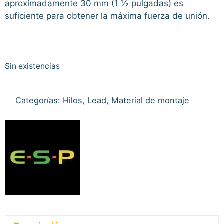
aproximadamente 30 mm (1 ½ pulgadas) es
suficiente para obtener la máxima fuerza de unión.
Sin existencias
Categorías:
Hilos
,
Lead
,
Material de montaje