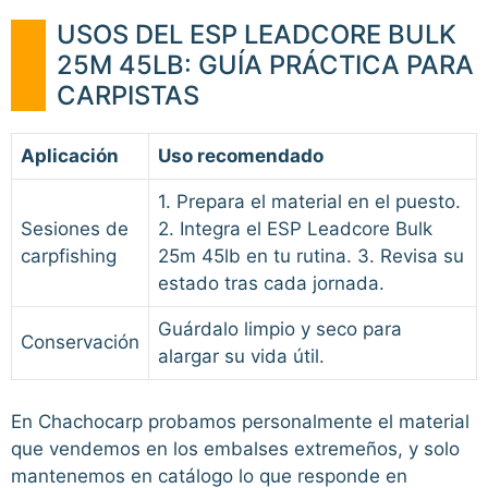
USOS DEL ESP LEADCORE BULK
25M 45LB: GUÍA PRÁCTICA PARA
CARPISTAS
Aplicación
Uso recomendado
1. Prepara el material en el puesto.
Sesiones de
2. Integra el ESP Leadcore Bulk
carpfishing
25m 45lb en tu rutina. 3. Revisa su
estado tras cada jornada.
Guárdalo limpio y seco para
Conservación
alargar su vida útil.
En Chachocarp probamos personalmente el material
que vendemos en los embalses extremeños, y solo
mantenemos en catálogo lo que responde en