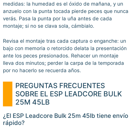
medidas: la humedad es el óxido de mañana, y un
anzuelo con la punta tocada pierde peces que nunca
verás. Pasa la punta por la uña antes de cada
montaje; si no se clava sola, cámbialo.
Revisa el montaje tras cada captura o enganche: un
bajo con memoria o retorcido delata la presentación
ante los peces presionados. Rehacer un montaje
lleva dos minutos; perder la carpa de la temporada
por no hacerlo se recuerda años.
PREGUNTAS FRECUENTES
SOBRE EL ESP LEADCORE BULK
25M 45LB
¿El ESP Leadcore Bulk 25m 45lb tiene envío
rápido?