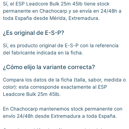
Sí, el ESP Leadcore Bulk 25m 45lb tiene stock
permanente en Chachocarp y se envía en 24/48h a
toda España desde Mérida, Extremadura.
¿Es original de E-S-P?
Sí, es producto original de E-S-P con la referencia
del fabricante indicada en la ficha.
¿Cómo elijo la variante correcta?
Compara los datos de la ficha (talla, sabor, medida o
color): esta corresponde exactamente al ESP
Leadcore Bulk 25m 45lb.
En Chachocarp mantenemos stock permanente con
envío 24/48h desde Extremadura a toda España.