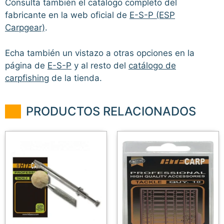
Consulta también el catálogo completo del
fabricante en la web oficial de
E-S-P (ESP
Carpgear)
.
Echa también un vistazo a otras opciones en la
página de
E-S-P
y al resto del
catálogo de
carpfishing
de la tienda.
PRODUCTOS RELACIONADOS