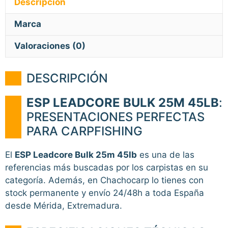
Descripción
Marca
Valoraciones (0)
DESCRIPCIÓN
ESP LEADCORE BULK 25M 45LB
:
PRESENTACIONES PERFECTAS
PARA CARPFISHING
El
ESP Leadcore Bulk 25m 45lb
es una de las
referencias más buscadas por los carpistas en su
categoría. Además, en Chachocarp lo tienes con
stock permanente y envío 24/48h a toda España
desde Mérida, Extremadura.