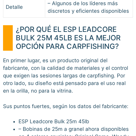
– Algunos de los líderes más
Detalle
discretos y eficientes disponibles
¿POR QUÉ EL ESP LEADCORE
BULK 25M 45LB ES LA MEJOR
OPCIÓN PARA CARPFISHING?
En primer lugar, es un producto original del
fabricante, con la calidad de materiales y el control
que exigen las sesiones largas de carpfishing. Por
otro lado, su diseño está pensado para el uso real
en la orilla, no para la vitrina.
Sus puntos fuertes, según los datos del fabricante:
ESP Leadcore Bulk 25m 45lb
– Bobinas de 25m a granel ahora disponibles