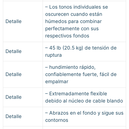
– Los tonos individuales se
oscurecen cuando están
Detalle
húmedos para combinar
perfectamente con sus
respectivos fondos
– 45 lb (20.5 kg) de tensión de
Detalle
ruptura
– hundimiento rápido,
Detalle
confiablemente fuerte, fácil de
empalmar
– Extremadamente flexible
Detalle
debido al núcleo de cable blando
– Abrazos en el fondo y sigue sus
Detalle
contornos