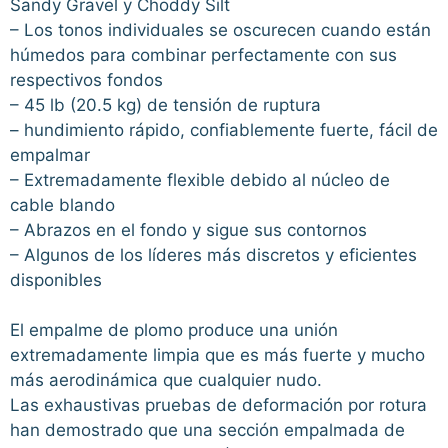
Sandy Gravel y Choddy Silt
– Los tonos individuales se oscurecen cuando están
húmedos para combinar perfectamente con sus
respectivos fondos
– 45 lb (20.5 kg) de tensión de ruptura
– hundimiento rápido, confiablemente fuerte, fácil de
empalmar
– Extremadamente flexible debido al núcleo de
cable blando
– Abrazos en el fondo y sigue sus contornos
– Algunos de los líderes más discretos y eficientes
disponibles
El empalme de plomo produce una unión
extremadamente limpia que es más fuerte y mucho
más aerodinámica que cualquier nudo.
Las exhaustivas pruebas de deformación por rotura
han demostrado que una sección empalmada de