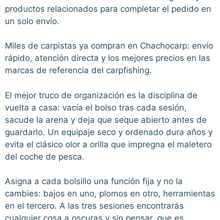
productos relacionados para completar el pedido en
un solo envío.
Miles de carpistas ya compran en Chachocarp: envío
rápido, atención directa y los mejores precios en las
marcas de referencia del carpfishing.
El mejor truco de organización es la disciplina de
vuelta a casa: vacía el bolso tras cada sesión,
sacude la arena y deja que seque abierto antes de
guardarlo. Un equipaje seco y ordenado dura años y
evita el clásico olor a orilla que impregna el maletero
del coche de pesca.
Asigna a cada bolsillo una función fija y no la
cambies: bajos en uno, plomos en otro, herramientas
en el tercero. A las tres sesiones encontrarás
cualquier cosa a oscuras y sin pensar, que es