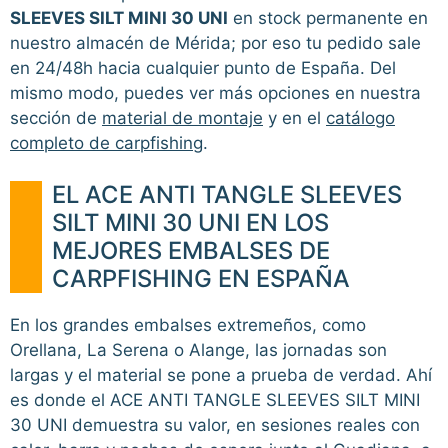
SLEEVES SILT MINI 30 UNI
en stock permanente en
nuestro almacén de Mérida; por eso tu pedido sale
en 24/48h hacia cualquier punto de España. Del
mismo modo, puedes ver más opciones en nuestra
sección de
material de montaje
y en el
catálogo
completo de carpfishing
.
EL ACE ANTI TANGLE SLEEVES
SILT MINI 30 UNI EN LOS
MEJORES EMBALSES DE
CARPFISHING EN ESPAÑA
En los grandes embalses extremeños, como
Orellana, La Serena o Alange, las jornadas son
largas y el material se pone a prueba de verdad. Ahí
es donde el ACE ANTI TANGLE SLEEVES SILT MINI
30 UNI demuestra su valor, en sesiones reales con