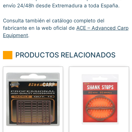
envío 24/48h desde Extremadura a toda España.
Consulta también el catálogo completo del
fabricante en la web oficial de
ACE – Advanced Carp
Equipment
.
PRODUCTOS RELACIONADOS