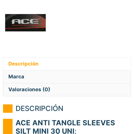
cantidad
Descripción
Marca
Valoraciones (0)
DESCRIPCIÓN
ACE ANTI TANGLE SLEEVES
SILT MINI 30 UNI
: