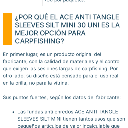
¿POR QUÉ EL ACE ANTI TANGLE
SLEEVES SILT MINI 30 UNI ES LA
MEJOR OPCIÓN PARA
CARPFISHING?
En primer lugar, es un producto original del
fabricante, con la calidad de materiales y el control
que exigen las sesiones largas de carpfishing. Por
otro lado, su diseño está pensado para el uso real
en la orilla, no para la vitrina.
Sus puntos fuertes, según los datos del fabricante:
Las fundas anti enredos ACE ANTI TANGLE
SLEEVES SILT MINI tienen tantos usos que son
pequeños artículos de valor incalculable que