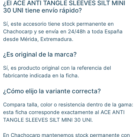
¿El ACE ANTI TANGLE SLEEVES SILT MINI
30 UNI tiene envío rápido?
Sí, este accesorio tiene stock permanente en
Chachocarp y se envía en 24/48h a toda España
desde Mérida, Extremadura.
¿Es original de la marca?
Sí, es producto original con la referencia del
fabricante indicada en la ficha.
¿Cómo elijo la variante correcta?
Compara talla, color o resistencia dentro de la gama:
esta ficha corresponde exactamente al ACE ANTI
TANGLE SLEEVES SILT MINI 30 UNI.
En Chachocarp mantenemos stock permanente con