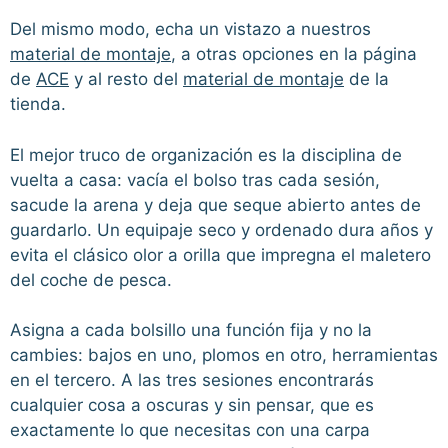
Del mismo modo, echa un vistazo a nuestros
material de montaje
, a otras opciones en la página
de
ACE
y al resto del
material de montaje
de la
tienda.
El mejor truco de organización es la disciplina de
vuelta a casa: vacía el bolso tras cada sesión,
sacude la arena y deja que seque abierto antes de
guardarlo. Un equipaje seco y ordenado dura años y
evita el clásico olor a orilla que impregna el maletero
del coche de pesca.
Asigna a cada bolsillo una función fija y no la
cambies: bajos en uno, plomos en otro, herramientas
en el tercero. A las tres sesiones encontrarás
cualquier cosa a oscuras y sin pensar, que es
exactamente lo que necesitas con una carpa