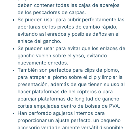
deben contener todas las cajas de aparejos
de los pescadores de carpas.
Se pueden usar para cubrir perfectamente las
aberturas de los pivotes de cambio rápido,
evitando así enredos y posibles daños en el
enlace del gancho.
Se pueden usar para evitar que los enlaces de
gancho vuelen sobre el yeso, evitando
nuevamente enredos.
También son perfectos para clips de plomo,
para atrapar el plomo sobre el clip y limpiar la
presentación, además de que tienen su uso al
hacer plataformas de helicópteros o para
aparejar plataformas de longitud de gancho
cortas empujadas dentro de bolsas de PVA.
Han perforado agujeros internos para
proporcionar un ajuste perfecto, un pequeño
accesorio verdaderamente versátil disponible