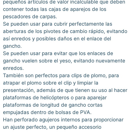
pequeños artículos de valor incalculable que deben
contener todas las cajas de aparejos de los
pescadores de carpas.
Se pueden usar para cubrir perfectamente las
aberturas de los pivotes de cambio rápido, evitando
así enredos y posibles daños en el enlace del
gancho.
Se pueden usar para evitar que los enlaces de
gancho vuelen sobre el yeso, evitando nuevamente
enredos.
También son perfectos para clips de plomo, para
atrapar el plomo sobre el clip y limpiar la
presentación, además de que tienen su uso al hacer
plataformas de helicópteros o para aparejar
plataformas de longitud de gancho cortas
empujadas dentro de bolsas de PVA.
Han perforado agujeros internos para proporcionar
un ajuste perfecto, un pequeño accesorio