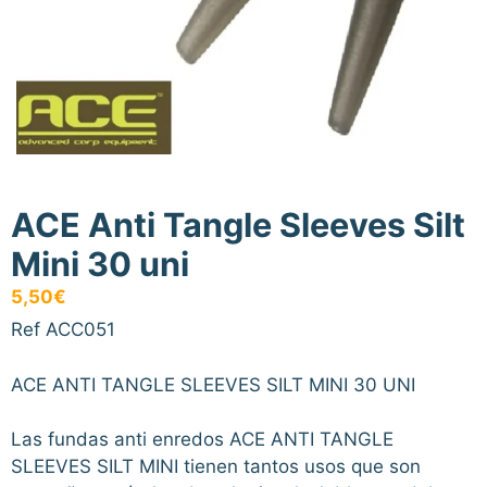
ACE Anti Tangle Sleeves Silt
Mini 30 uni
5,50
€
Ref ACC051
ACE ANTI TANGLE SLEEVES SILT MINI 30 UNI
Las fundas anti enredos ACE ANTI TANGLE
SLEEVES SILT MINI tienen tantos usos que son