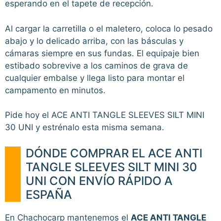
esperando en el tapete de recepción.
Al cargar la carretilla o el maletero, coloca lo pesado
abajo y lo delicado arriba, con las básculas y
cámaras siempre en sus fundas. El equipaje bien
estibado sobrevive a los caminos de grava de
cualquier embalse y llega listo para montar el
campamento en minutos.
Pide hoy el ACE ANTI TANGLE SLEEVES SILT MINI
30 UNI y estrénalo esta misma semana.
DÓNDE COMPRAR EL ACE ANTI
TANGLE SLEEVES SILT MINI 30
UNI CON ENVÍO RÁPIDO A
ESPAÑA
En Chachocarp mantenemos el
ACE ANTI TANGLE