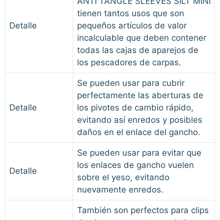
ANTI TANGLE SLEEVES SILT MINI
tienen tantos usos que son
Detalle
pequeños artículos de valor
incalculable que deben contener
todas las cajas de aparejos de
los pescadores de carpas.
Se pueden usar para cubrir
perfectamente las aberturas de
Detalle
los pivotes de cambio rápido,
evitando así enredos y posibles
daños en el enlace del gancho.
Se pueden usar para evitar que
los enlaces de gancho vuelen
Detalle
sobre el yeso, evitando
nuevamente enredos.
También son perfectos para clips