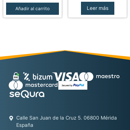
Leer más
Añadir al carrito
Calle San Juan de la Cruz 5. 06800 Mérida
España