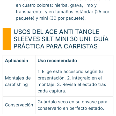
en cuatro colores: hierba, grava, limo y
transparente, y en tamaños estándar (25 por
paquete) y mini (30 por paquete).
USOS DEL ACE ANTI TANGLE
SLEEVES SILT MINI 30 UNI: GUÍA
PRÁCTICA PARA CARPISTAS
Aplicación
Uso recomendado
1. Elige este accesorio según tu
Montajes de
presentación. 2. Intégralo en el
carpfishing
montaje. 3. Revisa el estado tras
cada captura.
Guárdalo seco en su envase para
Conservación
conservarlo en perfecto estado.