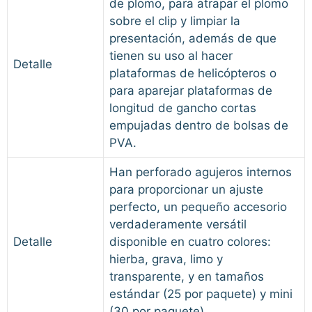
de plomo, para atrapar el plomo
sobre el clip y limpiar la
presentación, además de que
tienen su uso al hacer
Detalle
plataformas de helicópteros o
para aparejar plataformas de
longitud de gancho cortas
empujadas dentro de bolsas de
PVA.
Han perforado agujeros internos
para proporcionar un ajuste
perfecto, un pequeño accesorio
verdaderamente versátil
Detalle
disponible en cuatro colores:
hierba, grava, limo y
transparente, y en tamaños
estándar (25 por paquete) y mini
(30 por paquete).