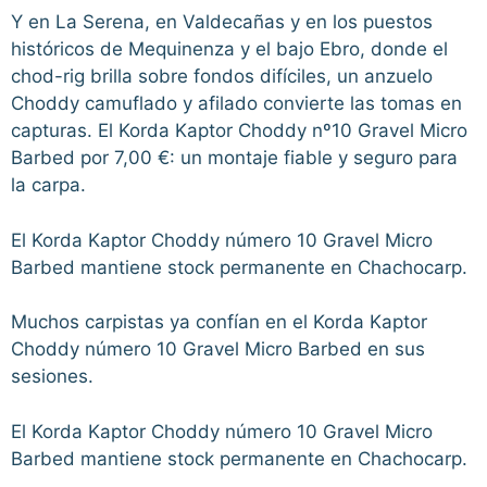
Y en La Serena, en Valdecañas y en los puestos
históricos de Mequinenza y el bajo Ebro, donde el
chod-rig brilla sobre fondos difíciles, un anzuelo
Choddy camuflado y afilado convierte las tomas en
capturas. El Korda Kaptor Choddy nº10 Gravel Micro
Barbed por 7,00 €: un montaje fiable y seguro para
la carpa.
El Korda Kaptor Choddy número 10 Gravel Micro
Barbed mantiene stock permanente en Chachocarp.
Muchos carpistas ya confían en el Korda Kaptor
Choddy número 10 Gravel Micro Barbed en sus
sesiones.
El Korda Kaptor Choddy número 10 Gravel Micro
Barbed mantiene stock permanente en Chachocarp.