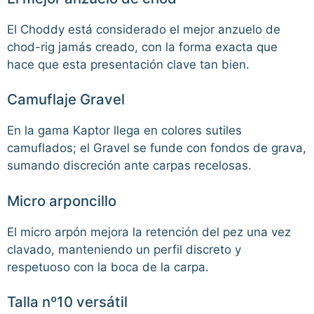
El Choddy está considerado el mejor anzuelo de
chod-rig jamás creado, con la forma exacta que
hace que esta presentación clave tan bien.
Camuflaje Gravel
En la gama Kaptor llega en colores sutiles
camuflados; el Gravel se funde con fondos de grava,
sumando discreción ante carpas recelosas.
Micro arponcillo
El micro arpón mejora la retención del pez una vez
clavado, manteniendo un perfil discreto y
respetuoso con la boca de la carpa.
Talla nº10 versátil