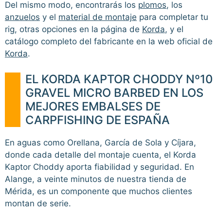
Del mismo modo, encontrarás los
plomos
, los
anzuelos
y el
material de montaje
para completar tu
rig, otras opciones en la página de
Korda
, y el
catálogo completo del fabricante en la web oficial de
Korda
.
EL KORDA KAPTOR CHODDY Nº10
GRAVEL MICRO BARBED EN LOS
MEJORES EMBALSES DE
CARPFISHING DE ESPAÑA
En aguas como Orellana, García de Sola y Cíjara,
donde cada detalle del montaje cuenta, el Korda
Kaptor Choddy aporta fiabilidad y seguridad. En
Alange, a veinte minutos de nuestra tienda de
Mérida, es un componente que muchos clientes
montan de serie.