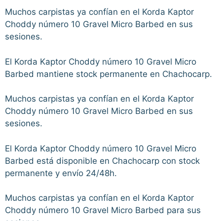
Muchos carpistas ya confían en el Korda Kaptor
Choddy número 10 Gravel Micro Barbed en sus
sesiones.
El Korda Kaptor Choddy número 10 Gravel Micro
Barbed mantiene stock permanente en Chachocarp.
Muchos carpistas ya confían en el Korda Kaptor
Choddy número 10 Gravel Micro Barbed en sus
sesiones.
El Korda Kaptor Choddy número 10 Gravel Micro
Barbed está disponible en Chachocarp con stock
permanente y envío 24/48h.
Muchos carpistas ya confían en el Korda Kaptor
Choddy número 10 Gravel Micro Barbed para sus