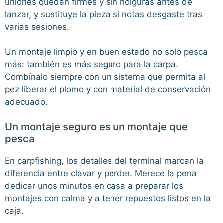
uniones quedan firmes y sin holguras antes de
lanzar, y sustituye la pieza si notas desgaste tras
varias sesiones.
Un montaje limpio y en buen estado no solo pesca
más: también es más seguro para la carpa.
Combínalo siempre con un sistema que permita al
pez liberar el plomo y con material de conservación
adecuado.
Un montaje seguro es un montaje que
pesca
En carpfishing, los detalles del terminal marcan la
diferencia entre clavar y perder. Merece la pena
dedicar unos minutos en casa a preparar los
montajes con calma y a tener repuestos listos en la
caja.