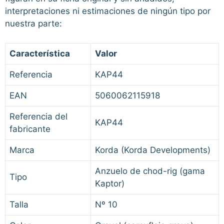
interpretaciones ni estimaciones de ningún tipo por
nuestra parte:
Característica
Valor
Referencia
KAP44
EAN
5060062115918
Referencia del
KAP44
fabricante
Marca
Korda (Korda Developments)
Anzuelo de chod-rig (gama
Tipo
Kaptor)
Talla
Nº 10