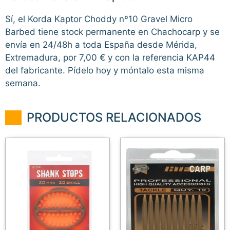
Sí, el Korda Kaptor Choddy nº10 Gravel Micro
Barbed tiene stock permanente en Chachocarp y se
envía en 24/48h a toda España desde Mérida,
Extremadura, por 7,00 € y con la referencia KAP44
del fabricante. Pídelo hoy y móntalo esta misma
semana.
PRODUCTOS RELACIONADOS