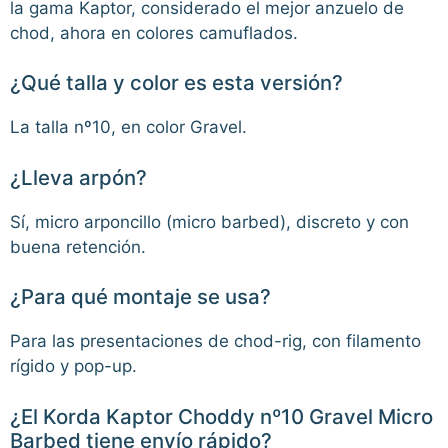
la gama Kaptor, considerado el mejor anzuelo de
chod, ahora en colores camuflados.
¿Qué talla y color es esta versión?
La talla nº10, en color Gravel.
¿Lleva arpón?
Sí, micro arponcillo (micro barbed), discreto y con
buena retención.
¿Para qué montaje se usa?
Para las presentaciones de chod-rig, con filamento
rígido y pop-up.
¿El Korda Kaptor Choddy nº10 Gravel Micro
Barbed tiene envío rápido?