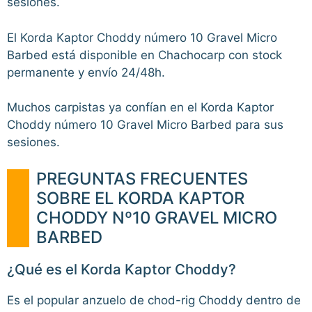
sesiones.
El Korda Kaptor Choddy número 10 Gravel Micro
Barbed está disponible en Chachocarp con stock
permanente y envío 24/48h.
Muchos carpistas ya confían en el Korda Kaptor
Choddy número 10 Gravel Micro Barbed para sus
sesiones.
PREGUNTAS FRECUENTES
SOBRE EL KORDA KAPTOR
CHODDY Nº10 GRAVEL MICRO
BARBED
¿Qué es el Korda Kaptor Choddy?
Es el popular anzuelo de chod-rig Choddy dentro de