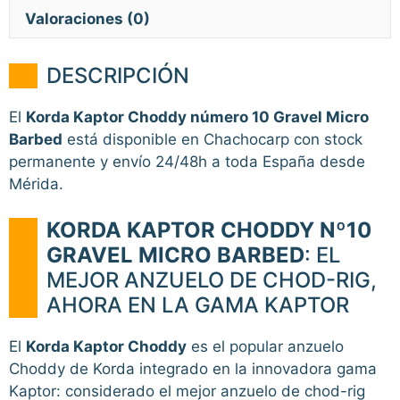
Valoraciones (0)
DESCRIPCIÓN
El
Korda Kaptor Choddy número 10 Gravel Micro
Barbed
está disponible en Chachocarp con stock
permanente y envío 24/48h a toda España desde
Mérida.
KORDA KAPTOR CHODDY Nº10
GRAVEL MICRO BARBED
: EL
MEJOR ANZUELO DE CHOD-RIG,
AHORA EN LA GAMA KAPTOR
El
Korda Kaptor Choddy
es el popular anzuelo
Choddy de Korda integrado en la innovadora gama
Kaptor: considerado el mejor anzuelo de chod-rig