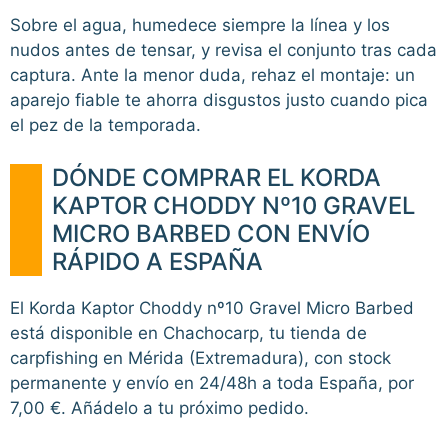
Sobre el agua, humedece siempre la línea y los
nudos antes de tensar, y revisa el conjunto tras cada
captura. Ante la menor duda, rehaz el montaje: un
aparejo fiable te ahorra disgustos justo cuando pica
el pez de la temporada.
DÓNDE COMPRAR EL KORDA
KAPTOR CHODDY Nº10 GRAVEL
MICRO BARBED CON ENVÍO
RÁPIDO A ESPAÑA
El Korda Kaptor Choddy nº10 Gravel Micro Barbed
está disponible en Chachocarp, tu tienda de
carpfishing en Mérida (Extremadura), con stock
permanente y envío en 24/48h a toda España, por
7,00 €. Añádelo a tu próximo pedido.