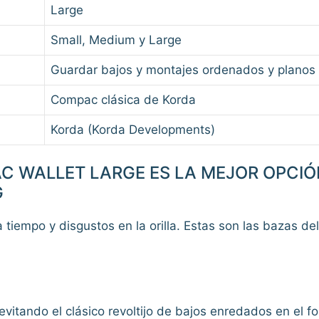
Large
Small, Medium y Large
Guardar bajos y montajes ordenados y planos
Compac clásica de Korda
Korda (Korda Developments)
C WALLET LARGE ES LA MEJOR OPCIÓ
G
tiempo y disgustos en la orilla. Estas son las bazas de
vitando el clásico revoltijo de bajos enredados en el fo