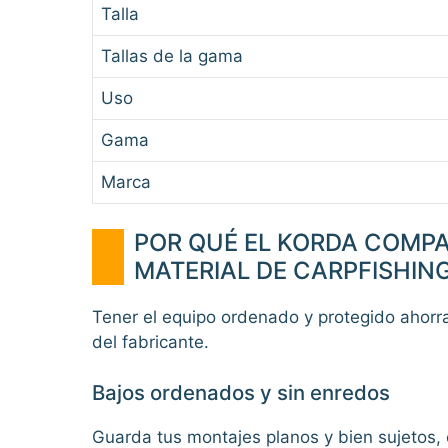
Talla
Tallas de la gama
Uso
Gama
Marca
POR QUÉ EL KORDA COMPA
MATERIAL DE CARPFISHIN
Tener el equipo ordenado y protegido ahorra 
del fabricante.
Bajos ordenados y sin enredos
Guarda tus montajes planos y bien sujetos, e