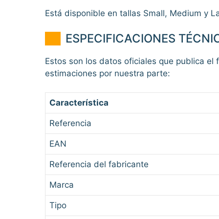
Está disponible en tallas Small, Medium y Lar
ESPECIFICACIONES TÉCNI
Estos son los datos oficiales que publica el 
estimaciones por nuestra parte:
Característica
Referencia
EAN
Referencia del fabricante
Marca
Tipo