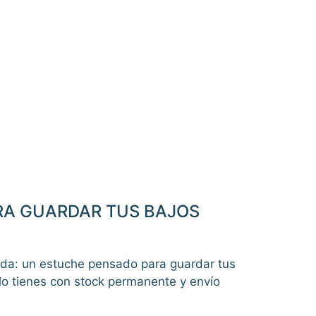
ARA GUARDAR TUS BAJOS
rda: un estuche pensado para guardar tus
 lo tienes con stock permanente y envío