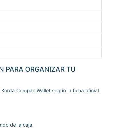
N PARA ORGANIZAR TU
l Korda Compac Wallet según la ficha oficial
ndo de la caja.