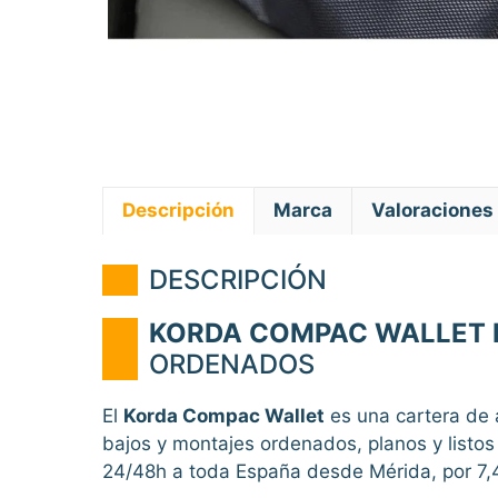
Descripción
Marca
Valoraciones 
DESCRIPCIÓN
KORDA COMPAC WALLET 
ORDENADOS
El
Korda Compac Wallet
es una cartera de 
bajos y montajes ordenados, planos y listos
24/48h a toda España desde Mérida, por 7,