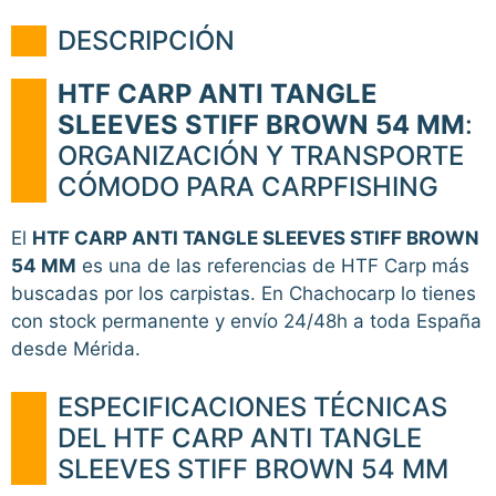
DESCRIPCIÓN
HTF CARP ANTI TANGLE
SLEEVES STIFF BROWN 54 MM
:
ORGANIZACIÓN Y TRANSPORTE
CÓMODO PARA CARPFISHING
El
HTF CARP ANTI TANGLE SLEEVES STIFF BROWN
54 MM
es una de las referencias de HTF Carp más
buscadas por los carpistas. En Chachocarp lo tienes
con stock permanente y envío 24/48h a toda España
desde Mérida.
ESPECIFICACIONES TÉCNICAS
DEL HTF CARP ANTI TANGLE
SLEEVES STIFF BROWN 54 MM