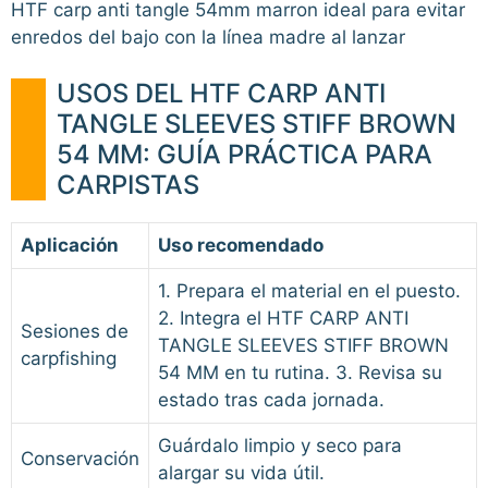
HTF carp anti tangle 54mm marron ideal para evitar
enredos del bajo con la línea madre al lanzar
USOS DEL HTF CARP ANTI
TANGLE SLEEVES STIFF BROWN
54 MM: GUÍA PRÁCTICA PARA
CARPISTAS
Aplicación
Uso recomendado
1. Prepara el material en el puesto.
2. Integra el HTF CARP ANTI
Sesiones de
TANGLE SLEEVES STIFF BROWN
carpfishing
54 MM en tu rutina. 3. Revisa su
estado tras cada jornada.
Guárdalo limpio y seco para
Conservación
alargar su vida útil.