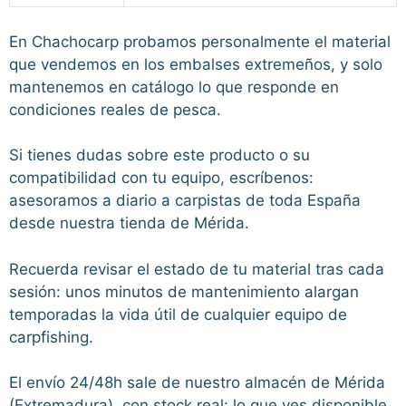
En Chachocarp probamos personalmente el material
que vendemos en los embalses extremeños, y solo
mantenemos en catálogo lo que responde en
condiciones reales de pesca.
Si tienes dudas sobre este producto o su
compatibilidad con tu equipo, escríbenos:
asesoramos a diario a carpistas de toda España
desde nuestra tienda de Mérida.
Recuerda revisar el estado de tu material tras cada
sesión: unos minutos de mantenimiento alargan
temporadas la vida útil de cualquier equipo de
carpfishing.
El envío 24/48h sale de nuestro almacén de Mérida
(Extremadura), con stock real: lo que ves disponible