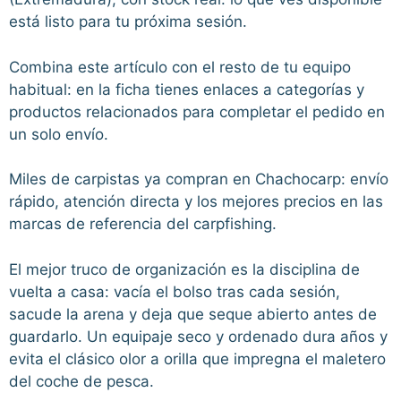
está listo para tu próxima sesión.
Combina este artículo con el resto de tu equipo
habitual: en la ficha tienes enlaces a categorías y
productos relacionados para completar el pedido en
un solo envío.
Miles de carpistas ya compran en Chachocarp: envío
rápido, atención directa y los mejores precios en las
marcas de referencia del carpfishing.
El mejor truco de organización es la disciplina de
vuelta a casa: vacía el bolso tras cada sesión,
sacude la arena y deja que seque abierto antes de
guardarlo. Un equipaje seco y ordenado dura años y
evita el clásico olor a orilla que impregna el maletero
del coche de pesca.