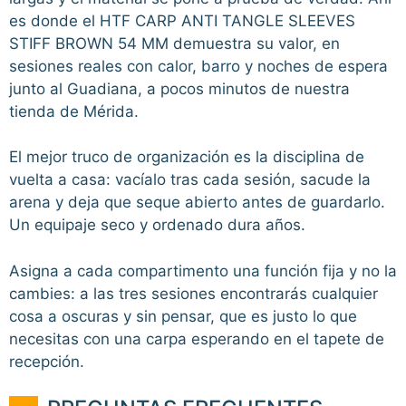
es donde el HTF CARP ANTI TANGLE SLEEVES
STIFF BROWN 54 MM demuestra su valor, en
sesiones reales con calor, barro y noches de espera
junto al Guadiana, a pocos minutos de nuestra
tienda de Mérida.
El mejor truco de organización es la disciplina de
vuelta a casa: vacíalo tras cada sesión, sacude la
arena y deja que seque abierto antes de guardarlo.
Un equipaje seco y ordenado dura años.
Asigna a cada compartimento una función fija y no la
cambies: a las tres sesiones encontrarás cualquier
cosa a oscuras y sin pensar, que es justo lo que
necesitas con una carpa esperando en el tapete de
recepción.