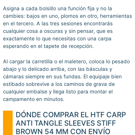
Asigna a cada bolsillo una función fija y no la
cambies: bajos en uno, plomos en otro, herramientas
en el tercero. A las tres sesiones encontrarás
cualquier cosa a oscuras y sin pensar, que es
exactamente lo que necesitas con una carpa
esperando en el tapete de recepción.
Al cargar la carretilla o el maletero, coloca lo pesado
abajo y lo delicado arriba, con las básculas y
cámaras siempre en sus fundas. El equipaje bien
estibado sobrevive a los caminos de grava de
cualquier embalse y llega listo para montar el
campamento en minutos.
DÓNDE COMPRAR EL HTF CARP
ANTI TANGLE SLEEVES STIFF
BROWN 54 MM CON ENVÍO