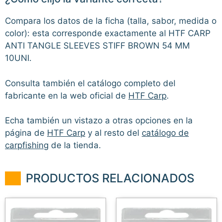
Compara los datos de la ficha (talla, sabor, medida o
color): esta corresponde exactamente al HTF CARP
ANTI TANGLE SLEEVES STIFF BROWN 54 MM
10UNI.
Consulta también el catálogo completo del
fabricante en la web oficial de
HTF Carp
.
Echa también un vistazo a otras opciones en la
página de
HTF Carp
y al resto del
catálogo de
carpfishing
de la tienda.
PRODUCTOS RELACIONADOS