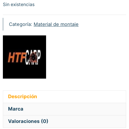
Sin existencias
Categoría:
Material de montaje
Descripción
Marca
Valoraciones (0)