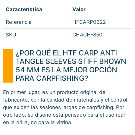
Característica
Valor
Referencia
HFCARP0322
SKU
CHACH-850
¿POR QUÉ EL HTF CARP ANTI
TANGLE SLEEVES STIFF BROWN
54 MM ES LA MEJOR OPCIÓN
PARA CARPFISHING?
En primer lugar, es un producto original del
fabricante, con la calidad de materiales y el control
que exigen las sesiones largas de carpfishing. Por
otro lado, su diseño está pensado para el uso real
en la orilla, no para la vitrina.