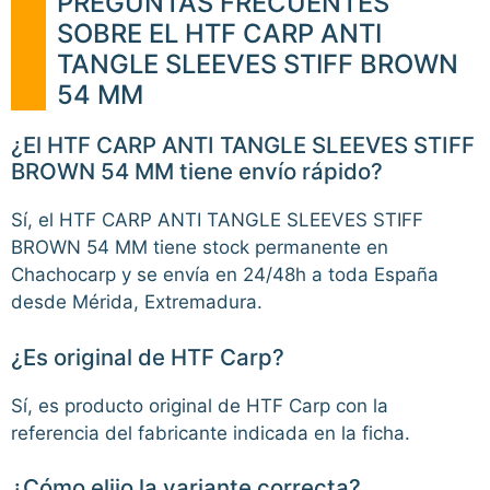
PREGUNTAS FRECUENTES
SOBRE EL HTF CARP ANTI
TANGLE SLEEVES STIFF BROWN
54 MM
¿El HTF CARP ANTI TANGLE SLEEVES STIFF
BROWN 54 MM tiene envío rápido?
Sí, el HTF CARP ANTI TANGLE SLEEVES STIFF
BROWN 54 MM tiene stock permanente en
Chachocarp y se envía en 24/48h a toda España
desde Mérida, Extremadura.
¿Es original de HTF Carp?
Sí, es producto original de HTF Carp con la
referencia del fabricante indicada en la ficha.
¿Cómo elijo la variante correcta?