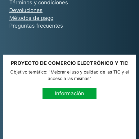
Términos y condiciones
Devoluciones
Métodos de pago
Preguntas frecuentes
PROYECTO DE COMERCIO ELECTRÓNICO Y TIC
Objetivo temático: "Mejorar el uso y calidad de las TIC y el
acceso a las mismas"
Información