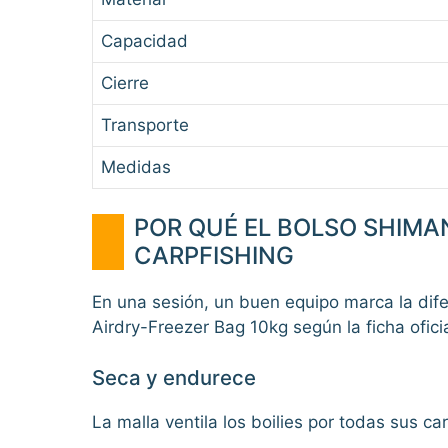
Capacidad
Cierre
Transporte
Medidas
POR QUÉ EL BOLSO SHIMA
CARPFISHING
En una sesión, un buen equipo marca la dife
Airdry-Freezer Bag 10kg según la ficha oficia
Seca y endurece
La malla ventila los boilies por todas sus 