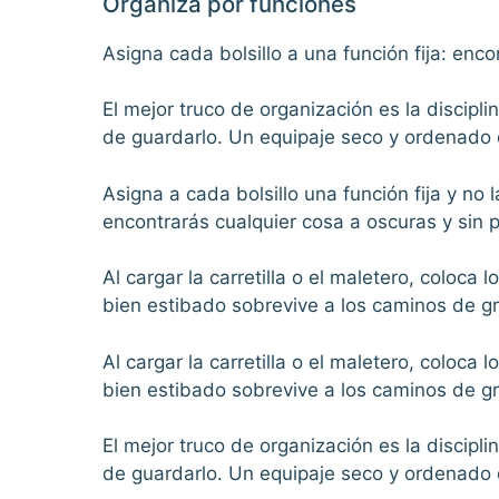
Organiza por funciones
Asigna cada bolsillo a una función fija: enco
El mejor truco de organización es la discipl
de guardarlo. Un equipaje seco y ordenado du
Asigna a cada bolsillo una función fija y no
encontrarás cualquier cosa a oscuras y sin
Al cargar la carretilla o el maletero, coloca
bien estibado sobrevive a los caminos de g
Al cargar la carretilla o el maletero, coloca
bien estibado sobrevive a los caminos de g
El mejor truco de organización es la discipl
de guardarlo. Un equipaje seco y ordenado du