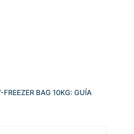
-FREEZER BAG 10KG: GUÍA