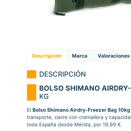
Descripción
Marca
Valoraciones 
DESCRIPCIÓN
BOLSO SHIMANO AIRDRY-
KG
El
Bolso Shimano Airdry-Freezer Bag 10kg
transporte, cierre con cremallera y capaci
toda España desde Mérida, por 19,99 €.