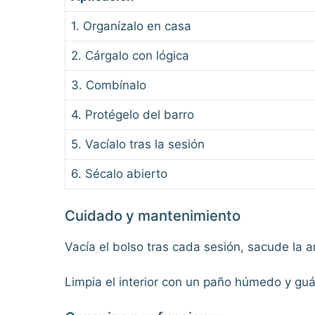
1. Organízalo en casa
2. Cárgalo con lógica
3. Combínalo
4. Protégelo del barro
5. Vacíalo tras la sesión
6. Sécalo abierto
Cuidado y mantenimiento
Vacía el bolso tras cada sesión, sacude la 
Limpia el interior con un paño húmedo y guá