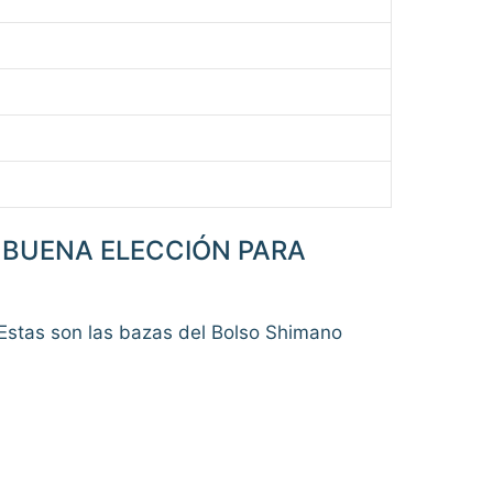
A BUENA ELECCIÓN PARA
 Estas son las bazas del Bolso Shimano