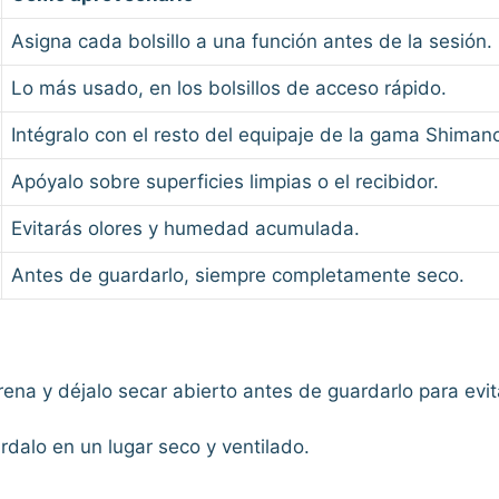
Asigna cada bolsillo a una función antes de la sesión.
Lo más usado, en los bolsillos de acceso rápido.
Intégralo con el resto del equipaje de la gama Shiman
Apóyalo sobre superficies limpias o el recibidor.
Evitarás olores y humedad acumulada.
Antes de guardarlo, siempre completamente seco.
arena y déjalo secar abierto antes de guardarlo para evi
rdalo en un lugar seco y ventilado.