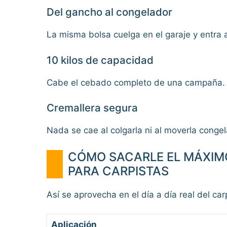
Del gancho al congelador
La misma bolsa cuelga en el garaje y entra 
10 kilos de capacidad
Cabe el cebado completo de una campaña.
Cremallera segura
Nada se cae al colgarla ni al moverla conge
CÓMO SACARLE EL MÁXIMO
PARA CARPISTAS
Así se aprovecha en el día a día real del ca
Aplicación