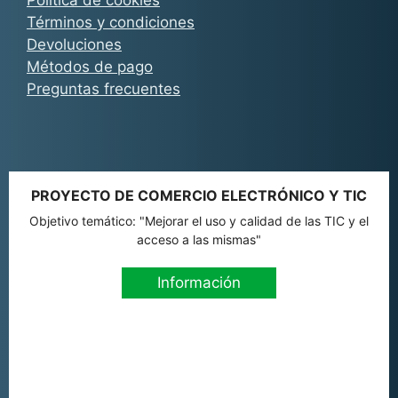
Política de cookies
Términos y condiciones
Devoluciones
Métodos de pago
Preguntas frecuentes
PROYECTO DE COMERCIO ELECTRÓNICO Y TIC
Objetivo temático: "Mejorar el uso y calidad de las TIC y el
acceso a las mismas"
Información