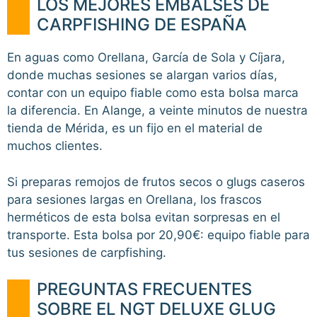
LOS MEJORES EMBALSES DE
CARPFISHING DE ESPAÑA
En aguas como Orellana, García de Sola y Cíjara,
donde muchas sesiones se alargan varios días,
contar con un equipo fiable como esta bolsa marca
la diferencia. En Alange, a veinte minutos de nuestra
tienda de Mérida, es un fijo en el material de
muchos clientes.
Si preparas remojos de frutos secos o glugs caseros
para sesiones largas en Orellana, los frascos
herméticos de esta bolsa evitan sorpresas en el
transporte. Esta bolsa por 20,90€: equipo fiable para
tus sesiones de carpfishing.
PREGUNTAS FRECUENTES
SOBRE EL NGT DELUXE GLUG