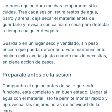
Un buen equipo dura muchas temporadas si lo
cuidas. Tras cada sesion, retira restos de agua,
barro y arena, deja secar el material antes de
guardarlo y revisalo con calma en casa para detectar
a tiempo cualquier desgaste.
Guardalo en un lugar seco y ventilado, sin peso
encima que pueda deformarlo. Este mantenimiento
minimo evita averias justo cuando mas lo necesitas,
en plena accion de pesca.
Preparalo antes de la sesion
Comprueba el equipo antes de salir: que todo
funciona, esta completo y en buen estado. Llegar al
agua con el material listo te permite montar rapido y
aprovechar las mejores horas de actividad de la
carpa.