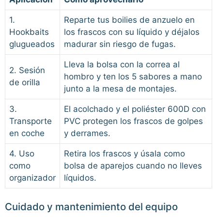
1.
Reparte tus boilies de anzuelo en
Hookbaits
los frascos con su líquido y déjalos
glugueados
madurar sin riesgo de fugas.
Lleva la bolsa con la correa al
2. Sesión
hombro y ten los 5 sabores a mano
de orilla
junto a la mesa de montajes.
3.
El acolchado y el poliéster 600D con
Transporte
PVC protegen los frascos de golpes
en coche
y derrames.
4. Uso
Retira los frascos y úsala como
como
bolsa de aparejos cuando no lleves
organizador
líquidos.
Cuidado y mantenimiento del equipo