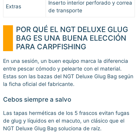
Inserto interior perforado y correa
Extras
de transporte
POR QUÉ EL NGT DELUXE GLUG
BAG ES UNA BUENA ELECCIÓN
PARA CARPFISHING
En una sesión, un buen equipo marca la diferencia
entre pescar cómodo y pelearte con el material.
Estas son las bazas del NGT Deluxe Glug Bag según
la ficha oficial del fabricante.
Cebos siempre a salvo
Las tapas herméticas de los 5 frascos evitan fugas
de glug y líquidos en el macuto, un clásico que el
NGT Deluxe Glug Bag soluciona de raíz.