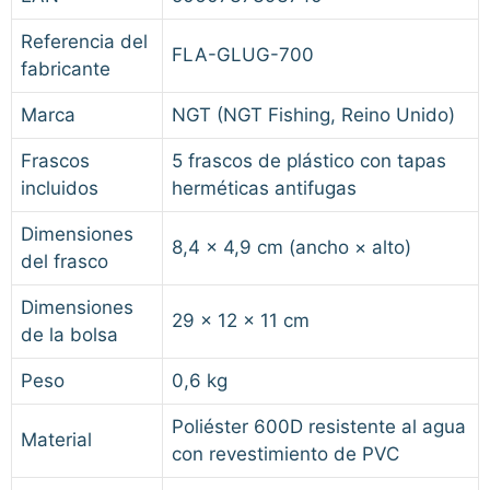
Referencia del
FLA-GLUG-700
fabricante
Marca
NGT (NGT Fishing, Reino Unido)
Frascos
5 frascos de plástico con tapas
incluidos
herméticas antifugas
Dimensiones
8,4 × 4,9 cm (ancho × alto)
del frasco
Dimensiones
29 × 12 × 11 cm
de la bolsa
Peso
0,6 kg
Poliéster 600D resistente al agua
Material
con revestimiento de PVC