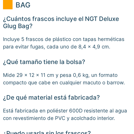
BAG
¿Cuántos frascos incluye el NGT Deluxe
Glug Bag?
Incluye 5 frascos de plástico con tapas herméticas
para evitar fugas, cada uno de 8,4 × 4,9 cm.
¿Qué tamaño tiene la bolsa?
Mide 29 × 12 × 11 cm y pesa 0,6 kg, un formato
compacto que cabe en cualquier macuto o barrow.
¿De qué material está fabricada?
Está fabricada en poliéster 600D resistente al agua
con revestimiento de PVC y acolchado interior.
¿Puedo usarla sin los frascos?