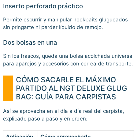
Inserto perforado práctico
Permite escurrir y manipular hookbaits glugueados
sin pringarte ni perder líquido de remojo.
Dos bolsas en una
Sin los frascos, queda una bolsa acolchada universal
para aparejos y accesorios con correa de transporte.
CÓMO SACARLE EL MÁXIMO
PARTIDO AL NGT DELUXE GLUG
BAG: GUÍA PARA CARPISTAS
Así se aprovecha en el día a día real del carpista,
explicado paso a paso y en orden:
Aplicación
Cómo aprovecharlo