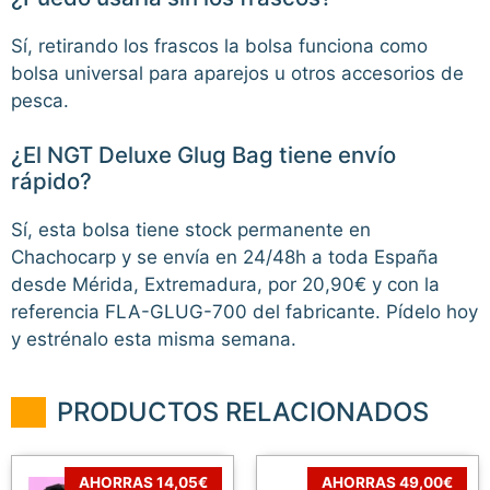
Sí, retirando los frascos la bolsa funciona como
bolsa universal para aparejos u otros accesorios de
pesca.
¿El NGT Deluxe Glug Bag tiene envío
rápido?
Sí, esta bolsa tiene stock permanente en
Chachocarp y se envía en 24/48h a toda España
desde Mérida, Extremadura, por 20,90€ y con la
referencia FLA-GLUG-700 del fabricante. Pídelo hoy
y estrénalo esta misma semana.
PRODUCTOS RELACIONADOS
AHORRAS 14,05€
AHORRAS 49,00€