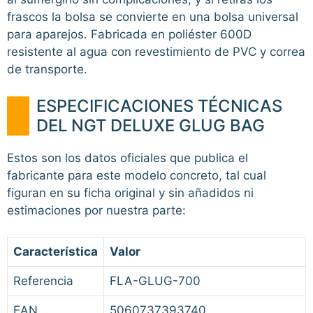
frascos la bolsa se convierte en una bolsa universal
para aparejos. Fabricada en poliéster 600D
resistente al agua con revestimiento de PVC y correa
de transporte.
ESPECIFICACIONES TÉCNICAS
DEL NGT DELUXE GLUG BAG
Estos son los datos oficiales que publica el
fabricante para este modelo concreto, tal cual
figuran en su ficha original y sin añadidos ni
estimaciones por nuestra parte:
Característica
Valor
Referencia
FLA-GLUG-700
EAN
5060737393740