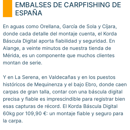
EMBALSES DE CARPFISHING DE
ESPAÑA
En aguas como Orellana, García de Sola y Cíjara,
donde cada detalle del montaje cuenta, el Korda
Báscula Digital aporta fiabilidad y seguridad. En
Alange, a veinte minutos de nuestra tienda de
Mérida, es un componente que muchos clientes
montan de serie.
Y en La Serena, en Valdecañas y en los puestos
históricos de Mequinenza y el bajo Ebro, donde caen
carpas de gran talla, contar con una báscula digital
precisa y fiable es imprescindible para registrar bien
esas capturas de récord. El Korda Báscula Digital
60kg por 109,90 €: un montaje fiable y seguro para
la carpa.