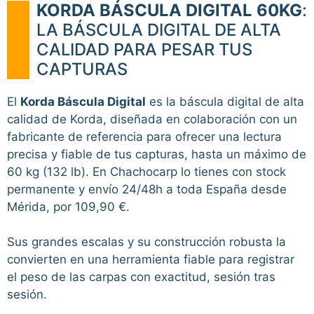
KORDA BÁSCULA DIGITAL 60KG
:
LA BÁSCULA DIGITAL DE ALTA
CALIDAD PARA PESAR TUS
CAPTURAS
El
Korda Báscula Digital
es la báscula digital de alta
calidad de Korda, diseñada en colaboración con un
fabricante de referencia para ofrecer una lectura
precisa y fiable de tus capturas, hasta un máximo de
60 kg (132 lb). En Chachocarp lo tienes con stock
permanente y envío 24/48h a toda España desde
Mérida, por 109,90 €.
Sus grandes escalas y su construcción robusta la
convierten en una herramienta fiable para registrar
el peso de las carpas con exactitud, sesión tras
sesión.