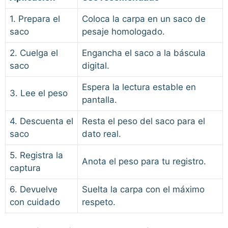
1. Prepara el
Coloca la carpa en un saco de
saco
pesaje homologado.
2. Cuelga el
Engancha el saco a la báscula
saco
digital.
Espera la lectura estable en
3. Lee el peso
pantalla.
4. Descuenta el
Resta el peso del saco para el
saco
dato real.
5. Registra la
Anota el peso para tu registro.
captura
6. Devuelve
Suelta la carpa con el máximo
con cuidado
respeto.