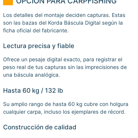
OPCIÓN PARA CARPFISHING
Los detalles del montaje deciden capturas. Estas
son las bazas del Korda Báscula Digital según la
ficha oficial del fabricante.
Lectura precisa y fiable
Ofrece un pesaje digital exacto, para registrar el
peso real de tus capturas sin las imprecisiones de
una báscula analógica.
Hasta 60 kg / 132 lb
Su amplio rango de hasta 60 kg cubre con holgura
cualquier carpa, incluso los ejemplares de récord.
Construcción de calidad