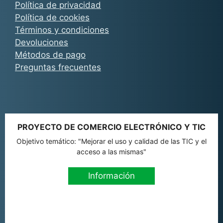
Política de privacidad
Política de cookies
Términos y condiciones
Devoluciones
Métodos de pago
Preguntas frecuentes
PROYECTO DE COMERCIO ELECTRÓNICO Y TIC
Objetivo temático: "Mejorar el uso y calidad de las TIC y el
acceso a las mismas"
Información