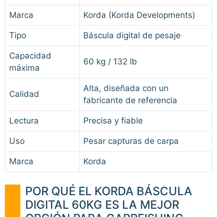
Marca
Korda (Korda Developments)
Tipo
Báscula digital de pesaje
Capacidad
60 kg / 132 lb
máxima
Alta, diseñada con un
Calidad
fabricante de referencia
Lectura
Precisa y fiable
Uso
Pesar capturas de carpa
Marca
Korda
POR QUÉ EL KORDA BÁSCULA
DIGITAL 60KG ES LA MEJOR