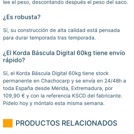
lee el peso, descontando después el peso del saco.
¿Es robusta?
Sí, su construcción de alta calidad está pensada
para durar temporada tras temporada.
¿El Korda Báscula Digital 60kg tiene envío
rápido?
Sí, el Korda Báscula Digital 60kg tiene stock
permanente en Chachocarp y se envía en 24/48h a
toda España desde Mérida, Extremadura, por
109,90 € y con la referencia KSCD del fabricante.
Pídelo hoy y móntalo esta misma semana.
PRODUCTOS RELACIONADOS