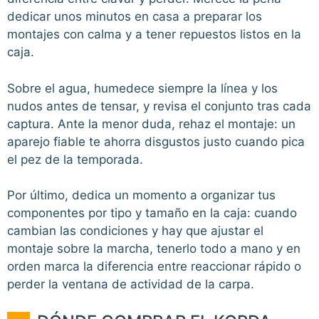
dedicar unos minutos en casa a preparar los
montajes con calma y a tener repuestos listos en la
caja.
Sobre el agua, humedece siempre la línea y los
nudos antes de tensar, y revisa el conjunto tras cada
captura. Ante la menor duda, rehaz el montaje: un
aparejo fiable te ahorra disgustos justo cuando pica
el pez de la temporada.
Por último, dedica un momento a organizar tus
componentes por tipo y tamaño en la caja: cuando
cambian las condiciones y hay que ajustar el
montaje sobre la marcha, tenerlo todo a mano y en
orden marca la diferencia entre reaccionar rápido o
perder la ventana de actividad de la carpa.