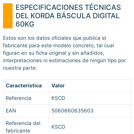
ESPECIFICACIONES TÉCNICAS
DEL KORDA BÁSCULA DIGITAL
60KG
Estos son los datos oficiales que publica el
fabricante para este modelo concreto, tal cual
figuran en su ficha original y sin añadidos,
interpretaciones ni estimaciones de ningún tipo por
nuestra parte:
Característica
Valor
Referencia
KSCD
EAN
5060660635603
Referencia del
KSCD
fabricante