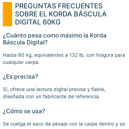
PREGUNTAS FRECUENTES
SOBRE EL KORDA BÁSCULA
DIGITAL 60KG
¿Cuánto pesa como máximo la Korda
Báscula Digital?
Hasta 60 kg, equivalentes a 132 lb, con holgura para
cualquier carpa.
¿Es precisa?
Sí, ofrece una lectura digital precisa y fiable,
diseñada con un fabricante de referencia.
¿Cómo se usa?
Se cuelga el saco de pesaje con la carpa dentro y se