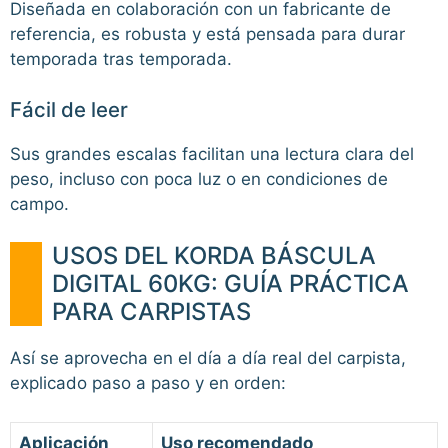
Diseñada en colaboración con un fabricante de
referencia, es robusta y está pensada para durar
temporada tras temporada.
Fácil de leer
Sus grandes escalas facilitan una lectura clara del
peso, incluso con poca luz o en condiciones de
campo.
USOS DEL KORDA BÁSCULA
DIGITAL 60KG: GUÍA PRÁCTICA
PARA CARPISTAS
Así se aprovecha en el día a día real del carpista,
explicado paso a paso y en orden:
Aplicación
Uso recomendado