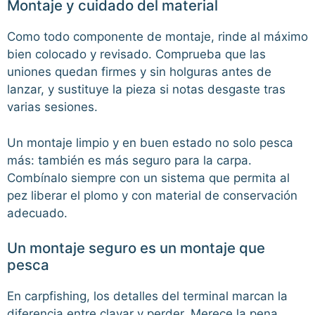
Montaje y cuidado del material
Como todo componente de montaje, rinde al máximo
bien colocado y revisado. Comprueba que las
uniones quedan firmes y sin holguras antes de
lanzar, y sustituye la pieza si notas desgaste tras
varias sesiones.
Un montaje limpio y en buen estado no solo pesca
más: también es más seguro para la carpa.
Combínalo siempre con un sistema que permita al
pez liberar el plomo y con material de conservación
adecuado.
Un montaje seguro es un montaje que
pesca
En carpfishing, los detalles del terminal marcan la
diferencia entre clavar y perder. Merece la pena