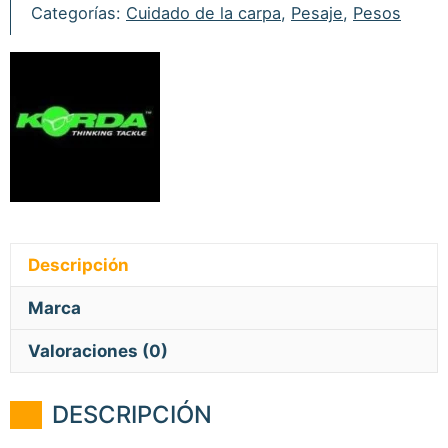
cantidad
Categorías:
Cuidado de la carpa
,
Pesaje
,
Pesos
Descripción
Marca
Valoraciones (0)
DESCRIPCIÓN