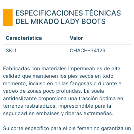
ESPECIFICACIONES TÉCNICAS
DEL MIKADO LADY BOOTS
Característica
Valor
SKU
CHACH-34129
Fabricadas con materiales impermeables de alta
calidad que mantienen los pies secos en todo
momento, incluso en orillas fangosas o durante el
vadeo de zonas poco profundas. La suela
antideslizante proporciona una tracción óptima en
terrenos resbaladizos, imprescindible para la
seguridad en embalses y riberas extremeñas.
Su corte específico para el pie femenino garantiza un