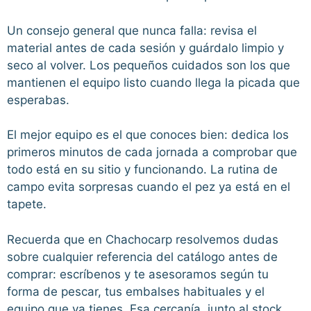
Un consejo general que nunca falla: revisa el
material antes de cada sesión y guárdalo limpio y
seco al volver. Los pequeños cuidados son los que
mantienen el equipo listo cuando llega la picada que
esperabas.
El mejor equipo es el que conoces bien: dedica los
primeros minutos de cada jornada a comprobar que
todo está en su sitio y funcionando. La rutina de
campo evita sorpresas cuando el pez ya está en el
tapete.
Recuerda que en Chachocarp resolvemos dudas
sobre cualquier referencia del catálogo antes de
comprar: escríbenos y te asesoramos según tu
forma de pescar, tus embalses habituales y el
equipo que ya tienes. Esa cercanía, junto al stock