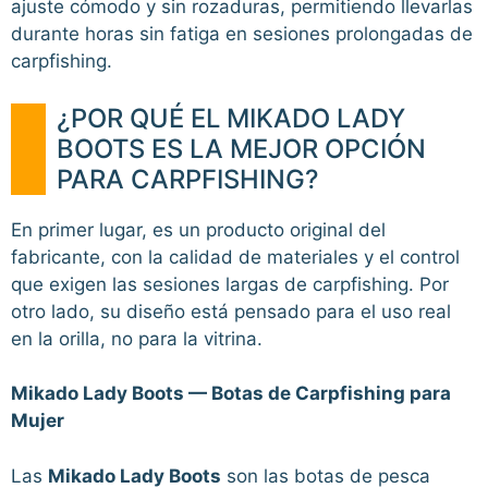
ajuste cómodo y sin rozaduras, permitiendo llevarlas
durante horas sin fatiga en sesiones prolongadas de
carpfishing.
¿POR QUÉ EL MIKADO LADY
BOOTS ES LA MEJOR OPCIÓN
PARA CARPFISHING?
En primer lugar, es un producto original del
fabricante, con la calidad de materiales y el control
que exigen las sesiones largas de carpfishing. Por
otro lado, su diseño está pensado para el uso real
en la orilla, no para la vitrina.
Mikado Lady Boots — Botas de Carpfishing para
Mujer
Las
Mikado Lady Boots
son las botas de pesca