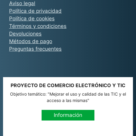
Aviso legal
Política de privacidad
Política de cookies
Términos y condiciones
Devoluciones
Métodos de pago
Preguntas frecuentes
PROYECTO DE COMERCIO ELECTRÓNICO Y TIC
Objetivo temático: "Mejorar el uso y calidad de las TIC y el
acceso a las mismas"
Información