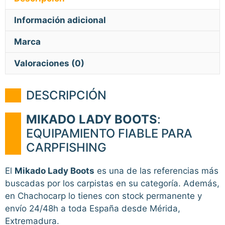
Información adicional
Marca
Valoraciones (0)
DESCRIPCIÓN
MIKADO LADY BOOTS
:
EQUIPAMIENTO FIABLE PARA
CARPFISHING
El
Mikado Lady Boots
es una de las referencias más
buscadas por los carpistas en su categoría. Además,
en Chachocarp lo tienes con stock permanente y
envío 24/48h a toda España desde Mérida,
Extremadura.