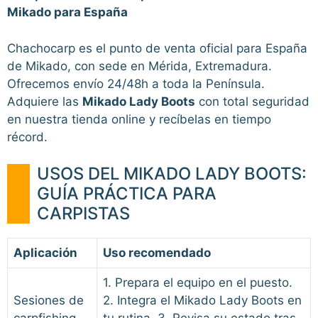
Mikado para España
Chachocarp es el punto de venta oficial para España
de Mikado, con sede en Mérida, Extremadura.
Ofrecemos envío 24/48h a toda la Península.
Adquiere las
Mikado Lady Boots
con total seguridad
en nuestra tienda online y recíbelas en tiempo
récord.
USOS DEL MIKADO LADY BOOTS:
GUÍA PRÁCTICA PARA
CARPISTAS
Aplicación
Uso recomendado
1. Prepara el equipo en el puesto.
Sesiones de
2. Integra el Mikado Lady Boots en