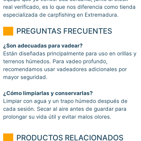
real verificado, es lo que nos diferencia como tienda
especializada de carpfishing en Extremadura.
PREGUNTAS FRECUENTES
¿Son adecuadas para vadear?
Están diseñadas principalmente para uso en orillas y
terrenos húmedos. Para vadeo profundo,
recomendamos usar vadeadores adicionales por
mayor seguridad.
¿Cómo limpiarlas y conservarlas?
Limpiar con agua y un trapo húmedo después de
cada sesión. Secar al aire antes de guardar para
prolongar su vida útil y evitar malos olores.
PRODUCTOS RELACIONADOS