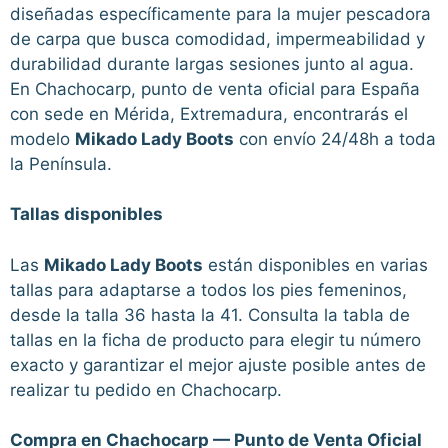
diseñadas específicamente para la mujer pescadora
de carpa que busca comodidad, impermeabilidad y
durabilidad durante largas sesiones junto al agua.
En Chachocarp, punto de venta oficial para España
con sede en Mérida, Extremadura, encontrarás el
modelo
Mikado Lady Boots
con envío 24/48h a toda
la Península.
Tallas disponibles
Las
Mikado Lady Boots
están disponibles en varias
tallas para adaptarse a todos los pies femeninos,
desde la talla 36 hasta la 41. Consulta la tabla de
tallas en la ficha de producto para elegir tu número
exacto y garantizar el mejor ajuste posible antes de
realizar tu pedido en Chachocarp.
Compra en Chachocarp — Punto de Venta Oficial