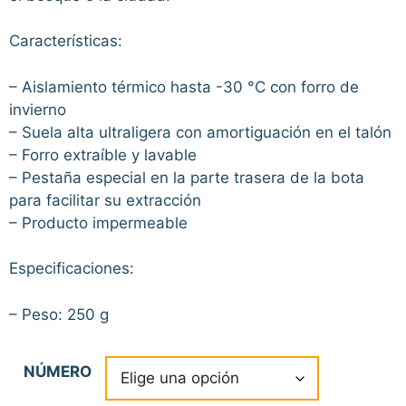
Características:
– Aislamiento térmico hasta -30 °C con forro de
invierno
– Suela alta ultraligera con amortiguación en el talón
– Forro extraíble y lavable
– Pestaña especial en la parte trasera de la bota
para facilitar su extracción
– Producto impermeable
Especificaciones:
– Peso: 250 g
NÚMERO