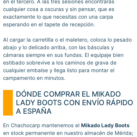
en el tercero. A las tres sesiones encontrarás
cualquier cosa a oscuras y sin pensar, que es
exactamente lo que necesitas con una carpa
esperando en el tapete de recepción.
Al cargar la carretilla o el maletero, coloca lo pesado
abajo y lo delicado arriba, con las básculas y
cámaras siempre en sus fundas. El equipaje bien
estibado sobrevive a los caminos de grava de
cualquier embalse y llega listo para montar el
campamento en minutos.
DÓNDE COMPRAR EL MIKADO
LADY BOOTS CON ENVÍO RÁPIDO
A ESPAÑA
En Chachocarp mantenemos el
Mikado Lady Boots
en stock permanente en nuestro almacén de Mérida;