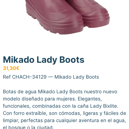
Mikado Lady Boots
31,30
€
Ref CHACH-34129 — Mikado Lady Boots
Botas de agua Mikado Lady Boots nuestro nuevo
modelo diseñado para mujeres. Elegantes,
funcionales, combinadas con la caña Lady Bixlite.
Con forro extraíble, son cómodas, ligeras y fáciles de
limpiar, perfectas para cualquier aventura en el agua,
el bosque o la ciudad.