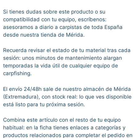
Si tienes dudas sobre este producto o su
compatibilidad con tu equipo, escríbenos:
asesoramos a diario a carpistas de toda España
desde nuestra tienda de Mérida.
Recuerda revisar el estado de tu material tras cada
sesión: unos minutos de mantenimiento alargan
temporadas la vida útil de cualquier equipo de
carpfishing.
El envío 24/48h sale de nuestro almacén de Mérida
(Extremadura), con stock real: lo que ves disponible
está listo para tu próxima sesión.
Combina este artículo con el resto de tu equipo
habitual: en la ficha tienes enlaces a categorías y
productos relacionados para completar el pedido en