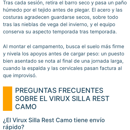
Tras cada sesión, retira el barro seco y pasa un paño
húmedo por el tejido antes de plegar. El acero y las
costuras agradecen guardarse secos, sobre todo
tras las nieblas de vega del invierno, y el equipo
conserva su aspecto temporada tras temporada.
Al montar el campamento, busca el suelo más firme
y nivela los apoyos antes de cargar peso: un puesto
bien asentado se nota al final de una jornada larga,
cuando la espalda y las cervicales pasan factura al
que improvisó.
PREGUNTAS FRECUENTES
SOBRE EL VIRUX SILLA REST
CAMO
¿El Virux Silla Rest Camo tiene envío
rápido?