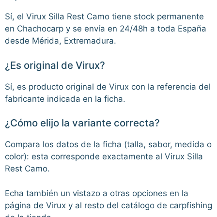
Sí, el Virux Silla Rest Camo tiene stock permanente
en Chachocarp y se envía en 24/48h a toda España
desde Mérida, Extremadura.
¿Es original de Virux?
Sí, es producto original de Virux con la referencia del
fabricante indicada en la ficha.
¿Cómo elijo la variante correcta?
Compara los datos de la ficha (talla, sabor, medida o
color): esta corresponde exactamente al Virux Silla
Rest Camo.
Echa también un vistazo a otras opciones en la
página de
Virux
y al resto del
catálogo de carpfishing