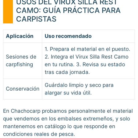
USOS DEL VIRUX SILLA REST
CAMO: GUÍA PRÁCTICA PARA
CARPISTAS
Aplicación
Uso recomendado
1. Prepara el material en el puesto.
Sesiones de
2. Integra el Virux Silla Rest Camo
carpfishing
en tu rutina. 3. Revisa su estado
tras cada jornada.
Guárdalo limpio y seco para
Conservación
alargar su vida útil.
En Chachocarp probamos personalmente el material
que vendemos en los embalses extremeños, y solo
mantenemos en catálogo lo que responde en
condiciones reales de pesca.