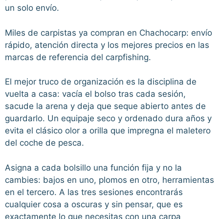
un solo envío.
Miles de carpistas ya compran en Chachocarp: envío
rápido, atención directa y los mejores precios en las
marcas de referencia del carpfishing.
El mejor truco de organización es la disciplina de
vuelta a casa: vacía el bolso tras cada sesión,
sacude la arena y deja que seque abierto antes de
guardarlo. Un equipaje seco y ordenado dura años y
evita el clásico olor a orilla que impregna el maletero
del coche de pesca.
Asigna a cada bolsillo una función fija y no la
cambies: bajos en uno, plomos en otro, herramientas
en el tercero. A las tres sesiones encontrarás
cualquier cosa a oscuras y sin pensar, que es
exactamente lo que necesitas con una carpa