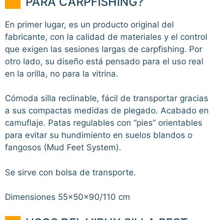
PARA CARPFISHING?
En primer lugar, es un producto original del
fabricante, con la calidad de materiales y el control
que exigen las sesiones largas de carpfishing. Por
otro lado, su diseño está pensado para el uso real
en la orilla, no para la vitrina.
Cómoda silla reclinable, fácil de transportar gracias
a sus compactas medidas de plegado. Acabado en
camuflaje. Patas regulables con “pies” orientables
para evitar su hundimiento en suelos blandos o
fangosos (Mud Feet System).
Se sirve con bolsa de transporte.
Dimensiones 55x50x90/110 cm