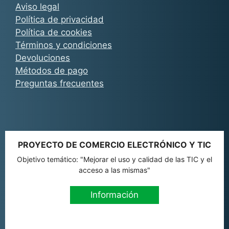
Aviso legal
Política de privacidad
Política de cookies
Términos y condiciones
Devoluciones
Métodos de pago
Preguntas frecuentes
PROYECTO DE COMERCIO ELECTRÓNICO Y TIC
Objetivo temático: "Mejorar el uso y calidad de las TIC y el
acceso a las mismas"
Información