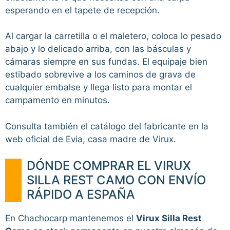
esperando en el tapete de recepción.
Al cargar la carretilla o el maletero, coloca lo pesado
abajo y lo delicado arriba, con las básculas y
cámaras siempre en sus fundas. El equipaje bien
estibado sobrevive a los caminos de grava de
cualquier embalse y llega listo para montar el
campamento en minutos.
Consulta también el catálogo del fabricante en la
web oficial de
Evia
, casa madre de Virux.
DÓNDE COMPRAR EL VIRUX
SILLA REST CAMO CON ENVÍO
RÁPIDO A ESPAÑA
En Chachocarp mantenemos el
Virux Silla Rest