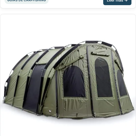
GUÍAS DE CARPFISHING