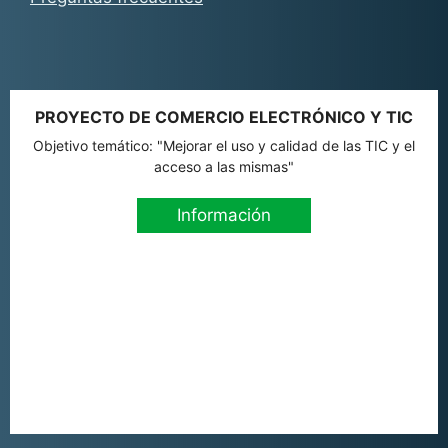
PROYECTO DE COMERCIO ELECTRÓNICO Y TIC
Objetivo temático: "Mejorar el uso y calidad de las TIC y el
acceso a las mismas"
Información