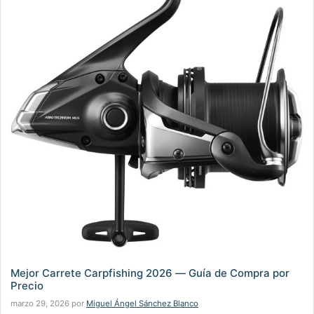
Mejor Carrete Carpfishing 2026 — Guía de Compra por
Precio
marzo 29, 2026
por
Miguel Ángel Sánchez Blanco