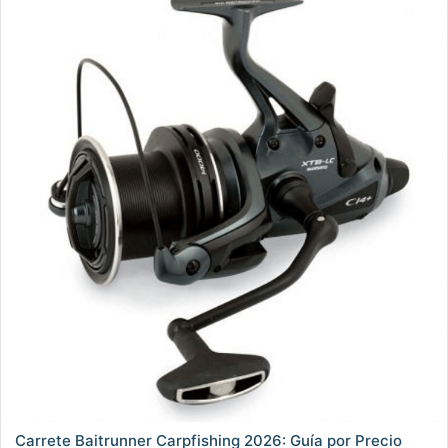
Carrete Baitrunner Carpfishing 2026: Guía por Precio