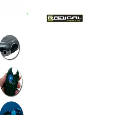
cantidad