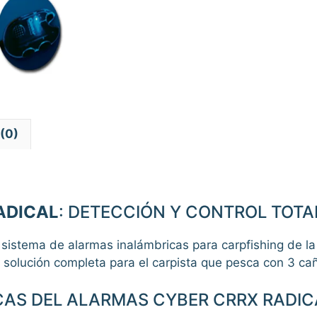
(0)
ADICAL
: DETECCIÓN Y CONTROL TOTA
sistema de alarmas inalámbricas para carpfishing de la
 solución completa para el carpista que pesca con 3 ca
CAS DEL ALARMAS CYBER CRRX RADIC