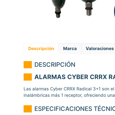
Descripción
Marca
Valoraciones 
DESCRIPCIÓN
ALARMAS CYBER CRRX R
Las alarmas Cyber CRRX Radical 3+1 son el 
inalámbricas más 1 receptor, ofreciendo una
ESPECIFICACIONES TÉCNI