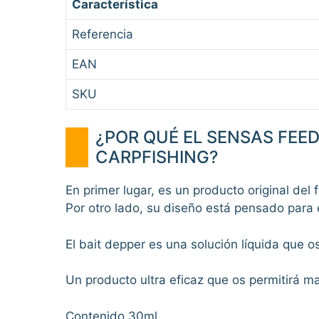
Característica
Referencia
EAN
SKU
¿POR QUÉ EL SENSAS FEED
CARPFISHING?
En primer lugar, es un producto original del 
Por otro lado, su diseño está pensado para el 
El bait depper es una solución líquida que os 
Un producto ultra eficaz que os permitirá ma
Contenido 30ml