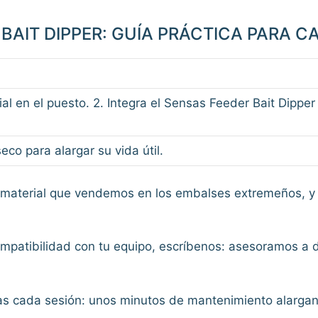
BAIT DIPPER: GUÍA PRÁCTICA PARA C
ial en el puesto. 2. Integra el Sensas Feeder Bait Dipper
eco para alargar su vida útil.
material que vendemos en los embalses extremeños, y 
ompatibilidad con tu equipo, escríbenos: asesoramos a 
ras cada sesión: unos minutos de mantenimiento alargan