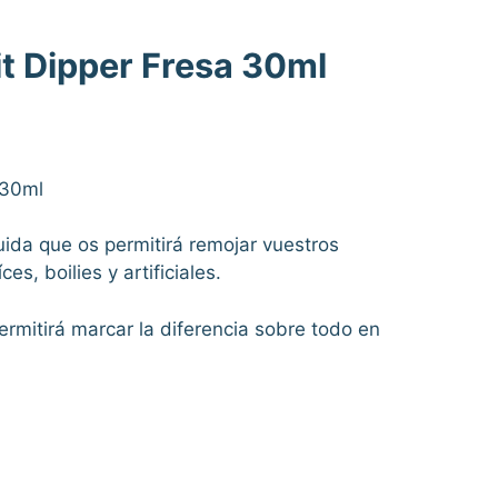
t Dipper Fresa 30ml
 30ml
quida que os permitirá remojar vuestros
es, boilies y artificiales.
ermitirá marcar la diferencia sobre todo en