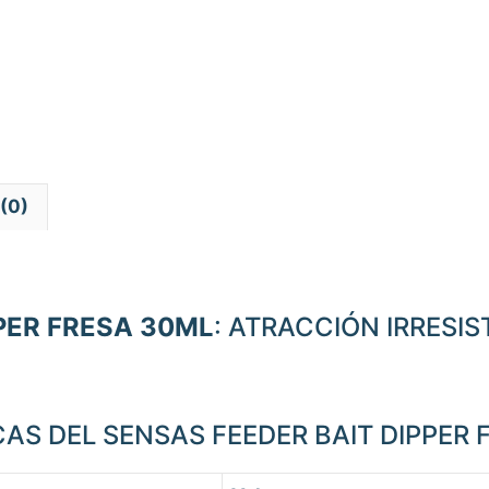
(0)
PER FRESA 30ML
: ATRACCIÓN IRRESIS
AS DEL SENSAS FEEDER BAIT DIPPER 