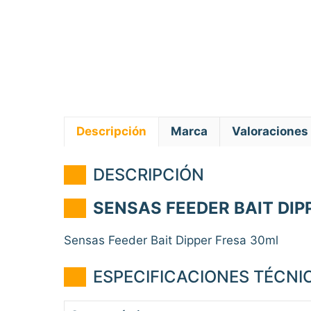
Descripción
Marca
Valoraciones 
DESCRIPCIÓN
SENSAS FEEDER BAIT DIP
Sensas Feeder Bait Dipper Fresa 30ml
ESPECIFICACIONES TÉCNIC