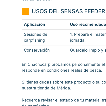
USOS DEL SENSAS FEEDER 
Aplicación
Uso recomendado
Sesiones de
1. Prepara el mater
carpfishing
jornada.
Conservación
Guárdalo limpio y s
En Chachocarp probamos personalmente el 
responde en condiciones reales de pesca.
Si tienes dudas sobre este producto o su c
nuestra tienda de Mérida.
Recuerda revisar el estado de tu material t
de carpfishing.