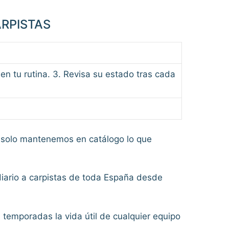
ARPISTAS
 en tu rutina. 3. Revisa su estado tras cada
solo mantenemos en catálogo lo que
diario a carpistas de toda España desde
 temporadas la vida útil de cualquier equipo