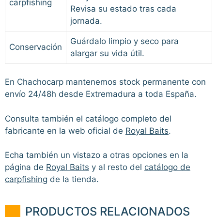
carpfishing
Revisa su estado tras cada
jornada.
Guárdalo limpio y seco para
Conservación
alargar su vida útil.
En Chachocarp mantenemos stock permanente con
envío 24/48h desde Extremadura a toda España.
Consulta también el catálogo completo del
fabricante en la web oficial de
Royal Baits
.
Echa también un vistazo a otras opciones en la
página de
Royal Baits
y al resto del
catálogo de
carpfishing
de la tienda.
PRODUCTOS RELACIONADOS