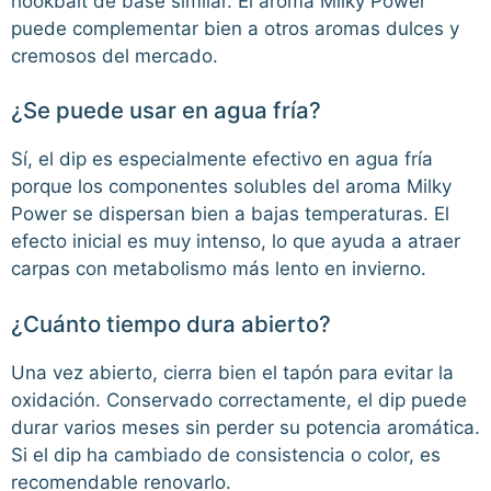
hookbait de base similar. El aroma Milky Power
puede complementar bien a otros aromas dulces y
cremosos del mercado.
¿Se puede usar en agua fría?
Sí, el dip es especialmente efectivo en agua fría
porque los componentes solubles del aroma Milky
Power se dispersan bien a bajas temperaturas. El
efecto inicial es muy intenso, lo que ayuda a atraer
carpas con metabolismo más lento en invierno.
¿Cuánto tiempo dura abierto?
Una vez abierto, cierra bien el tapón para evitar la
oxidación. Conservado correctamente, el dip puede
durar varios meses sin perder su potencia aromática.
Si el dip ha cambiado de consistencia o color, es
recomendable renovarlo.