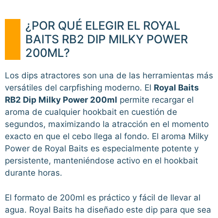
¿POR QUÉ ELEGIR EL ROYAL
BAITS RB2 DIP MILKY POWER
200ML?
Los dips atractores son una de las herramientas más
versátiles del carpfishing moderno. El
Royal Baits
RB2 Dip Milky Power 200ml
permite recargar el
aroma de cualquier hookbait en cuestión de
segundos, maximizando la atracción en el momento
exacto en que el cebo llega al fondo. El aroma Milky
Power de Royal Baits es especialmente potente y
persistente, manteniéndose activo en el hookbait
durante horas.
El formato de 200ml es práctico y fácil de llevar al
agua. Royal Baits ha diseñado este dip para que sea