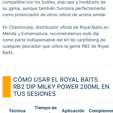
compatible con los boilies, pop-ups y hookbaits de
su gama, aunque también funciona perfectamente
como potenciador de otros cebos de aroma similar.
En Chachocarp, distribuidor oficial de Royal Baits en
Mérida y Extremadura, recomendamos este dip
como parte indispensable del kit de carpfishing de
cualquier pescador que utilice la gama RB2 de Royal
Baits.
CÓMO USAR EL ROYAL BAITS
RB2 DIP MILKY POWER 200ML EN
TUS SESIONES
Tiempo de
Técnica
Aplicación
Compleme