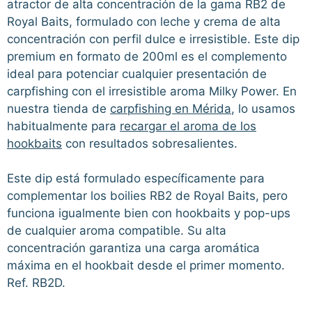
atractor de alta concentración de la gama RB2 de
Royal Baits, formulado con leche y crema de alta
concentración con perfil dulce e irresistible. Este dip
premium en formato de 200ml es el complemento
ideal para potenciar cualquier presentación de
carpfishing con el irresistible aroma Milky Power. En
nuestra tienda de
carpfishing en Mérida
, lo usamos
habitualmente para
recargar el aroma de los
hookbaits
con resultados sobresalientes.
Este dip está formulado específicamente para
complementar los boilies RB2 de Royal Baits, pero
funciona igualmente bien con hookbaits y pop-ups
de cualquier aroma compatible. Su alta
concentración garantiza una carga aromática
máxima en el hookbait desde el primer momento.
Ref. RB2D.