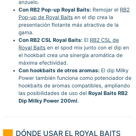
anzuelo.
Con RB2 Pop-up Royal Baits:
Remojar el
RB2
Pop-up de Royal Baits
en el dip crea la
presentación flotante más atractiva de la
gama.
Con RB2 CSL Royal Baits:
El
RB2 CSL de
Royal Baits
en el spod mix junto con el dip en
el hookbait crea una sinergia aromática de
máxima efectividad.
Con hookbaits de otros aromas:
El dip Milky
Power también funciona como potenciador de
hookbaits de aromas compatibles, ampliando
las posibilidades de uso del
Royal Baits RB2
Dip Milky Power 200ml
.
DÓNDE USAR EL ROYAL BAITS