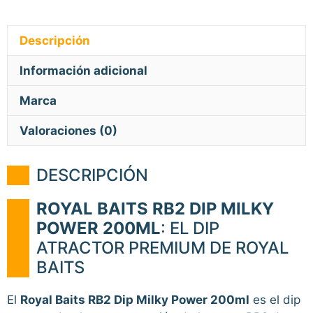
Descripción
Información adicional
Marca
Valoraciones (0)
DESCRIPCIÓN
ROYAL BAITS RB2 DIP MILKY
POWER 200ML
: EL DIP
ATRACTOR PREMIUM DE ROYAL
BAITS
El
Royal Baits RB2 Dip Milky Power 200ml
es el dip