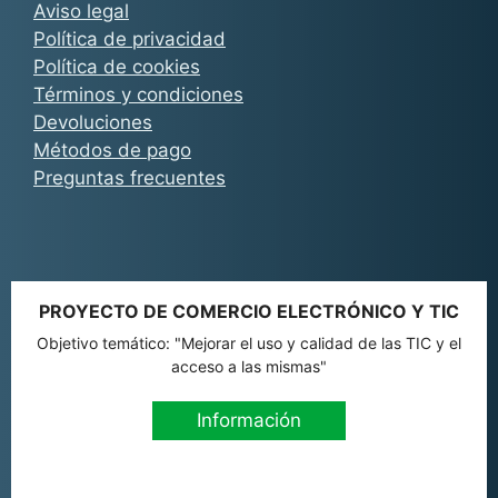
Aviso legal
Política de privacidad
Política de cookies
Términos y condiciones
Devoluciones
Métodos de pago
Preguntas frecuentes
PROYECTO DE COMERCIO ELECTRÓNICO Y TIC
Objetivo temático: "Mejorar el uso y calidad de las TIC y el
acceso a las mismas"
Información