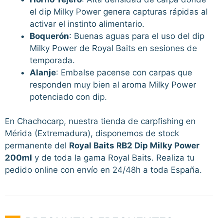
el dip Milky Power genera capturas rápidas al
activar el instinto alimentario.
Boquerón
: Buenas aguas para el uso del dip
Milky Power de Royal Baits en sesiones de
temporada.
Alanje
: Embalse pacense con carpas que
responden muy bien al aroma Milky Power
potenciado con dip.
En Chachocarp, nuestra tienda de carpfishing en
Mérida (Extremadura), disponemos de stock
permanente del
Royal Baits RB2 Dip Milky Power
200ml
y de toda la gama Royal Baits. Realiza tu
pedido online con envío en 24/48h a toda España.