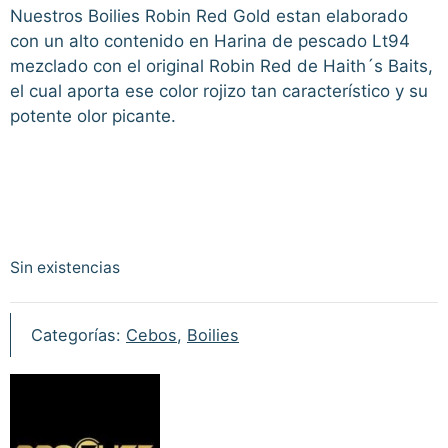
Nuestros Boilies Robin Red Gold estan elaborado
con un alto contenido en Harina de pescado Lt94
mezclado con el original Robin Red de Haith´s Baits,
el cual aporta ese color rojizo tan característico y su
potente olor picante.
Sin existencias
Categorías:
Cebos
,
Boilies