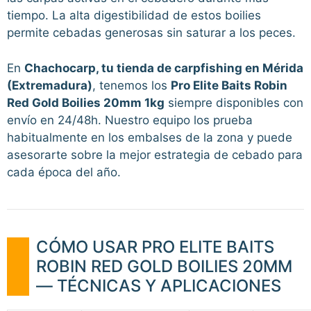
tiempo. La alta digestibilidad de estos boilies
permite cebadas generosas sin saturar a los peces.
En
Chachocarp, tu tienda de carpfishing en Mérida
(Extremadura)
, tenemos los
Pro Elite Baits Robin
Red Gold Boilies 20mm 1kg
siempre disponibles con
envío en 24/48h. Nuestro equipo los prueba
habitualmente en los embalses de la zona y puede
asesorarte sobre la mejor estrategia de cebado para
cada época del año.
CÓMO USAR PRO ELITE BAITS
ROBIN RED GOLD BOILIES 20MM
— TÉCNICAS Y APLICACIONES