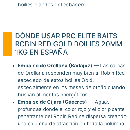
boilies blandos del cebadero.
DÓNDE USAR PRO ELITE BAITS
ROBIN RED GOLD BOILIES 20MM
1KG EN ESPAÑA
Embalse de Orellana (Badajoz)
— Las carpas
de Orellana responden muy bien al Robin Red
especiado de estos boilies Gold,
especialmente en los meses de otoño cuando
buscan alimentos energéticos.
Embalse de Cijara (Cáceres)
— Aguas
profundas donde el color rojo y el olor picante
penetrante del Robin Red se dispersa creando
una columna de atracción en toda la columna