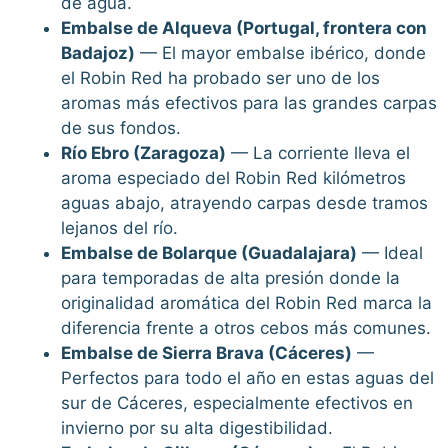
de agua.
Embalse de Alqueva (Portugal, frontera con
Badajoz)
— El mayor embalse ibérico, donde
el Robin Red ha probado ser uno de los
aromas más efectivos para las grandes carpas
de sus fondos.
Río Ebro (Zaragoza)
— La corriente lleva el
aroma especiado del Robin Red kilómetros
aguas abajo, atrayendo carpas desde tramos
lejanos del río.
Embalse de Bolarque (Guadalajara)
— Ideal
para temporadas de alta presión donde la
originalidad aromática del Robin Red marca la
diferencia frente a otros cebos más comunes.
Embalse de Sierra Brava (Cáceres)
—
Perfectos para todo el año en estas aguas del
sur de Cáceres, especialmente efectivos en
invierno por su alta digestibilidad.