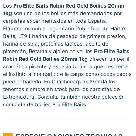
Los
Pro Elite Baits Robin Red Gold Boilies 20mm
1kg
son uno de los boilies más demandados por
carpistas experimentados en toda España.
Elaborados con el legendario Robin Red de Haith’s
Baits, LT94 harina de pescado de primera presión,
harina de soja, proteínas lácteas, aceite de
pimentón, Betaína y ajo en polvo, los
Pro Elite Baits
Robin Red Gold Boilies 20mm 1kg
ofrecen un perfil
aromático picante y especiado único que despierta
el instinto alimentario de la carpa como pocos cebos
pueden hacerlo. En
Chachocarp de Mérida
los
tenemos siempre en stock para los carpistas de
Extremadura. Consulta también nuestra selección
completa de
boilies Pro Elite Baits
.