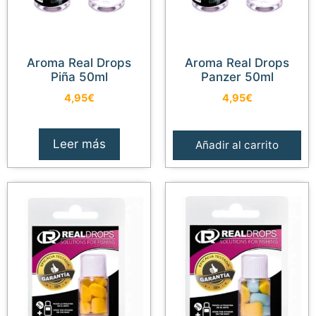
Aroma Real Drops
Aroma Real Drops
Piña 50ml
Panzer 50ml
4,95
€
4,95
€
Leer más
Añadir al carrito