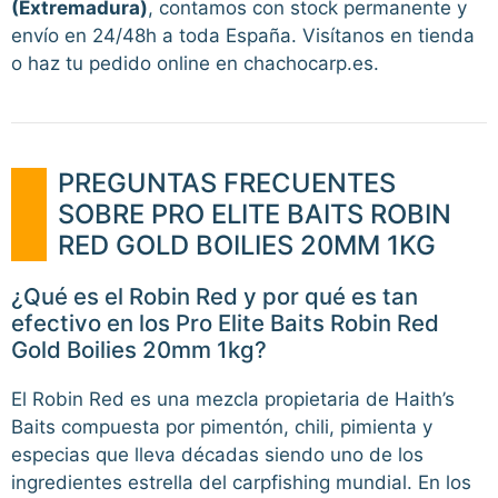
(Extremadura)
, contamos con stock permanente y
envío en 24/48h a toda España. Visítanos en tienda
o haz tu pedido online en chachocarp.es.
PREGUNTAS FRECUENTES
SOBRE PRO ELITE BAITS ROBIN
RED GOLD BOILIES 20MM 1KG
¿Qué es el Robin Red y por qué es tan
efectivo en los Pro Elite Baits Robin Red
Gold Boilies 20mm 1kg?
El Robin Red es una mezcla propietaria de Haith’s
Baits compuesta por pimentón, chili, pimienta y
especias que lleva décadas siendo uno de los
ingredientes estrella del carpfishing mundial. En los