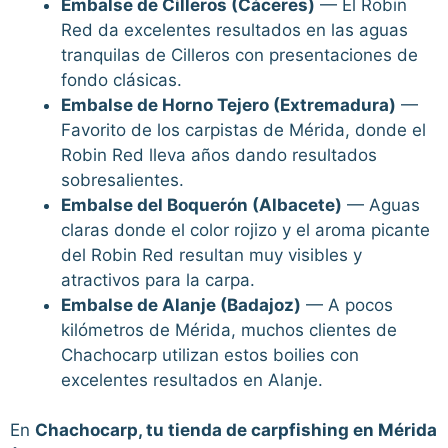
Embalse de Cilleros (Cáceres)
— El Robin
Red da excelentes resultados en las aguas
tranquilas de Cilleros con presentaciones de
fondo clásicas.
Embalse de Horno Tejero (Extremadura)
—
Favorito de los carpistas de Mérida, donde el
Robin Red lleva años dando resultados
sobresalientes.
Embalse del Boquerón (Albacete)
— Aguas
claras donde el color rojizo y el aroma picante
del Robin Red resultan muy visibles y
atractivos para la carpa.
Embalse de Alanje (Badajoz)
— A pocos
kilómetros de Mérida, muchos clientes de
Chachocarp utilizan estos boilies con
excelentes resultados en Alanje.
En
Chachocarp, tu tienda de carpfishing en Mérida