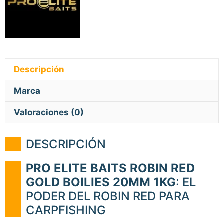
Descripción
Marca
Valoraciones (0)
DESCRIPCIÓN
PRO ELITE BAITS ROBIN RED
GOLD BOILIES 20MM 1KG
: EL
PODER DEL ROBIN RED PARA
CARPFISHING