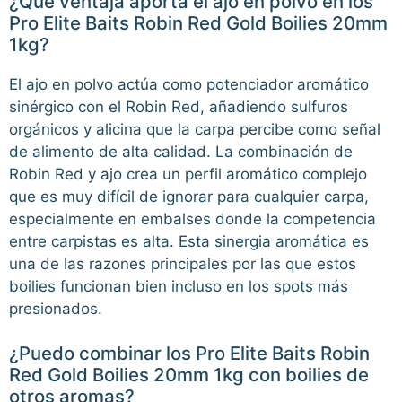
¿Qué ventaja aporta el ajo en polvo en los
Pro Elite Baits Robin Red Gold Boilies 20mm
1kg?
El ajo en polvo actúa como potenciador aromático
sinérgico con el Robin Red, añadiendo sulfuros
orgánicos y alicina que la carpa percibe como señal
de alimento de alta calidad. La combinación de
Robin Red y ajo crea un perfil aromático complejo
que es muy difícil de ignorar para cualquier carpa,
especialmente en embalses donde la competencia
entre carpistas es alta. Esta sinergia aromática es
una de las razones principales por las que estos
boilies funcionan bien incluso en los spots más
presionados.
¿Puedo combinar los Pro Elite Baits Robin
Red Gold Boilies 20mm 1kg con boilies de
otros aromas?