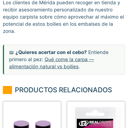
Los clientes de Mérida pueden recoger en tienda y
recibir asesoramiento personalizado de nuestro
equipo carpista sobre cómo aprovechar al máximo el
potencial de estos boilies en los embalses de la
zona.
📖
¿Quieres acertar con el cebo?
Entiende
primero al pez:
Qué come la carpa —
alimentación natural vs boilies
.
PRODUCTOS RELACIONADOS