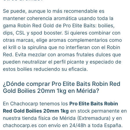
Se puede, aunque lo más recomendable es
mantener coherencia aromática usando toda la
gama Robin Red Gold de Pro Elite Baits: boilies,
dips, CSL y spod booster. Si quieres combinar con
otras marcas, elige aromas complementarios como
el krill o la spirulina que no interfieran con el Robin
Red. Evita mezclar con aromas frutales dulces que
pueden neutralizar el perfil picante y especiado de
estos boilies reduciendo su eficacia.
¿Dónde comprar Pro Elite Baits Robin Red
Gold Boilies 20mm 1kg en Mérida?
En Chachocarp tenemos los
Pro Elite Baits Robin
Red Gold Boilies 20mm 1kg
en stock permanente en
nuestra tienda física de Mérida (Extremadura) y en
chachocarp.es con envío en 24/48h a toda España.