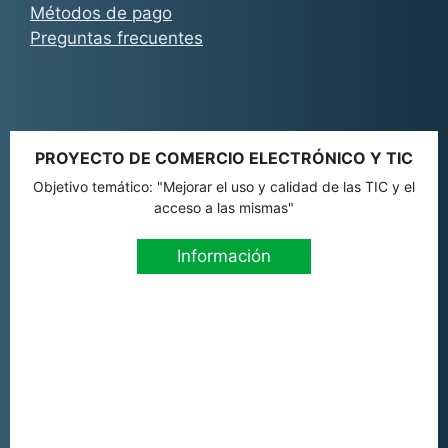
Métodos de pago
Preguntas frecuentes
PROYECTO DE COMERCIO ELECTRÓNICO Y TIC
Objetivo temático: "Mejorar el uso y calidad de las TIC y el
acceso a las mismas"
Información