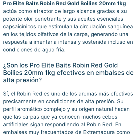
Pro Elite Baits Robin Red Gold Boilies 20mm 1kg
actúa como atractor de largo alcance gracias a su
potente olor penetrante y sus aceites esenciales
capsaicínicos que estimulan la circulación sanguínea
en los tejidos olfativos de la carpa, generando una
respuesta alimentaria intensa y sostenida incluso en
condiciones de agua fría.
¿Son los Pro Elite Baits Robin Red Gold
Boilies 20mm 1kg efectivos en embalses de
alta presión?
Sí, el Robin Red es uno de los aromas más efectivos
precisamente en condiciones de alta presión. Su
perfil aromático complejo y su origen natural hacen
que las carpas que ya conocen muchos cebos
artificiales sigan respondiendo al Robin Red. En
embalses muy frecuentados de Extremadura como