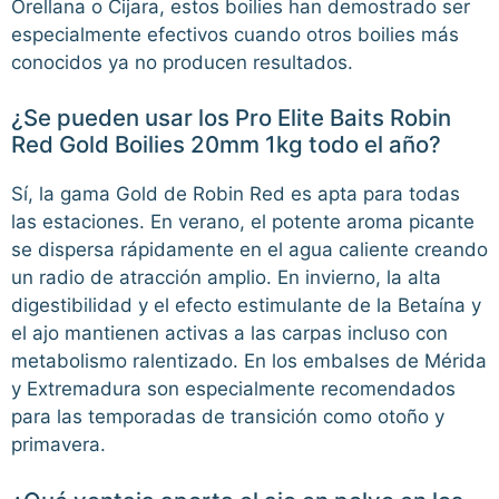
Orellana o Cijara, estos boilies han demostrado ser
especialmente efectivos cuando otros boilies más
conocidos ya no producen resultados.
¿Se pueden usar los Pro Elite Baits Robin
Red Gold Boilies 20mm 1kg todo el año?
Sí, la gama Gold de Robin Red es apta para todas
las estaciones. En verano, el potente aroma picante
se dispersa rápidamente en el agua caliente creando
un radio de atracción amplio. En invierno, la alta
digestibilidad y el efecto estimulante de la Betaína y
el ajo mantienen activas a las carpas incluso con
metabolismo ralentizado. En los embalses de Mérida
y Extremadura son especialmente recomendados
para las temporadas de transición como otoño y
primavera.