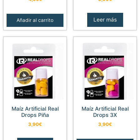
Leer más
Añadir al carrito
Maíz Artificial Real
Maíz Artificial Real
Drops Piña
Drops 3X
3,90
€
3,90
€