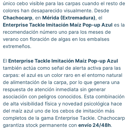
único cebo visible para las carpas cuando el resto de
colores han desaparecido visualmente. Desde
Chachocarp
, en
Mérida (Extremadura)
, el
Enterprise Tackle Imitación Maíz Pop-up Azul
es la
recomendación número uno para los meses de
verano con floración de algas en los embalses
extremeños.
El
Enterprise Tackle Imitación Maíz Pop-up Azul
también actúa como señal de alerta activa para las
carpas: el azul es un color raro en el entorno natural
de alimentación de la carpa, por lo que genera una
respuesta de atención inmediata sin generar
asociación con peligros conocidos. Esta combinación
de alta visibilidad física y novedad psicológica hace
del maíz azul uno de los cebos de imitación más
completos de la gama Enterprise Tackle. Chachocarp
garantiza stock permanente con
envío 24/48h
.