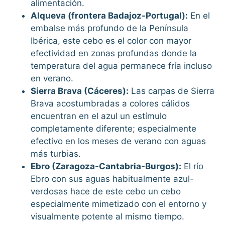
alimentación.
Alqueva (frontera Badajoz-Portugal):
En el
embalse más profundo de la Península
Ibérica, este cebo es el color con mayor
efectividad en zonas profundas donde la
temperatura del agua permanece fría incluso
en verano.
Sierra Brava (Cáceres):
Las carpas de Sierra
Brava acostumbradas a colores cálidos
encuentran en el azul un estímulo
completamente diferente; especialmente
efectivo en los meses de verano con aguas
más turbias.
Ebro (Zaragoza-Cantabria-Burgos):
El río
Ebro con sus aguas habitualmente azul-
verdosas hace de este cebo un cebo
especialmente mimetizado con el entorno y
visualmente potente al mismo tiempo.