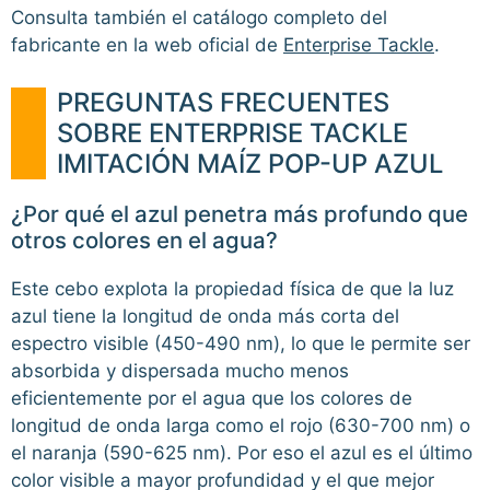
Consulta también el catálogo completo del
fabricante en la web oficial de
Enterprise Tackle
.
PREGUNTAS FRECUENTES
SOBRE ENTERPRISE TACKLE
IMITACIÓN MAÍZ POP-UP AZUL
¿Por qué el azul penetra más profundo que
otros colores en el agua?
Este cebo explota la propiedad física de que la luz
azul tiene la longitud de onda más corta del
espectro visible (450-490 nm), lo que le permite ser
absorbida y dispersada mucho menos
eficientemente por el agua que los colores de
longitud de onda larga como el rojo (630-700 nm) o
el naranja (590-625 nm). Por eso el azul es el último
color visible a mayor profundidad y el que mejor