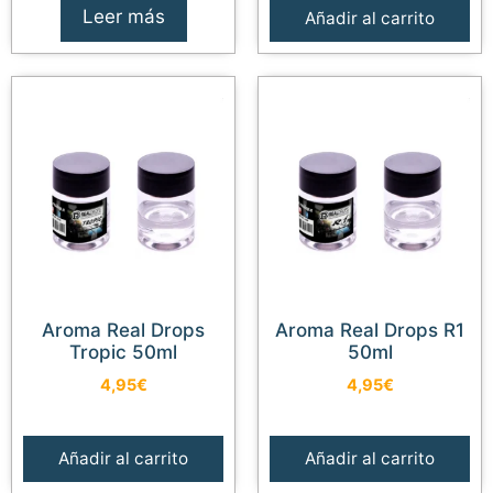
Leer más
Añadir al carrito
Aroma Real Drops
Aroma Real Drops R1
Tropic 50ml
50ml
4,95
€
4,95
€
Añadir al carrito
Añadir al carrito