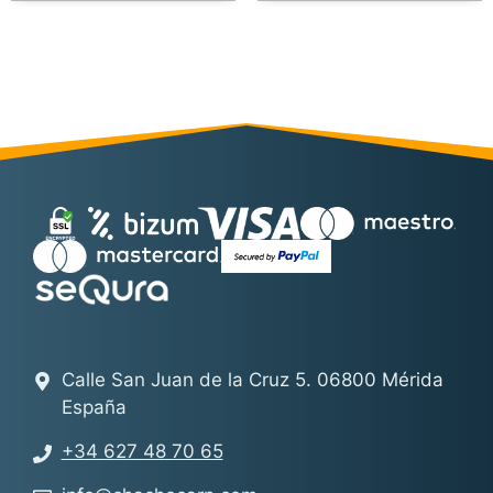
Calle San Juan de la Cruz 5. 06800 Mérida
España
+34 627 48 70 65