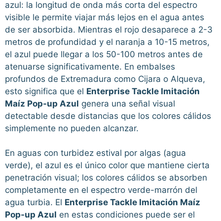
azul: la longitud de onda más corta del espectro
visible le permite viajar más lejos en el agua antes
de ser absorbida. Mientras el rojo desaparece a 2-3
metros de profundidad y el naranja a 10-15 metros,
el azul puede llegar a los 50-100 metros antes de
atenuarse significativamente. En embalses
profundos de Extremadura como Cijara o Alqueva,
esto significa que el
Enterprise Tackle Imitación
Maíz Pop-up Azul
genera una señal visual
detectable desde distancias que los colores cálidos
simplemente no pueden alcanzar.
En aguas con turbidez estival por algas (agua
verde), el azul es el único color que mantiene cierta
penetración visual; los colores cálidos se absorben
completamente en el espectro verde-marrón del
agua turbia. El
Enterprise Tackle Imitación Maíz
Pop-up Azul
en estas condiciones puede ser el