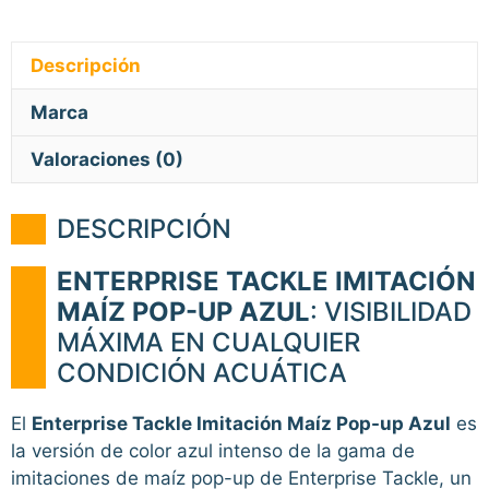
Descripción
Marca
Valoraciones (0)
DESCRIPCIÓN
ENTERPRISE TACKLE IMITACIÓN
MAÍZ POP-UP AZUL
: VISIBILIDAD
MÁXIMA EN CUALQUIER
CONDICIÓN ACUÁTICA
El
Enterprise Tackle Imitación Maíz Pop-up Azul
es
la versión de color azul intenso de la gama de
imitaciones de maíz pop-up de Enterprise Tackle, un