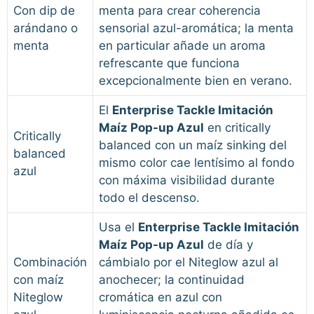
Con dip de
menta para crear coherencia
arándano o
sensorial azul-aromática; la menta
menta
en particular añade un aroma
refrescante que funciona
excepcionalmente bien en verano.
El
Enterprise Tackle Imitación
Maíz Pop-up Azul
en critically
Critically
balanced con un maíz sinking del
balanced
mismo color cae lentísimo al fondo
azul
con máxima visibilidad durante
todo el descenso.
Usa el
Enterprise Tackle Imitación
Maíz Pop-up Azul
de día y
Combinación
cámbialo por el Niteglow azul al
con maíz
anochecer; la continuidad
Niteglow
cromática en azul con