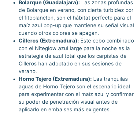
Bolarque (Guadalajara):
Las zonas profundas
de Bolarque en verano, con cierta turbidez por
el fitoplancton, son el hábitat perfecto para el
maíz azul pop-up que mantiene su señal visual
cuando otros colores se apagan.
Cilleros (Extremadura):
Este cebo combinado
con el Niteglow azul large para la noche es la
estrategia de azul total que los carpistas de
Cilleros han adoptado en sus sesiones de
verano.
Horno Tejero (Extremadura):
Las tranquilas
aguas de Horno Tejero son el escenario ideal
para experimentar con el maíz azul y confirmar
su poder de penetración visual antes de
aplicarlo en embalses más exigentes.