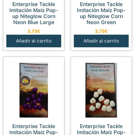
Enterprise Tackle
Enterprise Tackle
Imitación Maíz Pop-
Imitación Maíz Pop-
up Niteglow Corn
up Niteglow Corn
Neon Blue Large
Neon Green
3,75
€
3,75
€
Añadir al carrito
Añadir al carrito
Enterprise Tackle
Enterprise Tackle
Imitación Maíz Pop-
Imitación Maíz Pop-