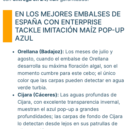
EN LOS MEJORES EMBALSES DE
ESPAÑA CON ENTERPRISE
TACKLE IMITACIÓN MAÍZ POP-UP
AZUL
Orellana (Badajoz):
Los meses de julio y
agosto, cuando el embalse de Orellana
desarrolla su máxima floración algal, son el
momento cumbre para este cebo; el único
color que las carpas pueden detectar en agua
verde turbia.
Cijara (Cáceres):
Las aguas profundas de
Cijara, con excelente transparencia invernal,
muestran el azul pop-up a grandes
profundidades; las carpas de fondo de Cijara
lo detectan desde lejos en sus patrullas de