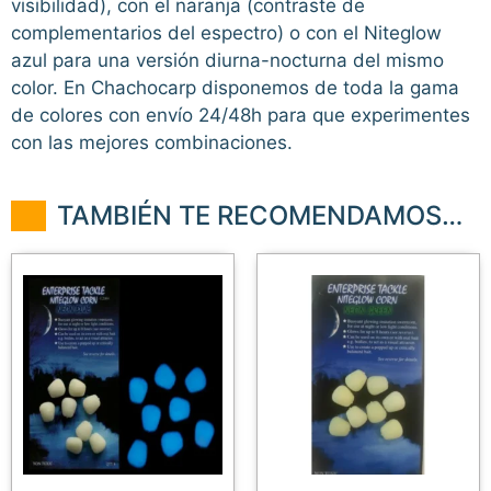
visibilidad), con el naranja (contraste de
complementarios del espectro) o con el Niteglow
azul para una versión diurna-nocturna del mismo
color. En Chachocarp disponemos de toda la gama
de colores con envío 24/48h para que experimentes
con las mejores combinaciones.
TAMBIÉN TE RECOMENDAMOS…