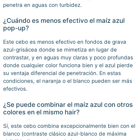
penetra en aguas con turbidez.
¿Cuándo es menos efectivo el maíz azul
pop-up?
Este cebo es menos efectivo en fondos de grava
azul-grisácea donde se mimetiza en lugar de
contrastar, y en aguas muy claras y poco profundas
donde cualquier color funciona bien y el azul pierde
su ventaja diferencial de penetración. En estas
condiciones, el naranja o el blanco pueden ser más
efectivos.
¿Se puede combinar el maíz azul con otros
colores en el mismo hair?
Sí, este cebo combina excepcionalmente bien con el
blanco (contraste clásico azul-blanco de máxima