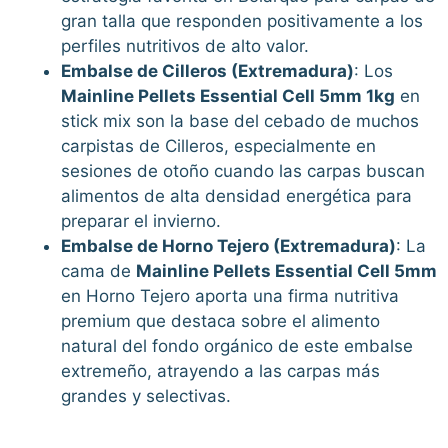
gran talla que responden positivamente a los
perfiles nutritivos de alto valor.
Embalse de Cilleros (Extremadura)
: Los
Mainline Pellets Essential Cell 5mm 1kg
en
stick mix son la base del cebado de muchos
carpistas de Cilleros, especialmente en
sesiones de otoño cuando las carpas buscan
alimentos de alta densidad energética para
preparar el invierno.
Embalse de Horno Tejero (Extremadura)
: La
cama de
Mainline Pellets Essential Cell 5mm
en Horno Tejero aporta una firma nutritiva
premium que destaca sobre el alimento
natural del fondo orgánico de este embalse
extremeño, atrayendo a las carpas más
grandes y selectivas.