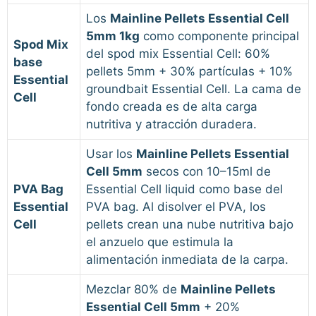
Los
Mainline Pellets Essential Cell
5mm 1kg
como componente principal
Spod Mix
del spod mix Essential Cell: 60%
base
pellets 5mm + 30% partículas + 10%
Essential
groundbait Essential Cell. La cama de
Cell
fondo creada es de alta carga
nutritiva y atracción duradera.
Usar los
Mainline Pellets Essential
Cell 5mm
secos con 10–15ml de
PVA Bag
Essential Cell liquid como base del
Essential
PVA bag. Al disolver el PVA, los
Cell
pellets crean una nube nutritiva bajo
el anzuelo que estimula la
alimentación inmediata de la carpa.
Mezclar 80% de
Mainline Pellets
Essential Cell 5mm
+ 20%