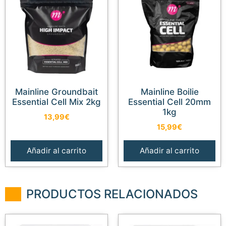
Mainline Groundbait
Mainline Boilie
Essential Cell Mix 2kg
Essential Cell 20mm
1kg
13,99
€
15,99
€
Añadir al carrito
Añadir al carrito
PRODUCTOS RELACIONADOS