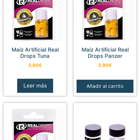
Maíz Artificial Real
Maíz Artificial Real
Drops Tuna
Drops Panzer
3,90
€
3,90
€
Leer más
Añadir al carrito