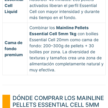
Cell
activados liberan el perfil Essential
Liquid
Cell con mayor intensidad y durante
más tiempo en el fondo.
Combinar los
Mainline Pellets
Essential Cell 5mm 1kg
con boilies
Essential Cell 20mm como cama de
Cama de
fondo: 200–300g de pellets + 30
fondo
boilies por zona. La diversidad de
premium
texturas y tamaños crea una zona de
alimentación completamente natural y
muy efectiva.
DÓNDE COMPRAR LOS MAINLINE
PELLETS ESSENTIAL CELL 5MM