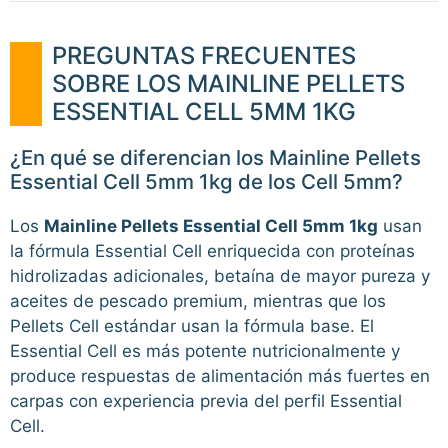
PREGUNTAS FRECUENTES
SOBRE LOS MAINLINE PELLETS
ESSENTIAL CELL 5MM 1KG
¿En qué se diferencian los Mainline Pellets
Essential Cell 5mm 1kg de los Cell 5mm?
Los
Mainline Pellets Essential Cell 5mm 1kg
usan
la fórmula Essential Cell enriquecida con proteínas
hidrolizadas adicionales, betaína de mayor pureza y
aceites de pescado premium, mientras que los
Pellets Cell estándar usan la fórmula base. El
Essential Cell es más potente nutricionalmente y
produce respuestas de alimentación más fuertes en
carpas con experiencia previa del perfil Essential
Cell.