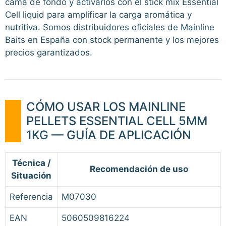
cama de fondo y activarlos con el stick mix Essential
Cell liquid para amplificar la carga aromática y
nutritiva. Somos distribuidores oficiales de Mainline
Baits en España con stock permanente y los mejores
precios garantizados.
CÓMO USAR LOS MAINLINE
PELLETS ESSENTIAL CELL 5MM
1KG — GUÍA DE APLICACIÓN
Técnica /
Recomendación de uso
Situación
Referencia
M07030
EAN
5060509816224