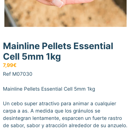
Mainline Pellets Essential
Cell 5mm 1kg
7,99
€
Ref M07030
Mainline Pellets Essential Cell 5mm 1kg
Un cebo super atractivo para animar a cualquier
carpa a as. A medida que los gránulos se
desintegran lentamente, esparcen un fuerte rastro
de sabor, sabor y atracción alrededor de su anzuelo.