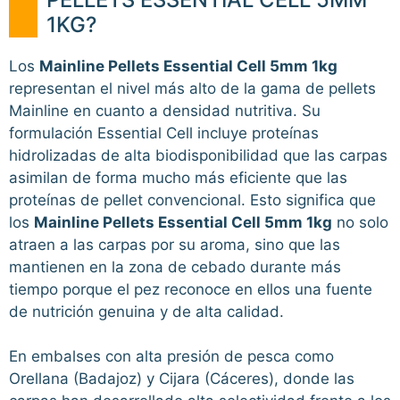
1KG?
Los
Mainline Pellets Essential Cell 5mm 1kg
representan el nivel más alto de la gama de pellets
Mainline en cuanto a densidad nutritiva. Su
formulación Essential Cell incluye proteínas
hidrolizadas de alta biodisponibilidad que las carpas
asimilan de forma mucho más eficiente que las
proteínas de pellet convencional. Esto significa que
los
Mainline Pellets Essential Cell 5mm 1kg
no solo
atraen a las carpas por su aroma, sino que las
mantienen en la zona de cebado durante más
tiempo porque el pez reconoce en ellos una fuente
de nutrición genuina y de alta calidad.
En embalses con alta presión de pesca como
Orellana (Badajoz) y Cijara (Cáceres), donde las