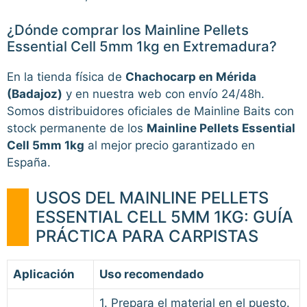
¿Dónde comprar los Mainline Pellets
Essential Cell 5mm 1kg en Extremadura?
En la tienda física de
Chachocarp en Mérida
(Badajoz)
y en nuestra web con envío 24/48h.
Somos distribuidores oficiales de Mainline Baits con
stock permanente de los
Mainline Pellets Essential
Cell 5mm 1kg
al mejor precio garantizado en
España.
USOS DEL MAINLINE PELLETS
ESSENTIAL CELL 5MM 1KG: GUÍA
PRÁCTICA PARA CARPISTAS
Aplicación
Uso recomendado
1. Prepara el material en el puesto.