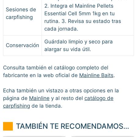
2. Integra el Mainline Pellets
Sesiones de
Essential Cell 5mm 1kg en tu
carpfishing
rutina. 3. Revisa su estado tras
cada jornada.
Guárdalo limpio y seco para
Conservación
alargar su vida útil.
Consulta también el catálogo completo del
fabricante en la web oficial de
Mainline Baits
.
Echa también un vistazo a otras opciones en la
página de
Mainline
y al resto del
catálogo de
carpfishing
de la tienda.
TAMBIÉN TE RECOMENDAMOS…