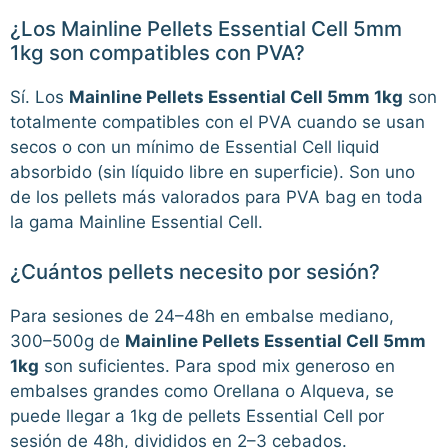
¿Los Mainline Pellets Essential Cell 5mm
1kg son compatibles con PVA?
Sí. Los
Mainline Pellets Essential Cell 5mm 1kg
son
totalmente compatibles con el PVA cuando se usan
secos o con un mínimo de Essential Cell liquid
absorbido (sin líquido libre en superficie). Son uno
de los pellets más valorados para PVA bag en toda
la gama Mainline Essential Cell.
¿Cuántos pellets necesito por sesión?
Para sesiones de 24–48h en embalse mediano,
300–500g de
Mainline Pellets Essential Cell 5mm
1kg
son suficientes. Para spod mix generoso en
embalses grandes como Orellana o Alqueva, se
puede llegar a 1kg de pellets Essential Cell por
sesión de 48h, divididos en 2–3 cebados.