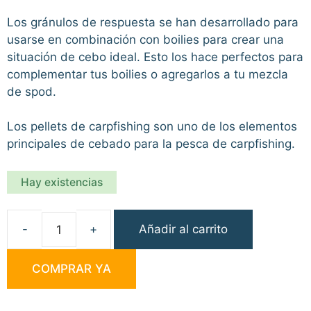
Los gránulos de respuesta se han desarrollado para
usarse en combinación con boilies para crear una
situación de cebo ideal. Esto los hace perfectos para
complementar tus boilies o agregarlos a tu mezcla
de spod.
Los pellets de carpfishing son uno de los elementos
principales de cebado para la pesca de carpfishing.
Hay existencias
Añadir al carrito
Mainline
Pellets
COMPRAR YA
Essential
Cell
5mm