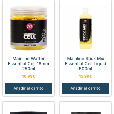
Mainline Wafter
Mainline Stick Mix
Essential Cell 18mm
Essential Cell Liquid
250ml
500ml
10,99
€
15,99
€
Añadir al carrito
Añadir al carrito