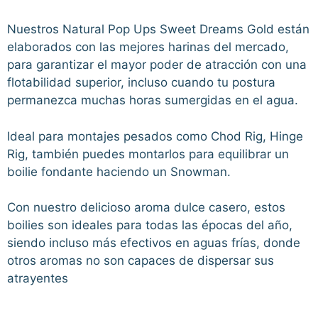
Nuestros Natural Pop Ups Sweet Dreams Gold están
elaborados con las mejores harinas del mercado,
para garantizar el mayor poder de atracción con una
flotabilidad superior, incluso cuando tu postura
permanezca muchas horas sumergidas en el agua.
Ideal para montajes pesados como Chod Rig, Hinge
Rig, también puedes montarlos para equilibrar un
boilie fondante haciendo un Snowman.
Con nuestro delicioso aroma dulce casero, estos
boilies son ideales para todas las épocas del año,
siendo incluso más efectivos en aguas frías, donde
otros aromas no son capaces de dispersar sus
atrayentes