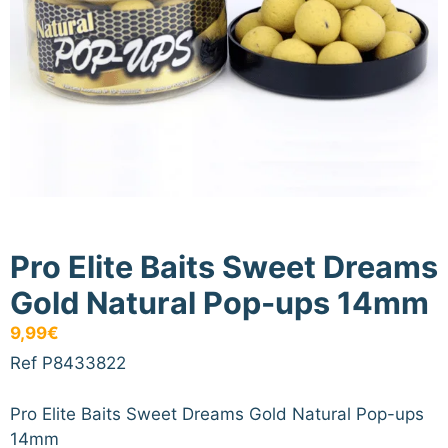
Pro Elite Baits Sweet Dreams
Gold Natural Pop-ups 14mm
9,99
€
Ref P8433822
Pro Elite Baits Sweet Dreams Gold Natural Pop-ups
14mm