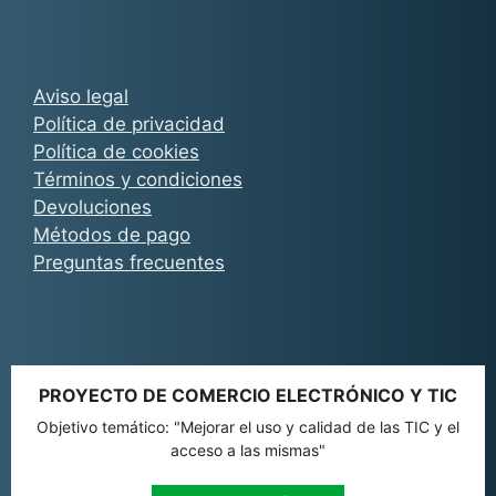
Aviso legal
Política de privacidad
Política de cookies
Términos y condiciones
Devoluciones
Métodos de pago
Preguntas frecuentes
PROYECTO DE COMERCIO ELECTRÓNICO Y TIC
Objetivo temático: "Mejorar el uso y calidad de las TIC y el
acceso a las mismas"