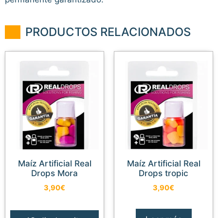
PRODUCTOS RELACIONADOS
Maíz Artificial Real
Maíz Artificial Real
Drops Mora
Drops tropic
3,90
€
3,90
€