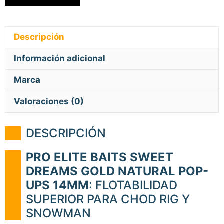
Descripción
Información adicional
Marca
Valoraciones (0)
DESCRIPCIÓN
PRO ELITE BAITS SWEET
DREAMS GOLD NATURAL POP-
UPS 14MM
: FLOTABILIDAD
SUPERIOR PARA CHOD RIG Y
SNOWMAN