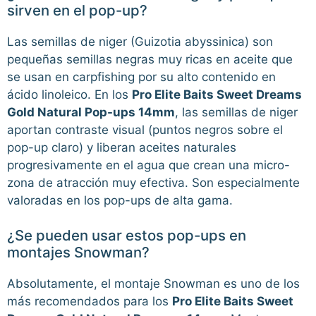
sirven en el pop-up?
Las semillas de niger (Guizotia abyssinica) son
pequeñas semillas negras muy ricas en aceite que
se usan en carpfishing por su alto contenido en
ácido linoleico. En los
Pro Elite Baits Sweet Dreams
Gold Natural Pop-ups 14mm
, las semillas de niger
aportan contraste visual (puntos negros sobre el
pop-up claro) y liberan aceites naturales
progresivamente en el agua que crean una micro-
zona de atracción muy efectiva. Son especialmente
valoradas en los pop-ups de alta gama.
¿Se pueden usar estos pop-ups en
montajes Snowman?
Absolutamente, el montaje Snowman es uno de los
más recomendados para los
Pro Elite Baits Sweet