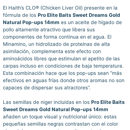
El Haith’s CLO® (Chicken Liver Oil) presente en la
fórmula de los
Pro Elite Baits Sweet Dreams Gold
Natural Pop-ups 14mm
es un aceite de hígado de
pollo altamente atractivo que libera sus
componentes de forma continua en el agua. El
Minamino, un hidrolizado de proteínas de alta
asimilación, complementa este efecto con
aminoácidos libres que estimulan el apetito de las
carpas incluso en condiciones de baja temperatura.
Esta combinación hace que los pop-ups sean “más
efectivos en aguas frías donde otros aromas no son
capaces de dispersar sus atractores”.
Las semillas de niger incluidas en los
Pro Elite Baits
Sweet Dreams Gold Natural Pop-ups 14mm
añaden un toque visual y nutricional único: estas
pequeñas semillas negras contrastan con el color