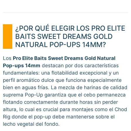
¿POR QUÉ ELEGIR LOS PRO ELITE
BAITS SWEET DREAMS GOLD
NATURAL POP-UPS 14MM?
Los
Pro Elite Baits Sweet Dreams Gold Natural
Pop-ups 14mm
destacan por dos características
fundamentales: una flotabilidad excepcional y un
perfil aromático dulce que funciona especialmente
bien en aguas frías. La mezcla de harinas de calidad
suprema Pop-Up garantiza que el cebo permanezca
flotando correctamente durante horas sin perder
altura, lo cual es crucial para montajes como el Chod
Rig donde el pop-up debe mantenerse sobre el
lecho vegetal del fondo.