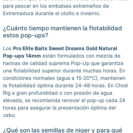
para pescar en los embalses extremeños de
Extremadura durante el otoño e invierno.
¿Cuánto tiempo mantienen la flotabilidad
estos pop-ups?
Los
Pro Elite Baits Sweet Dreams Gold Natural
Pop-ups 14mm
están formulados con mezcla de
harinas de calidad suprema Pop-Up que garantiza
una flotabilidad superior durante muchas horas. En
condiciones normales (agua a 15-20°C), mantienen
la flotabilidad óptima durante 24-48 horas. En Chod
Rig a gran profundidad o con presión de agua
elevada, se recomienda renovar el pop-up cada 24
horas para asegurar la presentación óptima del
cebo.
¿Qué son las semillas de niger y para qué