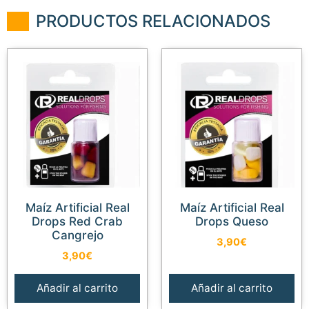
PRODUCTOS RELACIONADOS
Maíz Artificial Real
Maíz Artificial Real
Drops Red Crab
Drops Queso
Cangrejo
3,90
€
3,90
€
Añadir al carrito
Añadir al carrito