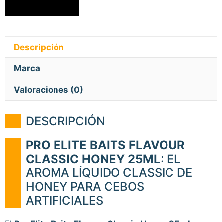
Descripción
Marca
Valoraciones (0)
DESCRIPCIÓN
PRO ELITE BAITS FLAVOUR
CLASSIC HONEY 25ML
: EL
AROMA LÍQUIDO CLASSIC DE
HONEY PARA CEBOS
ARTIFICIALES