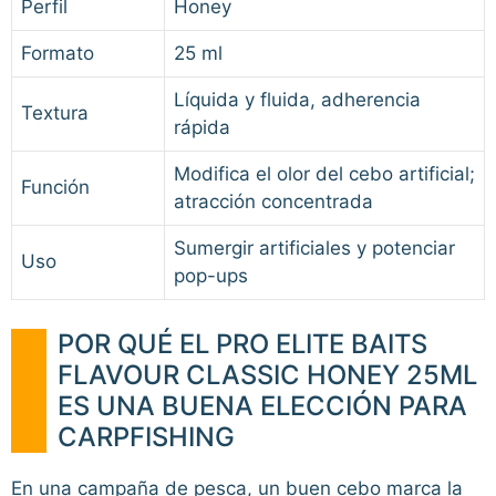
Perfil
Honey
Formato
25 ml
Líquida y fluida, adherencia
Textura
rápida
Modifica el olor del cebo artificial;
Función
atracción concentrada
Sumergir artificiales y potenciar
Uso
pop-ups
POR QUÉ EL PRO ELITE BAITS
FLAVOUR CLASSIC HONEY 25ML
ES UNA BUENA ELECCIÓN PARA
CARPFISHING
En una campaña de pesca, un buen cebo marca la