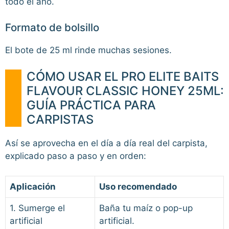
todo el año.
Formato de bolsillo
El bote de 25 ml rinde muchas sesiones.
CÓMO USAR EL PRO ELITE BAITS
FLAVOUR CLASSIC HONEY 25ML:
GUÍA PRÁCTICA PARA
CARPISTAS
Así se aprovecha en el día a día real del carpista,
explicado paso a paso y en orden:
Aplicación
Uso recomendado
1. Sumerge el
Baña tu maíz o pop-up
artificial
artificial.