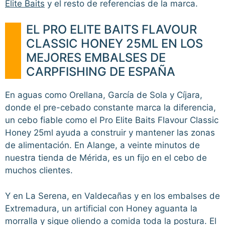
Elite Baits
y el resto de referencias de la marca.
EL PRO ELITE BAITS FLAVOUR
CLASSIC HONEY 25ML EN LOS
MEJORES EMBALSES DE
CARPFISHING DE ESPAÑA
En aguas como Orellana, García de Sola y Cíjara,
donde el pre-cebado constante marca la diferencia,
un cebo fiable como el Pro Elite Baits Flavour Classic
Honey 25ml ayuda a construir y mantener las zonas
de alimentación. En Alange, a veinte minutos de
nuestra tienda de Mérida, es un fijo en el cebo de
muchos clientes.
Y en La Serena, en Valdecañas y en los embalses de
Extremadura, un artificial con Honey aguanta la
morralla y sigue oliendo a comida toda la postura. El