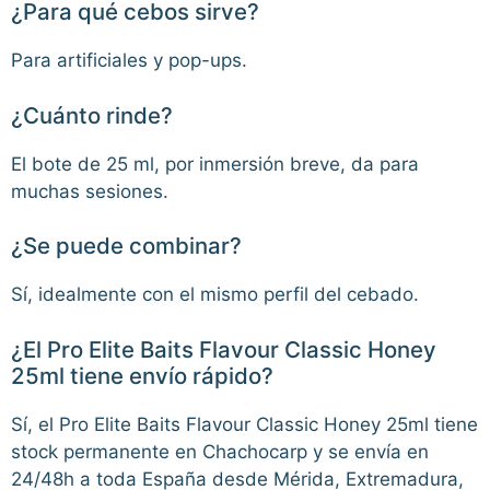
¿Para qué cebos sirve?
Para artificiales y pop-ups.
¿Cuánto rinde?
El bote de 25 ml, por inmersión breve, da para
muchas sesiones.
¿Se puede combinar?
Sí, idealmente con el mismo perfil del cebado.
¿El Pro Elite Baits Flavour Classic Honey
25ml tiene envío rápido?
Sí, el Pro Elite Baits Flavour Classic Honey 25ml tiene
stock permanente en Chachocarp y se envía en
24/48h a toda España desde Mérida, Extremadura,