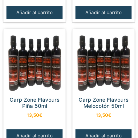
Añadir al carrito
Añadir al carrito
Carp Zone Flavours
Carp Zone Flavours
Piña 50ml
Melocotón 50ml
13,50
€
13,50
€
Añadir al carrito
Añadir al carrito