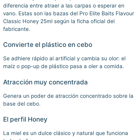
diferencia entre atraer a las carpas o esperar en
vano. Estas son las bazas del Pro Elite Baits Flavour
Classic Honey 25ml según la ficha oficial del
fabricante.
Convierte el plástico en cebo
Se adhiere rápido al artificial y cambia su olor: el
maíz o pop-up de plástico pasa a oler a comida.
Atracción muy concentrada
Genera un poder de atracción concentrado sobre la
base del cebo.
El perfil Honey
La miel es un dulce clásico y natural que funciona