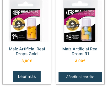
Maíz Artificial Real
Maíz Artificial Real
Drops Gold
Drops R1
3,90
€
3,90
€
Leer más
Añadir al carrito