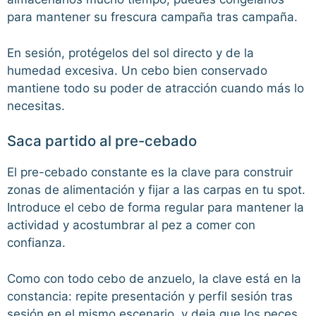
para mantener su frescura campaña tras campaña.
En sesión, protégelos del sol directo y de la
humedad excesiva. Un cebo bien conservado
mantiene todo su poder de atracción cuando más lo
necesitas.
Saca partido al pre-cebado
El pre-cebado constante es la clave para construir
zonas de alimentación y fijar a las carpas en tu spot.
Introduce el cebo de forma regular para mantener la
actividad y acostumbrar al pez a comer con
confianza.
Como con todo cebo de anzuelo, la clave está en la
constancia: repite presentación y perfil sesión tras
sesión en el mismo escenario, y deja que los peces