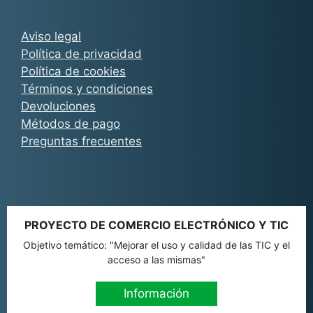
Aviso legal
Política de privacidad
Política de cookies
Términos y condiciones
Devoluciones
Métodos de pago
Preguntas frecuentes
PROYECTO DE COMERCIO ELECTRÓNICO Y TIC
Objetivo temático: "Mejorar el uso y calidad de las TIC y el
acceso a las mismas"
Información