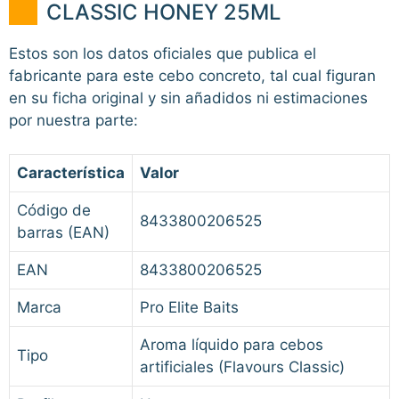
CLASSIC HONEY 25ML
Estos son los datos oficiales que publica el
fabricante para este cebo concreto, tal cual figuran
en su ficha original y sin añadidos ni estimaciones
por nuestra parte:
Característica
Valor
Código de
8433800206525
barras (EAN)
EAN
8433800206525
Marca
Pro Elite Baits
Aroma líquido para cebos
Tipo
artificiales (Flavours Classic)