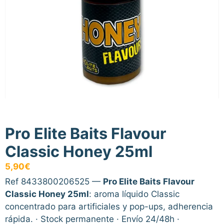
Pro Elite Baits Flavour
Classic Honey 25ml
5,90
€
Ref 8433800206525 —
Pro Elite Baits Flavour
Classic Honey 25ml
: aroma líquido Classic
concentrado para artificiales y pop-ups, adherencia
rápida. · Stock permanente · Envío 24/48h ·