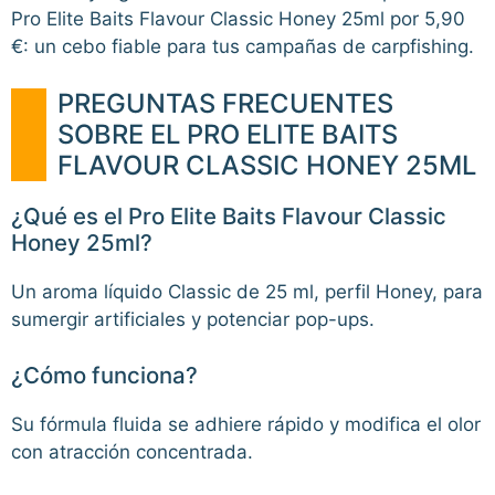
Pro Elite Baits Flavour Classic Honey 25ml por 5,90
€: un cebo fiable para tus campañas de carpfishing.
PREGUNTAS FRECUENTES
SOBRE EL PRO ELITE BAITS
FLAVOUR CLASSIC HONEY 25ML
¿Qué es el Pro Elite Baits Flavour Classic
Honey 25ml?
Un aroma líquido Classic de 25 ml, perfil Honey, para
sumergir artificiales y potenciar pop-ups.
¿Cómo funciona?
Su fórmula fluida se adhiere rápido y modifica el olor
con atracción concentrada.