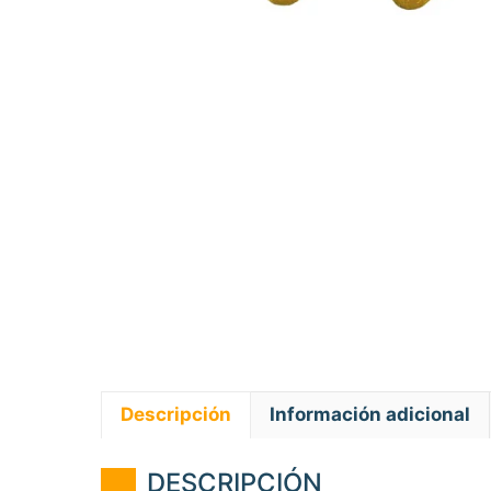
Descripción
Información adicional
DESCRIPCIÓN