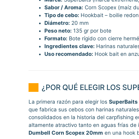
Sabor / Aroma:
Corn Scopex (maíz du
Tipo de cebo:
Hookbait – boilie redon
Diámetro:
20 mm
Peso neto:
135 gr por bote
Formato:
Bote rígido con cierre hermé
Ingredientes clave:
Harinas naturales
Uso recomendado:
Hook bait en anzue
¿POR QUÉ ELEGIR LOS SU
La primera razón para elegir los
SuperBaits
que fabrica sus cebos con harinas naturales 
consolidados en la historia del carpfishing
altamente atractivo tanto en aguas frías de
Dumbell Corn Scopex 20mm
en una hook b