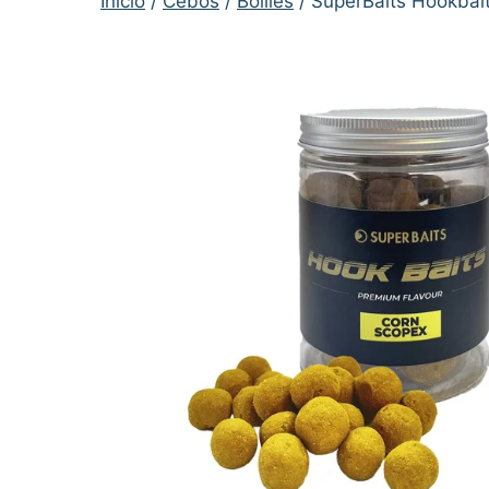
Inicio
/
Cebos
/
Boilies
/ SuperBaits Hookbai