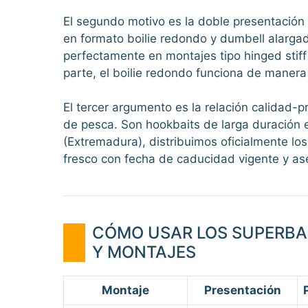
El segundo motivo es la doble presentación
en formato boilie redondo y dumbell alargad
perfectamente en montajes tipo hinged stiff
parte, el boilie redondo funciona de manera
El tercer argumento es la relación calidad-
de pesca. Son hookbaits de larga duración e
(Extremadura), distribuimos oficialmente lo
fresco con fecha de caducidad vigente y as
CÓMO USAR LOS SUPERBAI
Y MONTAJES
Montaje
Presentación