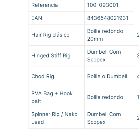
Referencia
100-093001
EAN
8436548021931
Boilie redondo
Hair Rig clásico
20mm
Dumbell Corn
Hinged Stiff Rig
Scopex
Chod Rig
Boilie o Dumbell
PVA Bag + Hook
Boilie redondo
bait
Spinner Rig / Nakd
Dumbell Corn
Lead
Scopex