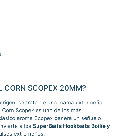
d
LL CORN SCOPEX 20MM?
origen: se trata de una marca extremeña
fil Corn Scopex es uno de los más
l clásico aroma Scopex genera un señuelo
nvierte a los
SuperBaits Hookbaits Boilie y
balses extremeños.