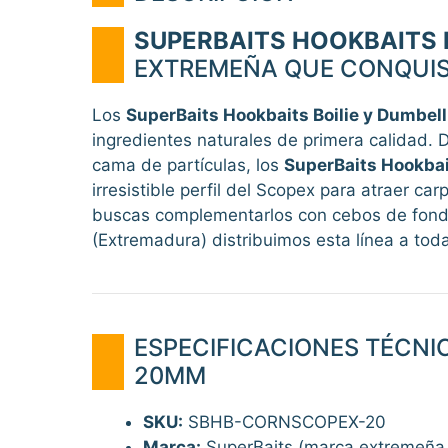
SUPERBAITS HOOKBAITS 
EXTREMEÑA QUE CONQUIS
Los
SuperBaits Hookbaits Boilie y Dumbe
ingredientes naturales de primera calidad.
cama de partículas, los
SuperBaits Hookbai
irresistible perfil del Scopex para atraer ca
buscas complementarlos con cebos de fondo
(Extremadura) distribuimos esta línea a to
ESPECIFICACIONES TÉCNI
20MM
SKU:
SBHB-CORNSCOPEX-20
Marca:
SuperBaits (marca extremeña,