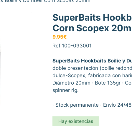
ts Boilie y Dumbell Corn Scopex 20mm
SuperBaits Hookba
Corn Scopex 20
9,95
€
Ref 100-093001
SuperBaits Hookbaits Boilie y
doble presentación (boilie redon
dulce-Scopex, fabricada con har
Diámetro 20mm · Bote 135gr · Comp
spinner rig.
· Stock permanente · Envío 24/48h
Hay existencias