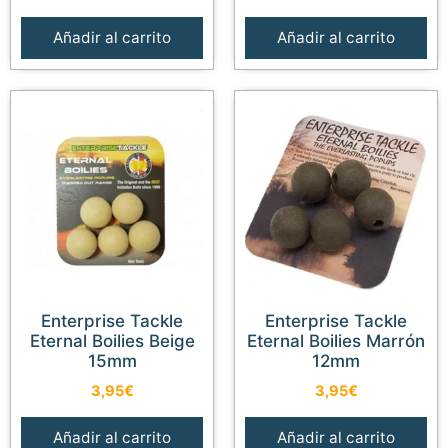
Añadir al carrito
Añadir al carrito
Enterprise Tackle
Enterprise Tackle
Eternal Boilies Beige
Eternal Boilies Marrón
15mm
12mm
3,95
€
3,95
€
Añadir al carrito
Añadir al carrito