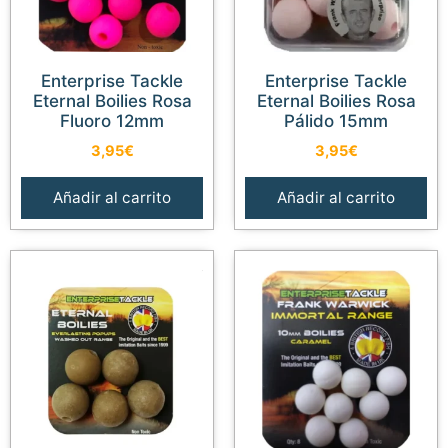
Enterprise Tackle
Enterprise Tackle
Eternal Boilies Rosa
Eternal Boilies Rosa
Fluoro 12mm
Pálido 15mm
3,95
€
3,95
€
Añadir al carrito
Añadir al carrito