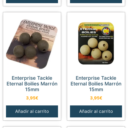
Enterprise Tackle
Enterprise Tackle
Eternal Boilies Marrón
Eternal Boilies Marrón
15mm
15mm
3,95
€
3,95
€
Añadir al carrito
Añadir al carrito