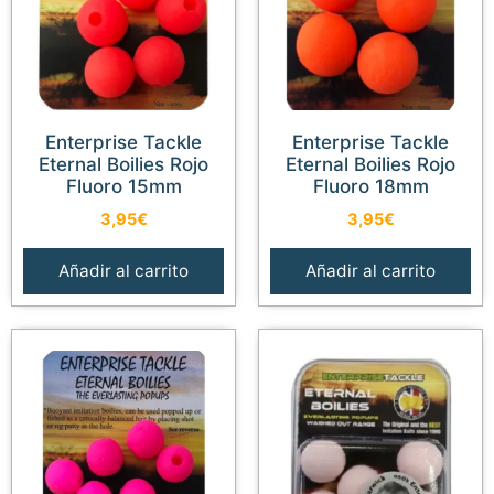
Enterprise Tackle
Enterprise Tackle
Eternal Boilies Rojo
Eternal Boilies Rojo
Fluoro 15mm
Fluoro 18mm
3,95
€
3,95
€
Añadir al carrito
Añadir al carrito