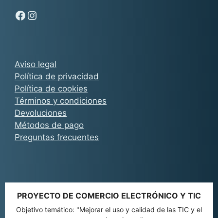
Síguenos en Facebook - Chachocarp
Síguenos en Instagram - Chachocarp
Aviso legal
Política de privacidad
Política de cookies
Términos y condiciones
Devoluciones
Métodos de pago
Preguntas frecuentes
PROYECTO DE COMERCIO ELECTRÓNICO Y TIC
Objetivo temático: "Mejorar el uso y calidad de las TIC y el